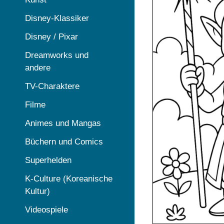
Disney-Klassiker
Disney / Pixar
Dreamworks und
andere
TV-Charaktere
Filme
Animes und Mangas
Büchern und Comics
Superhelden
K-Culture (Koreanische
Kultur)
Videospiele