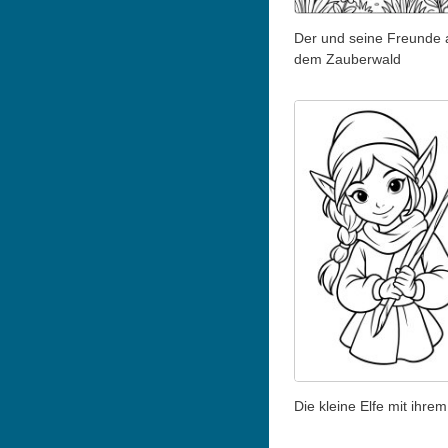
Der und seine Freunde 
dem Zauberwald
Die kleine Elfe mit ihre