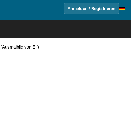
Anmelden / Registrieren
(Ausmalbild von Elf)