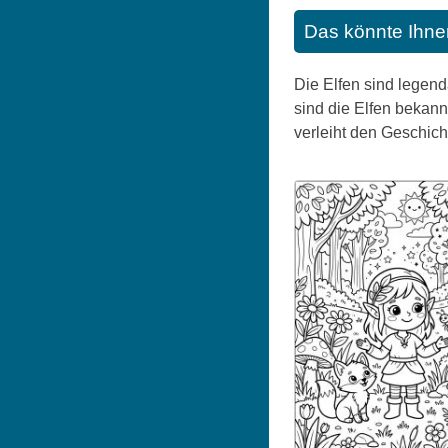
Das könnte Ihne
Die Elfen sind legend
sind die Elfen bekan
verleiht den Geschich