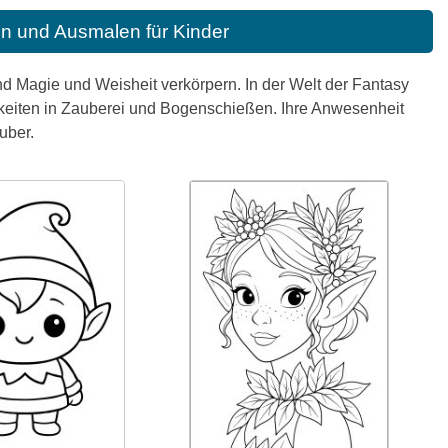
n und Ausmalen für Kinder
und Magie und Weisheit verkörpern. In der Welt der Fantasy
gkeiten in Zauberei und Bogenschießen. Ihre Anwesenheit
uber.