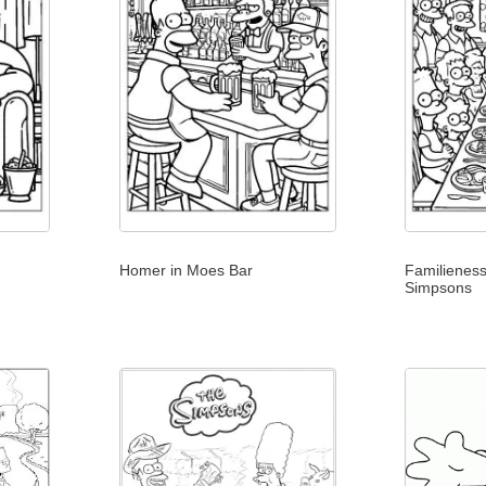
Homer in Moes Bar
Familieness
Simpsons