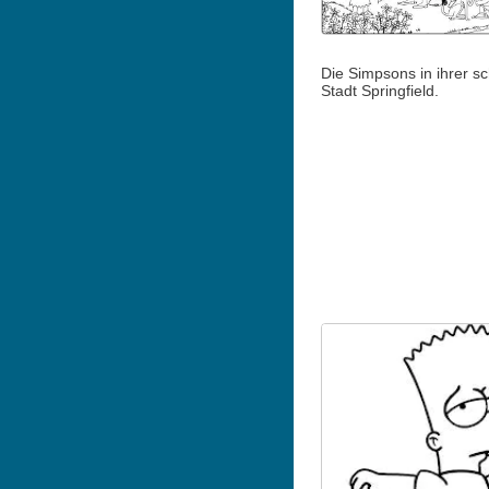
Die Simpsons in ihrer s
Stadt Springfield.