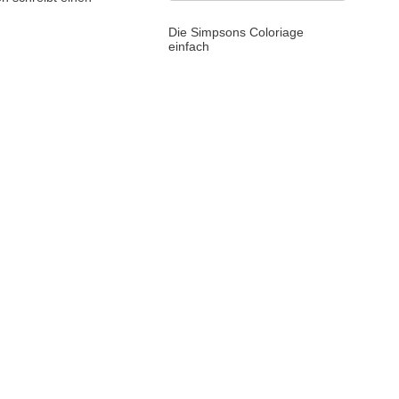
Die Simpsons Coloriage
einfach