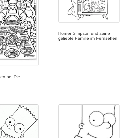
Homer Simpson und seine
geliebte Familie im Fernsehen.
en bei Die