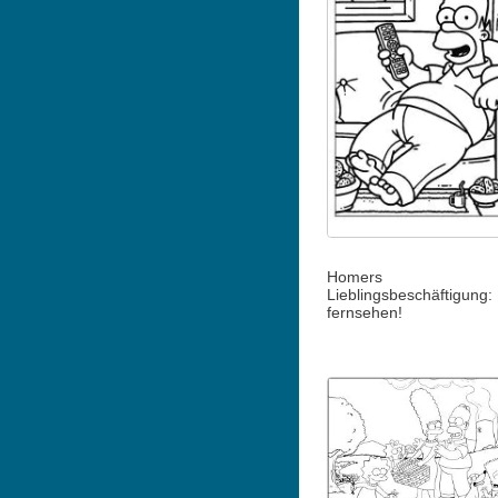
Homers
Lieblingsbeschäftigung:
fernsehen!