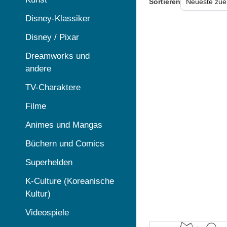
Sortieren
Disney-Klassiker
Disney / Pixar
Dreamworks und
andere
TV-Charaktere
Filme
Animes und Mangas
Büchern und Comics
Superhelden
K-Culture (Koreanische
Kultur)
Videospiele