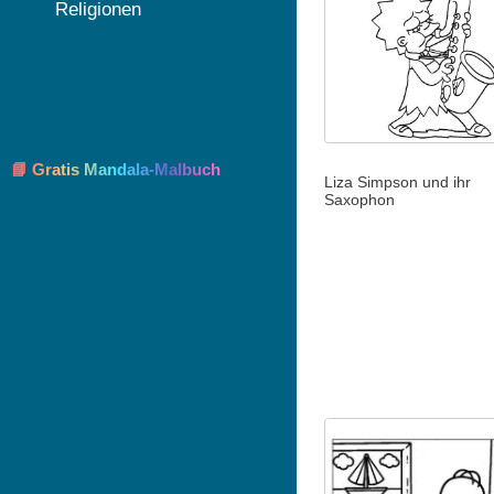
Religionen
📘 Gratis Mandala-Malbuch
Liza Simpson und ihr
Saxophon