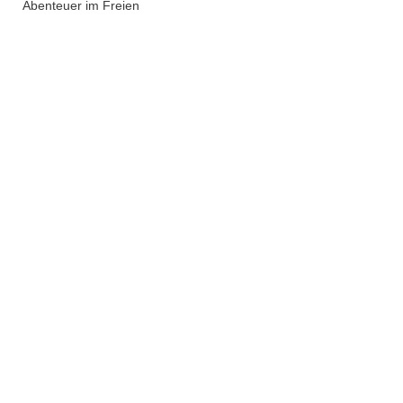
Abenteuer im Freien