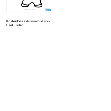
Kostenloses Ausmalbild von
Esel Trotro