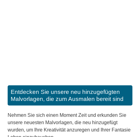
Entdecken Sie unsere neu hinzugefügten
Malvorlagen, die zum Ausmalen bereit sind
Nehmen Sie sich einen Moment Zeit und erkunden Sie
unsere neuesten Malvorlagen, die neu hinzugefügt
wurden, um Ihre Kreativität anzuregen und Ihrer Fantasie