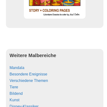
Weitere Malbereiche
Mandala
Besondere Ereignisse
Verschiedene Themen
Tiere
Bildend
Kunst
Disney-Klassiker