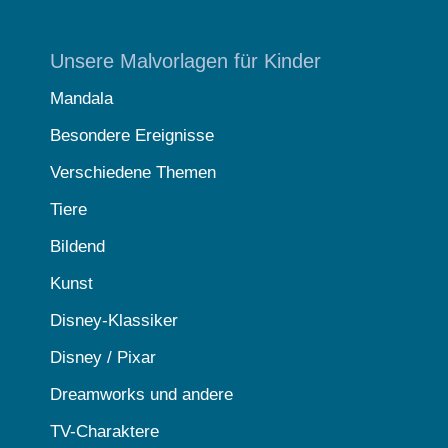
Unsere Malvorlagen für Kinder
Mandala
Besondere Ereignisse
Verschiedene Themen
Tiere
Bildend
Kunst
Disney-Klassiker
Disney / Pixar
Dreamworks und andere
TV-Charaktere