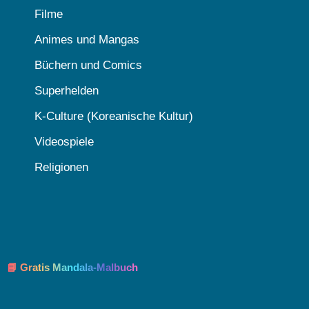
Filme
Animes und Mangas
Büchern und Comics
Superhelden
K-Culture (Koreanische Kultur)
Videospiele
Religionen
📘 Gratis Mandala-Malbuch