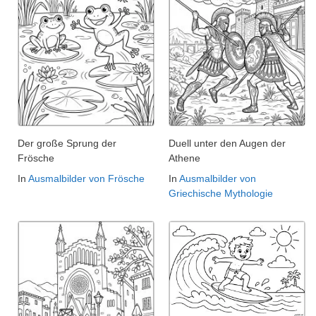
Der große Sprung der
Duell unter den Augen der
Frösche
Athene
In
Ausmalbilder von Frösche
In
Ausmalbilder von
Griechische Mythologie