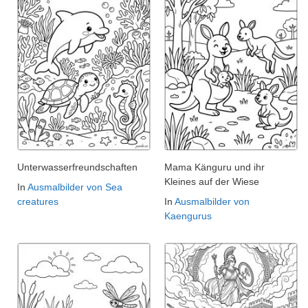
Unterwasserfreundschaften
Mama Känguru und ihr
Kleines auf der Wiese
In
Ausmalbilder von Sea
creatures
In
Ausmalbilder von
Kaengurus