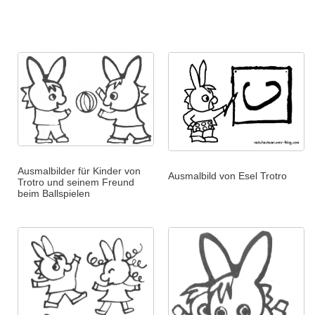
Ausmalbilder für Kinder von
Ausmalbild von Esel Trotro
Trotro und seinem Freund
beim Ballspielen