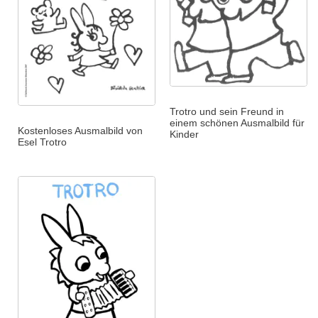
Trotro und sein Freund in
einem schönen Ausmalbild für
Kostenloses Ausmalbild von
Kinder
Esel Trotro