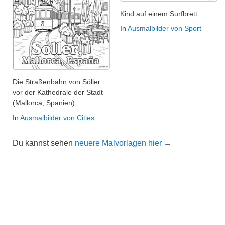
Kind auf einem Surfbrett
In
Ausmalbilder von Sport
Die Straßenbahn von Sóller
vor der Kathedrale der Stadt
(Mallorca, Spanien)
In
Ausmalbilder von Cities
Du kannst sehen
neuere Malvorlagen hier →