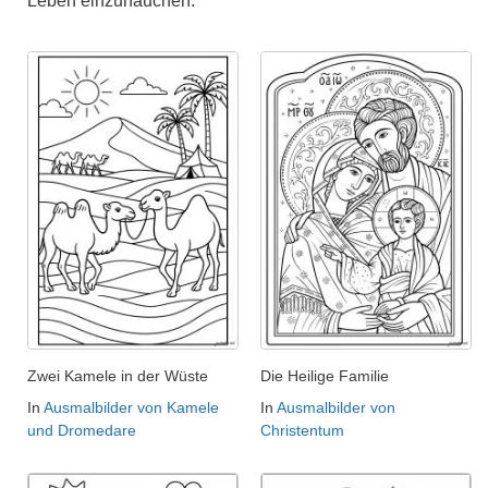
Leben einzuhauchen.
Zwei Kamele in der Wüste
Die Heilige Familie
In
Ausmalbilder von Kamele
In
Ausmalbilder von
und Dromedare
Christentum