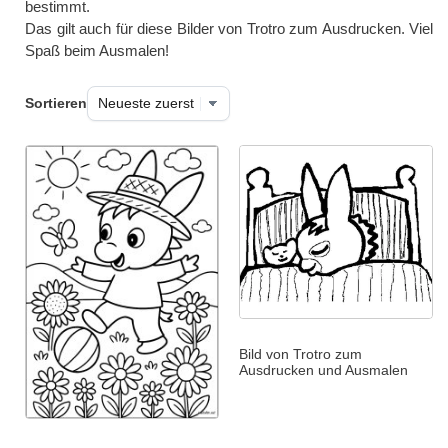
bestimmt.
Das gilt auch für diese Bilder von Trotro zum Ausdrucken. Viel
Spaß beim Ausmalen!
Sortieren
Bild von Trotro zum
Ausdrucken und Ausmalen