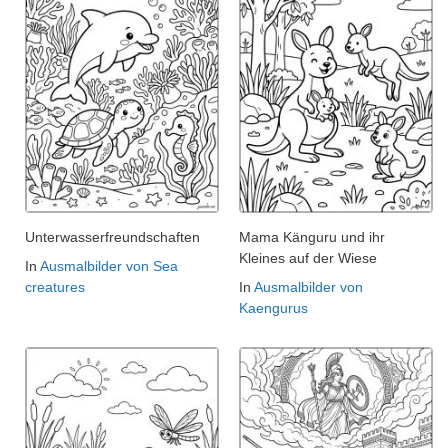
Unterwasserfreundschaften
Mama Känguru und ihr
Kleines auf der Wiese
In
Ausmalbilder von Sea
creatures
In
Ausmalbilder von
Kaengurus