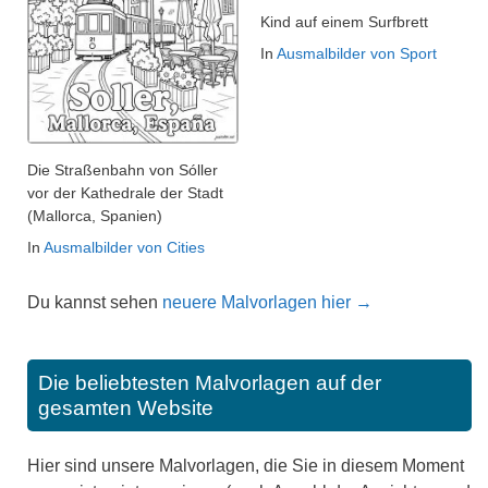
Kind auf einem Surfbrett
In
Ausmalbilder von Sport
Die Straßenbahn von Sóller
vor der Kathedrale der Stadt
(Mallorca, Spanien)
In
Ausmalbilder von Cities
Du kannst sehen
neuere Malvorlagen hier →
Die beliebtesten Malvorlagen auf der
gesamten Website
Hier sind unsere Malvorlagen, die Sie in diesem Moment