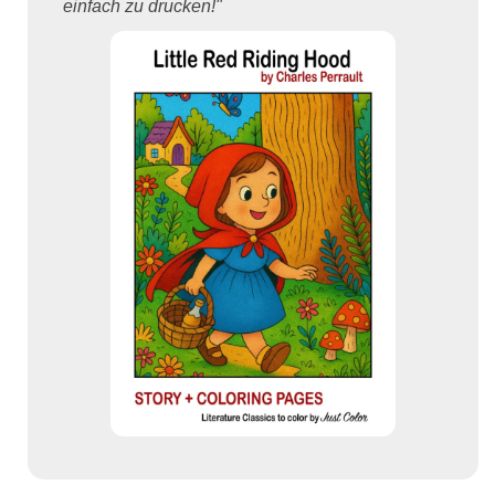
einfach zu drucken!"