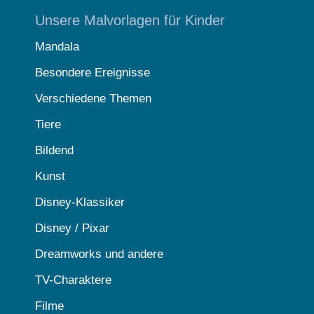
Unsere Malvorlagen für Kinder
Mandala
Besondere Ereignisse
Verschiedene Themen
Tiere
Bildend
Kunst
Disney-Klassiker
Disney / Pixar
Dreamworks und andere
TV-Charaktere
Filme