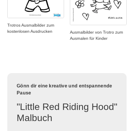
Trotros Ausmalbilder zum
kostenlosen Ausdrucken
Ausmalbilder von Trotro zum
Ausmalen für Kinder
Gönn dir eine kreative und entspannende
Pause
"Little Red Riding Hood"
Malbuch