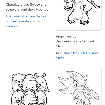
Charaktere aus Spidey und
seine erstaunlichen Freunde
In
Ausmalbilder von Spidey
und seine erstaunlichen
Freunde
Angel, aus der
Zeichentrickserie Lilo und
Stitch.
In
Ausmalbilder von Lilo und
Stitch