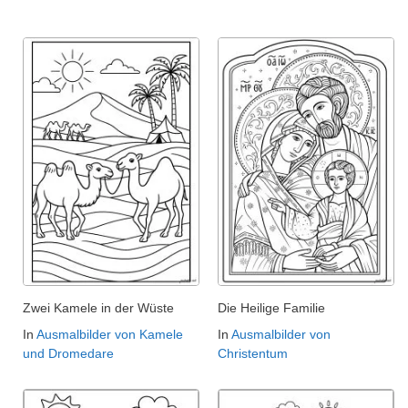
Zwei Kamele in der Wüste
Die Heilige Familie
In
Ausmalbilder von Kamele
In
Ausmalbilder von
und Dromedare
Christentum