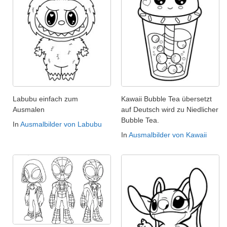
Labubu einfach zum
Kawaii Bubble Tea übersetzt
Ausmalen
auf Deutsch wird zu Niedlicher
Bubble Tea.
In
Ausmalbilder von Labubu
In
Ausmalbilder von Kawaii