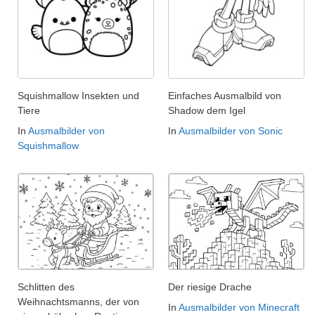
Squishmallow Insekten und
Einfaches Ausmalbild von
Tiere
Shadow dem Igel
In
Ausmalbilder von
In
Ausmalbilder von Sonic
Squishmallow
Schlitten des
Der riesige Drache
Weihnachtsmanns, der von
In
Ausmalbilder von Minecraft