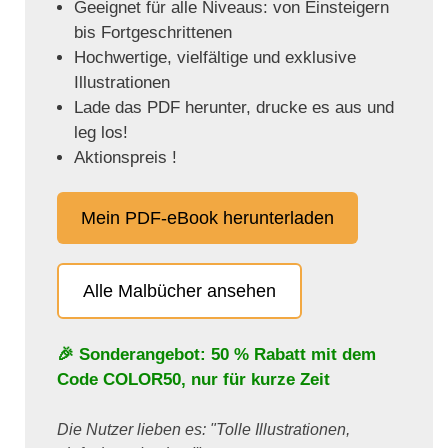
Geeignet für alle Niveaus: von Einsteigern
bis Fortgeschrittenen
Hochwertige, vielfältige und exklusive
Illustrationen
Lade das PDF herunter, drucke es aus und
leg los!
Aktionspreis !
Mein PDF-eBook herunterladen
Alle Malbücher ansehen
🎉 Sonderangebot: 50 % Rabatt mit dem
Code
COLOR50
, nur für kurze Zeit
Die Nutzer lieben es: "Tolle Illustrationen,