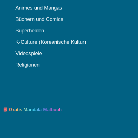
Animes und Mangas
Büchern und Comics
Superhelden
K-Culture (Koreanische Kultur)
Videospiele
Religionen
📘 Gratis Mandala-Malbuch