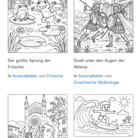
Der große Sprung der
Duell unter den Augen der
Frösche
Athene
In
Ausmalbilder von Frösche
In
Ausmalbilder von
Griechische Mythologie