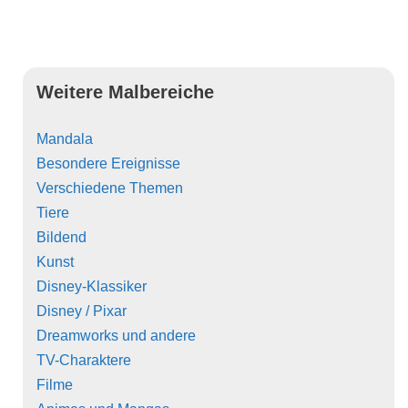
Weitere Malbereiche
Mandala
Besondere Ereignisse
Verschiedene Themen
Tiere
Bildend
Kunst
Disney-Klassiker
Disney / Pixar
Dreamworks und andere
TV-Charaktere
Filme