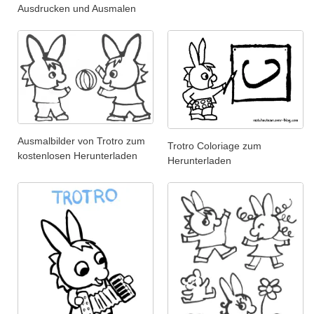
Ausdrucken und Ausmalen
Ausmalbilder von Trotro zum
Trotro Coloriage zum
kostenlosen Herunterladen
Herunterladen