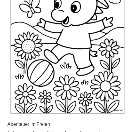
Abenteuer im Freien