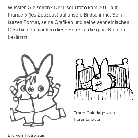
Wussten Sie schon? Der Esel Trotro kam 2011 auf
France 5 (les Zouzous) auf unsere Bildschirme. Sein
kurzes Format, seine Grafiken und seine sehr einfachen
Geschichten machen diese Serie für die ganz Kleinen
bestimmt.
Trotro Coloriage zum
Herunterladen
Bild von Trotro zum