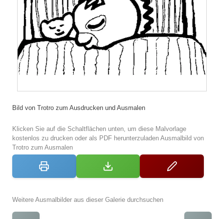
Bild von Trotro zum Ausdrucken und Ausmalen
Klicken Sie auf die Schaltflächen unten, um diese Malvorlage
kostenlos zu drucken oder als PDF herunterzuladen Ausmalbild von
Trotro zum Ausmalen
Weitere Ausmalbilder aus dieser Galerie durchsuchen