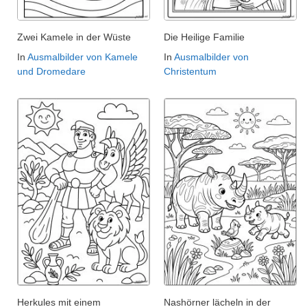
Zwei Kamele in der Wüste
Die Heilige Familie
In
Ausmalbilder von Kamele
In
Ausmalbilder von
und Dromedare
Christentum
Herkules mit einem
Nashörner lächeln in der