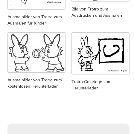
Bild von Trotro zum
Ausdrucken und Ausmalen
Ausmalbilder von Trotro zum
Ausmalen für Kinder
Ausmalbilder von Trotro zum
Trotro Coloriage zum
kostenlosen Herunterladen
Herunterladen