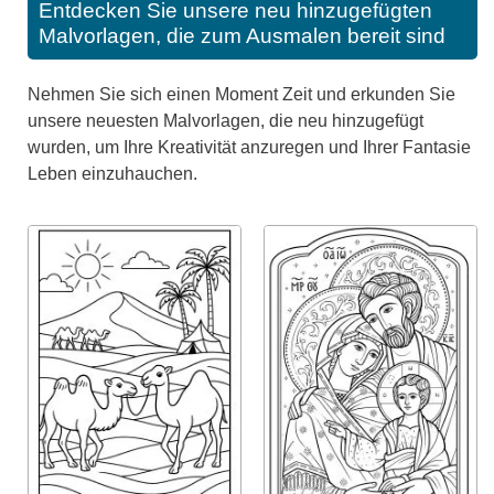
Entdecken Sie unsere neu hinzugefügten
Malvorlagen, die zum Ausmalen bereit sind
Nehmen Sie sich einen Moment Zeit und erkunden Sie
unsere neuesten Malvorlagen, die neu hinzugefügt
wurden, um Ihre Kreativität anzuregen und Ihrer Fantasie
Leben einzuhauchen.