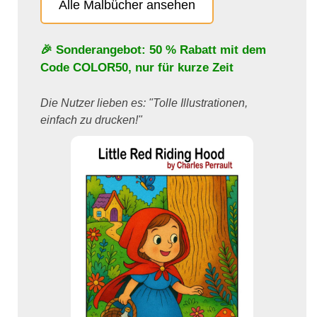
Alle Malbücher ansehen
🎉 Sonderangebot: 50 % Rabatt mit dem
Code
COLOR50
, nur für kurze Zeit
Die Nutzer lieben es: "Tolle Illustrationen,
einfach zu drucken!"