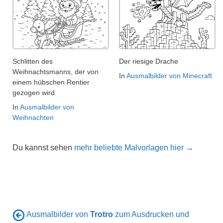
Schlitten des
Der riesige Drache
Weihnachtsmanns, der von
In
Ausmalbilder von Minecraft
einem hübschen Rentier
gezogen wird
In
Ausmalbilder von
Weihnachten
Du kannst sehen
mehr beliebte Malvorlagen hier →
Ausmalbilder von
Trotro
zum Ausdrucken und