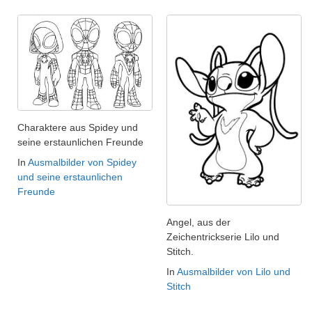
Charaktere aus Spidey und
seine erstaunlichen Freunde
In
Ausmalbilder von Spidey
und seine erstaunlichen
Freunde
Angel, aus der
Zeichentrickserie Lilo und
Stitch.
In
Ausmalbilder von Lilo und
Stitch