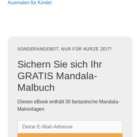
Ausmalen für Kinder
SONDERANGEBOT, NUR FÜR KURZE ZEIT!
Sichern Sie sich Ihr
GRATIS Mandala-
Malbuch
Dieses eBook enthält 30 fantastische Mandala-
Malvorlagen
D
e