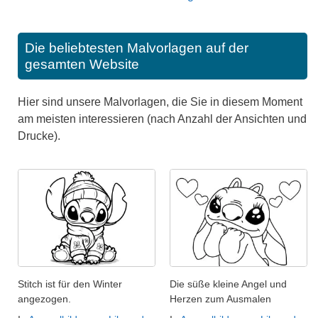
Die beliebtesten Malvorlagen auf der
gesamten Website
Hier sind unsere Malvorlagen, die Sie in diesem Moment
am meisten interessieren (nach Anzahl der Ansichten und
Drucke).
Stitch ist für den Winter
Die süße kleine Angel und
angezogen.
Herzen zum Ausmalen