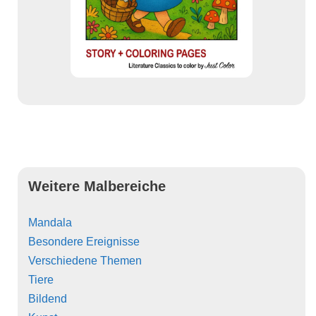
Weitere Malbereiche
Mandala
Besondere Ereignisse
Verschiedene Themen
Tiere
Bildend