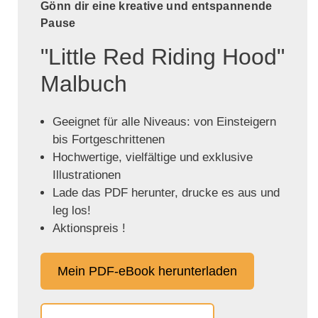
Gönn dir eine kreative und entspannende
Pause
"Little Red Riding Hood"
Malbuch
Geeignet für alle Niveaus: von Einsteigern
bis Fortgeschrittenen
Hochwertige, vielfältige und exklusive
Illustrationen
Lade das PDF herunter, drucke es aus und
leg los!
Aktionspreis !
Mein PDF-eBook herunterladen