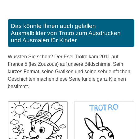
Das könnte Ihnen auch gefallen
Ausmalbilder von Trotro zum Ausdrucken
und Ausmalen für Kinder
Wussten Sie schon? Der Esel Trotro kam 2011 auf
France 5 (les Zouzous) auf unsere Bildschirme. Sein
kurzes Format, seine Grafiken und seine sehr einfachen
Geschichten machen diese Serie für die ganz Kleinen
bestimmt.