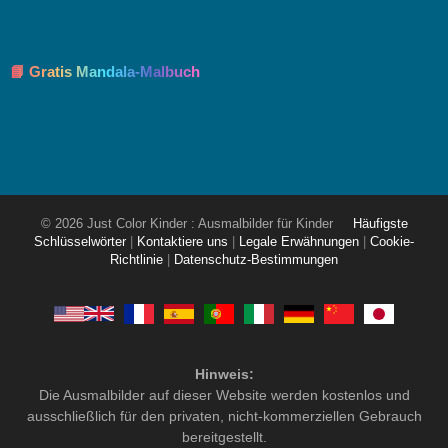
📘 Gratis Mandala-Malbuch
© 2026 Just Color Kinder : Ausmalbilder für Kinder
Häufigste
Schlüsselwörter
|
Kontaktiere uns
|
Legale Erwähnungen
|
Cookie-
Richtlinie
|
Datenschutz-Bestimmungen
Hinweis:
Die Ausmalbilder auf dieser Website werden kostenlos und
ausschließlich für den privaten, nicht-kommerziellen Gebrauch
bereitgestellt.