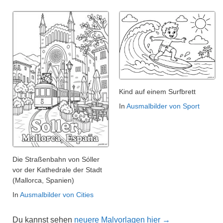
Kind auf einem Surfbrett
In
Ausmalbilder von Sport
Die Straßenbahn von Sóller
vor der Kathedrale der Stadt
(Mallorca, Spanien)
In
Ausmalbilder von Cities
Du kannst sehen
neuere Malvorlagen hier →