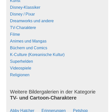
Kunst
Disney-Klassiker
Disney / Pixar
Dreamworks und andere
TV-Charaktere
Filme
Animes und Mangas
Büchern und Comics
K-Culture (Koreanische Kultur)
Superhelden
Videospiele
Religionen
Weitere Bildergalerien in der Kategorie
TV- und Cartoon-Charaktere
Abby Hatcher
Erinnerungen
Petshop