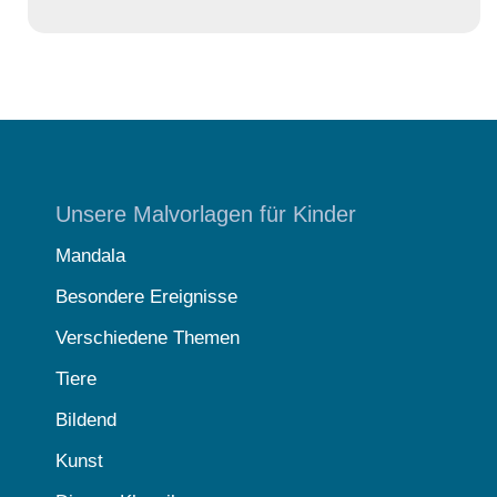
Unsere Malvorlagen für Kinder
Mandala
Besondere Ereignisse
Verschiedene Themen
Tiere
Bildend
Kunst