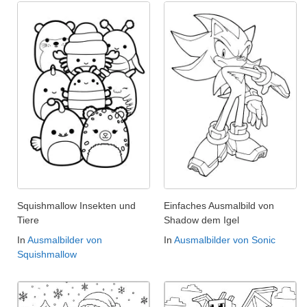
Squishmallow Insekten und
Einfaches Ausmalbild von
Tiere
Shadow dem Igel
In
Ausmalbilder von
In
Ausmalbilder von Sonic
Squishmallow