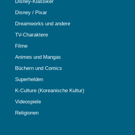
Disney-Klassiker
Disney / Pixar
Dreamworks und andere
TV-Charaktere
Filme
Animes und Mangas
Büchern und Comics
Superhelden
K-Culture (Koreanische Kultur)
Videospiele
Religionen