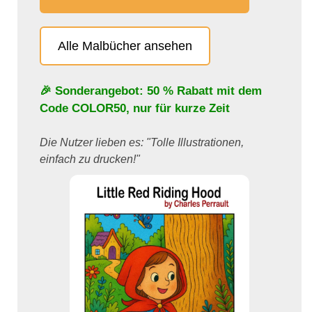
Alle Malbücher ansehen
🎉 Sonderangebot: 50 % Rabatt mit dem
Code
COLOR50
, nur für kurze Zeit
Die Nutzer lieben es: "Tolle Illustrationen,
einfach zu drucken!"