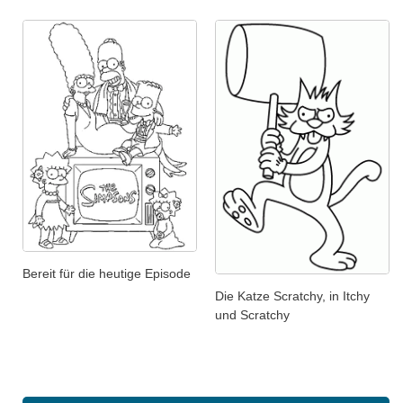
Bereit für die heutige Episode
Die Katze Scratchy, in Itchy
und Scratchy