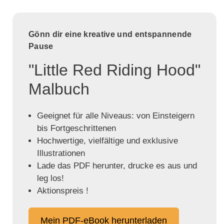
Gönn dir eine kreative und entspannende
Pause
"Little Red Riding Hood"
Malbuch
Geeignet für alle Niveaus: von Einsteigern
bis Fortgeschrittenen
Hochwertige, vielfältige und exklusive
Illustrationen
Lade das PDF herunter, drucke es aus und
leg los!
Aktionspreis !
Mein PDF-eBook herunterladen