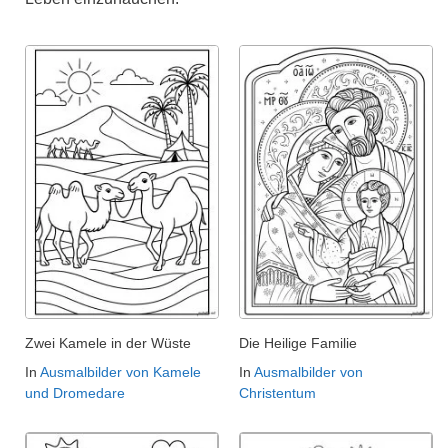
Zwei Kamele in der Wüste
Die Heilige Familie
In
Ausmalbilder von Kamele
In
Ausmalbilder von
und Dromedare
Christentum