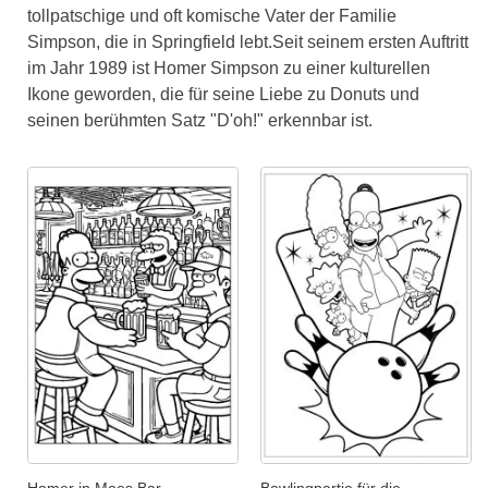
tollpatschige und oft komische Vater der Familie
Simpson, die in Springfield lebt.Seit seinem ersten Auftritt
im Jahr 1989 ist Homer Simpson zu einer kulturellen
Ikone geworden, die für seine Liebe zu Donuts und
seinen berühmten Satz "D'oh!" erkennbar ist.