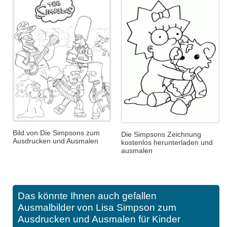
Bild von Die Simpsons zum
Die Simpsons Zeichnung
Ausdrucken und Ausmalen
kostenlos herunterladen und
ausmalen
Das könnte Ihnen auch gefallen
Ausmalbilder von Lisa Simpson zum
Ausdrucken und Ausmalen für Kinder