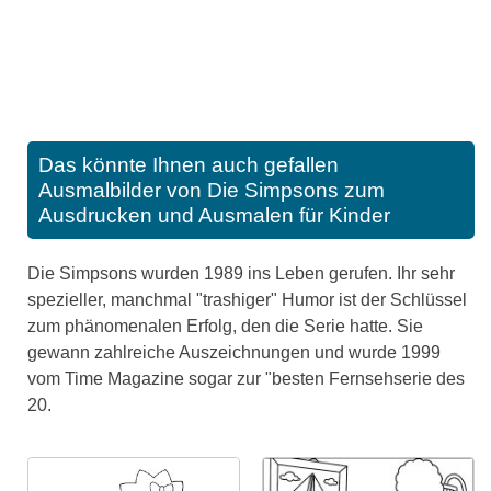
Das könnte Ihnen auch gefallen
Ausmalbilder von Die Simpsons zum
Ausdrucken und Ausmalen für Kinder
Die Simpsons wurden 1989 ins Leben gerufen. Ihr sehr
spezieller, manchmal "trashiger" Humor ist der Schlüssel
zum phänomenalen Erfolg, den die Serie hatte. Sie
gewann zahlreiche Auszeichnungen und wurde 1999
vom Time Magazine sogar zur "besten Fernsehserie des
20.