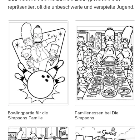
repräsentiert oft die unbeschwerte und verspielte Jugend.
Bowlingpartie für die
Familienessen bei Die
Simpsons Familie
Simpsons