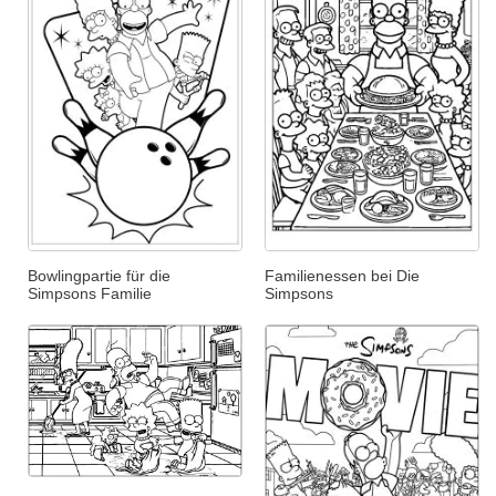
Bowlingpartie für die
Familienessen bei Die
Simpsons Familie
Simpsons