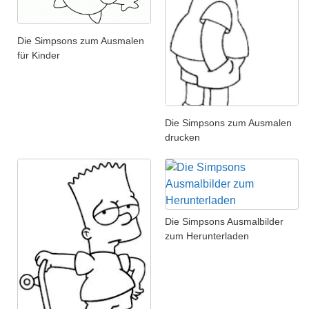
Die Simpsons zum Ausmalen
für Kinder
Die Simpsons zum Ausmalen
drucken
Die Simpsons Ausmalbilder
zum Herunterladen