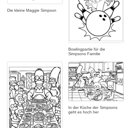
Die kleine Maggie Simpson
Bowlingpartie für die
Simpsons Familie
In der Küche der Simpsons
geht es hoch her