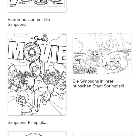
Familienessen bei Die
Simpsons
Die Simpsons in ihrer
hübschen Stadt Springfield.
Simpsons-Filmplakat