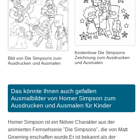
Kostenlose Die Simpsons
Zeichnung zum Ausdrucken
Bild von Die Simpsons zum
und Ausmalen
Ausdrucken und Ausmalen
Das könnte Ihnen auch gefallen
Ausmalbilder von Homer Simpson zum
Ausdrucken und Ausmalen für Kinder
Homer Simpson ist ein fiktiver Charakter aus der
animierten Fernsehserie "Die Simpsons", die von Matt
Groening erschaffen wurde.Er ist bekannt als der