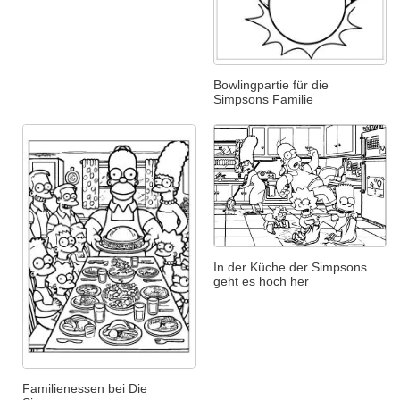
Bowlingpartie für die
Simpsons Familie
In der Küche der Simpsons
geht es hoch her
Familienessen bei Die