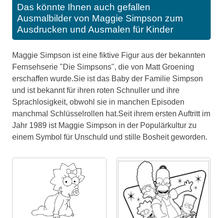
Das könnte Ihnen auch gefallen
Ausmalbilder von Maggie Simpson zum
Ausdrucken und Ausmalen für Kinder
Maggie Simpson ist eine fiktive Figur aus der bekannten
Fernsehserie "Die Simpsons", die von Matt Groening
erschaffen wurde.Sie ist das Baby der Familie Simpson
und ist bekannt für ihren roten Schnuller und ihre
Sprachlosigkeit, obwohl sie in manchen Episoden
manchmal Schlüsselrollen hat.Seit ihrem ersten Auftritt im
Jahr 1989 ist Maggie Simpson in der Populärkultur zu
einem Symbol für Unschuld und stille Bosheit geworden.