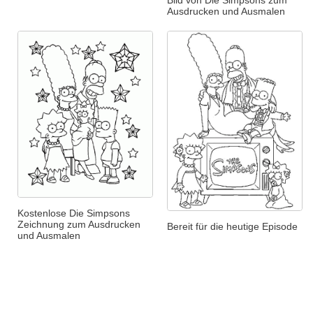
Ausdrucken und Ausmalen
Kostenlose Die Simpsons
Zeichnung zum Ausdrucken
Bereit für die heutige Episode
und Ausmalen