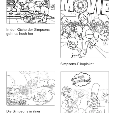
In der Küche der Simpsons
geht es hoch her
Simpsons-Filmplakat
Die Simpsons in ihrer