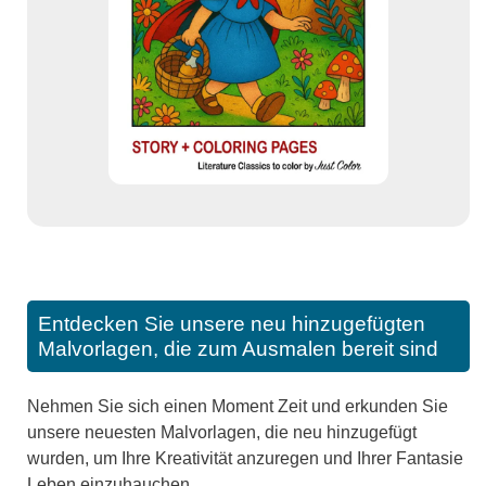
Entdecken Sie unsere neu hinzugefügten
Malvorlagen, die zum Ausmalen bereit sind
Nehmen Sie sich einen Moment Zeit und erkunden Sie
unsere neuesten Malvorlagen, die neu hinzugefügt
wurden, um Ihre Kreativität anzuregen und Ihrer Fantasie
Leben einzuhauchen.