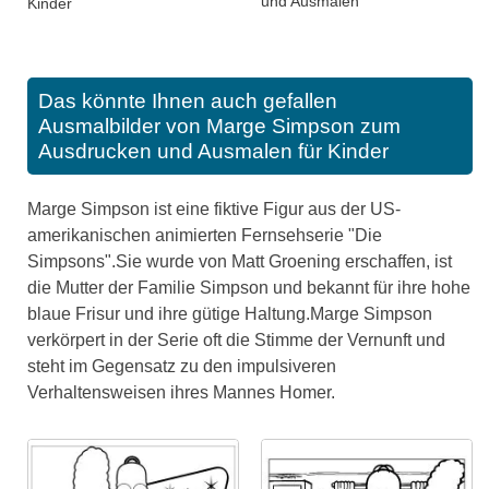
und Ausmalen
Kinder
Das könnte Ihnen auch gefallen
Ausmalbilder von Marge Simpson zum
Ausdrucken und Ausmalen für Kinder
Marge Simpson ist eine fiktive Figur aus der US-
amerikanischen animierten Fernsehserie "Die
Simpsons".Sie wurde von Matt Groening erschaffen, ist
die Mutter der Familie Simpson und bekannt für ihre hohe
blaue Frisur und ihre gütige Haltung.Marge Simpson
verkörpert in der Serie oft die Stimme der Vernunft und
steht im Gegensatz zu den impulsiveren
Verhaltensweisen ihres Mannes Homer.