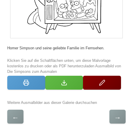
Homer Simpson und seine geliebte Familie im Fernsehen.
Klicken Sie auf die Schaltflächen unten, um diese Malvorlage
kostenlos zu drucken oder als PDF herunterzuladen Ausmalbild von
Die Simpsons zum Ausmalen
Weitere Ausmalbilder aus dieser Galerie durchsuchen
←
→