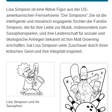
Lisa Simpson ist eine fiktive Figur aus der US-
amerikanischen Fernsehserie "Die Simpsons".Sie ist die
intelligente und moralisch engagierte Tochter der Familie
Simpson, die für ihre Liebe zur Musik, insbesondere zum
Saxophonspielen, und ihre Leidenschaft für soziale und
ökologische Anliegen bekannt ist.Von Matt Groening
erschaffen, hat Lisa Simpson viele Zuschauer durch ihren
kritischen Geist und ihre Integrität inspiriert.
Liza Simpson und ihr
Saxophon