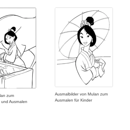
Ausmalbilder von Mulan zum
ulan zum
Ausmalen für Kinder
 und Ausmalen