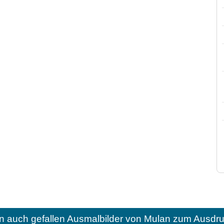
n auch gefallen
Ausmalbilder von Mulan zum Ausdru