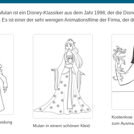
ulan ist ein Disney-Klassiker aus dem Jahr 1998, der die Dis
Es ist einer der sehr wenigen Animationsfilme der Firma, der di
Kostenlose
leidung
zum Ausma
Mulan in einem schönen Kleid