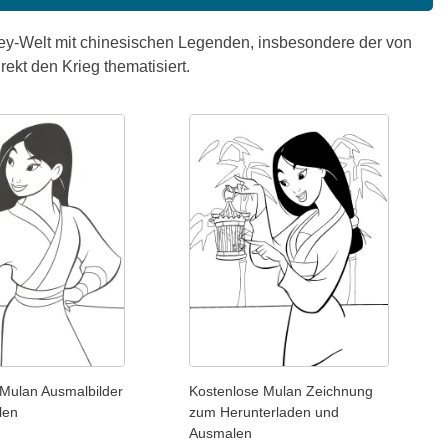
ney-Welt mit chinesischen Legenden, insbesondere der von
rekt den Krieg thematisiert.
 Mulan Ausmalbilder
Kostenlose Mulan Zeichnung
len
zum Herunterladen und
Ausmalen