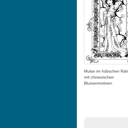
Mulan im hübschen Ra
mit chinesischen
Blumenmotiven.