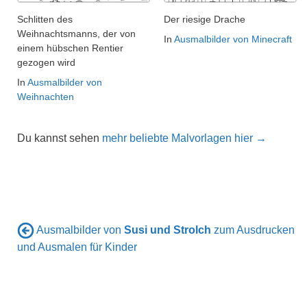
Schlitten des
Der riesige Drache
Weihnachtsmanns, der von
In
Ausmalbilder von Minecraft
einem hübschen Rentier
gezogen wird
In
Ausmalbilder von
Weihnachten
Du kannst sehen
mehr beliebte Malvorlagen hier →
Ausmalbilder von
Susi und Strolch
zum Ausdrucken
und Ausmalen für Kinder