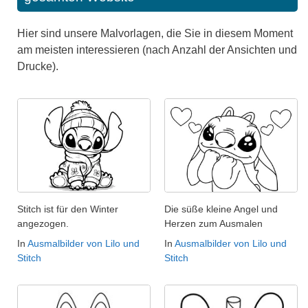
Hier sind unsere Malvorlagen, die Sie in diesem Moment
am meisten interessieren (nach Anzahl der Ansichten und
Drucke).
Stitch ist für den Winter
Die süße kleine Angel und
angezogen.
Herzen zum Ausmalen
In
Ausmalbilder von Lilo und
In
Ausmalbilder von Lilo und
Stitch
Stitch