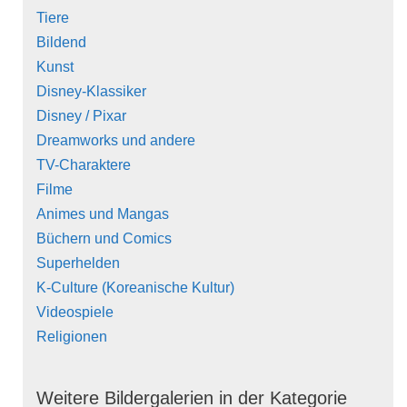
Tiere
Bildend
Kunst
Disney-Klassiker
Disney / Pixar
Dreamworks und andere
TV-Charaktere
Filme
Animes und Mangas
Büchern und Comics
Superhelden
K-Culture (Koreanische Kultur)
Videospiele
Religionen
Weitere Bildergalerien in der Kategorie