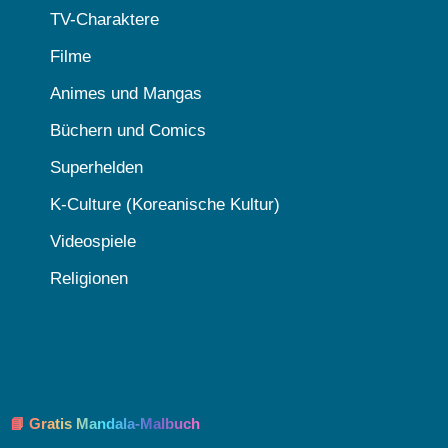
TV-Charaktere
Filme
Animes und Mangas
Büchern und Comics
Superhelden
K-Culture (Koreanische Kultur)
Videospiele
Religionen
📘 Gratis Mandala-Malbuch