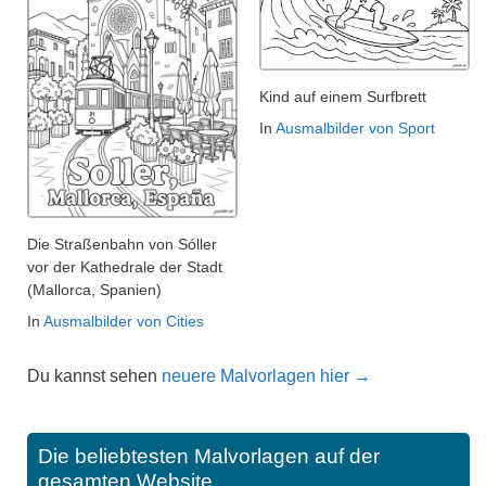
Kind auf einem Surfbrett
In
Ausmalbilder von Sport
Die Straßenbahn von Sóller
vor der Kathedrale der Stadt
(Mallorca, Spanien)
In
Ausmalbilder von Cities
Du kannst sehen
neuere Malvorlagen hier →
Die beliebtesten Malvorlagen auf der
gesamten Website