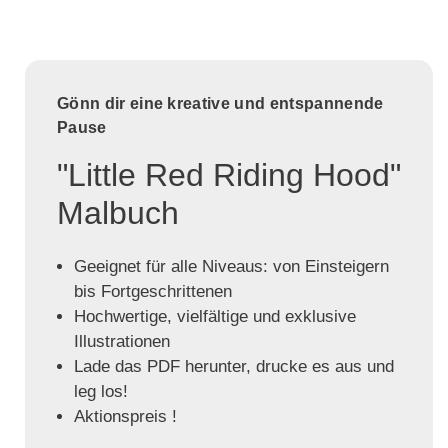
Gönn dir eine kreative und entspannende
Pause
"Little Red Riding Hood"
Malbuch
Geeignet für alle Niveaus: von Einsteigern
bis Fortgeschrittenen
Hochwertige, vielfältige und exklusive
Illustrationen
Lade das PDF herunter, drucke es aus und
leg los!
Aktionspreis !