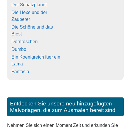
Der Schatzplanet
Die Hexe und der
Zauberer
Die Schöne und das
Biest
Dornroschen
Dumbo
Ein Koenigreich fuer ein
Lama
Fantasia
Entdecken Sie unsere neu hinzugefügten
Malvorlagen, die zum Ausmalen bereit sind
Nehmen Sie sich einen Moment Zeit und erkunden Sie