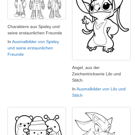
Charaktere aus Spidey und
seine erstaunlichen Freunde
In
Ausmalbilder von Spidey
und seine erstaunlichen
Freunde
Angel, aus der
Zeichentrickserie Lilo und
Stitch.
In
Ausmalbilder von Lilo und
Stitch