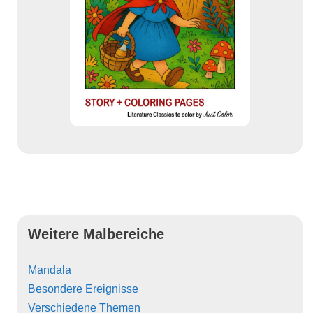
Weitere Malbereiche
Mandala
Besondere Ereignisse
Verschiedene Themen