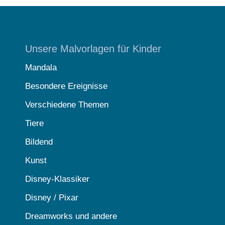
Unsere Malvorlagen für Kinder
Mandala
Besondere Ereignisse
Verschiedene Themen
Tiere
Bildend
Kunst
Disney-Klassiker
Disney / Pixar
Dreamworks und andere