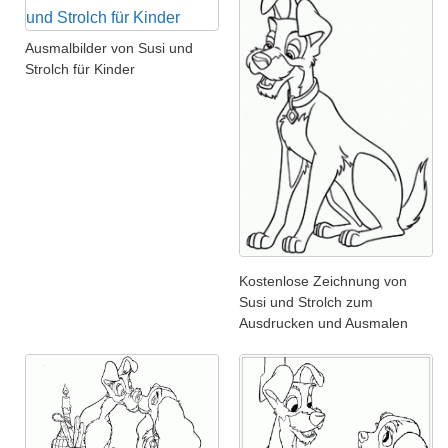
Ausmalbilder von Susi und
Strolch für Kinder
Kostenlose Zeichnung von
Susi und Strolch zum
Ausdrucken und Ausmalen