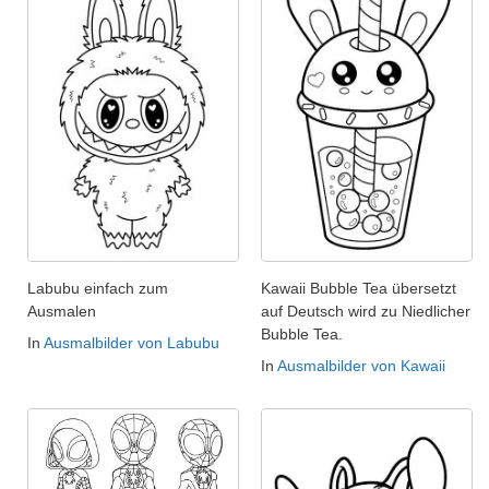
Labubu einfach zum
Kawaii Bubble Tea übersetzt
Ausmalen
auf Deutsch wird zu Niedlicher
Bubble Tea.
In
Ausmalbilder von Labubu
In
Ausmalbilder von Kawaii