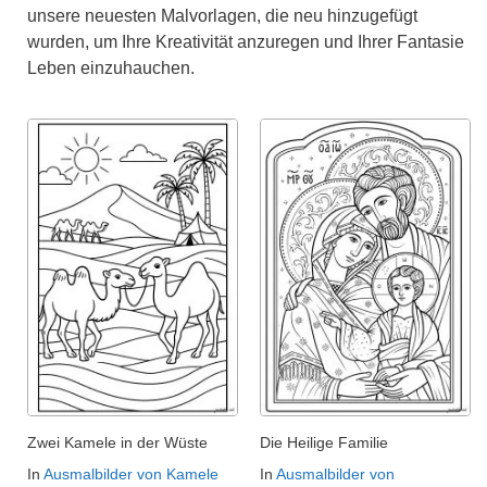
unsere neuesten Malvorlagen, die neu hinzugefügt
wurden, um Ihre Kreativität anzuregen und Ihrer Fantasie
Leben einzuhauchen.
Zwei Kamele in der Wüste
Die Heilige Familie
In
Ausmalbilder von Kamele
In
Ausmalbilder von