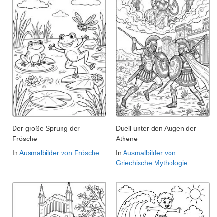
Der große Sprung der
Duell unter den Augen der
Frösche
Athene
In
Ausmalbilder von Frösche
In
Ausmalbilder von
Griechische Mythologie