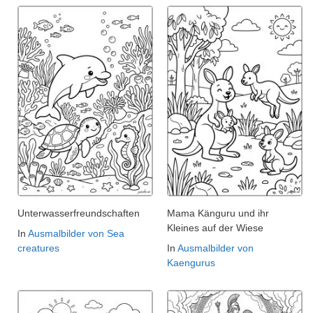
Unterwasserfreundschaften
Mama Känguru und ihr
Kleines auf der Wiese
In
Ausmalbilder von Sea
creatures
In
Ausmalbilder von
Kaengurus