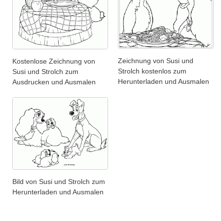
Zeichnung von Susi und
Kostenlose Zeichnung von
Strolch kostenlos zum
Susi und Strolch zum
Herunterladen und Ausmalen
Ausdrucken und Ausmalen
Bild von Susi und Strolch zum
Herunterladen und Ausmalen