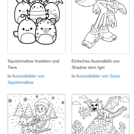
Squishmallow Insekten und
Einfaches Ausmalbild von
Tiere
Shadow dem Igel
In
Ausmalbilder von
In
Ausmalbilder von Sonic
Squishmallow