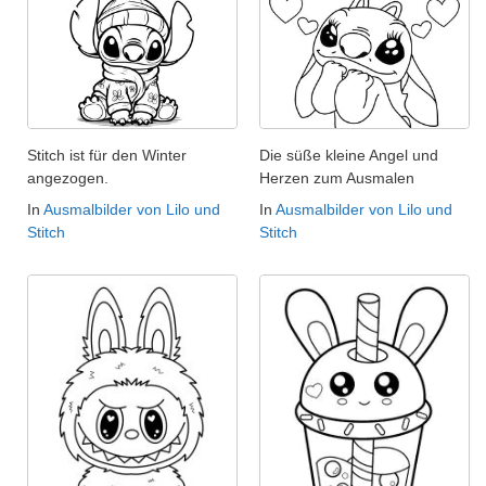
Stitch ist für den Winter
Die süße kleine Angel und
angezogen.
Herzen zum Ausmalen
In
Ausmalbilder von Lilo und
In
Ausmalbilder von Lilo und
Stitch
Stitch