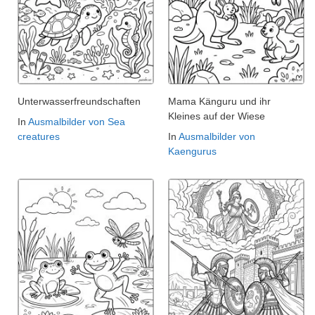
Unterwasserfreundschaften
Mama Känguru und ihr
Kleines auf der Wiese
In
Ausmalbilder von Sea
creatures
In
Ausmalbilder von
Kaengurus