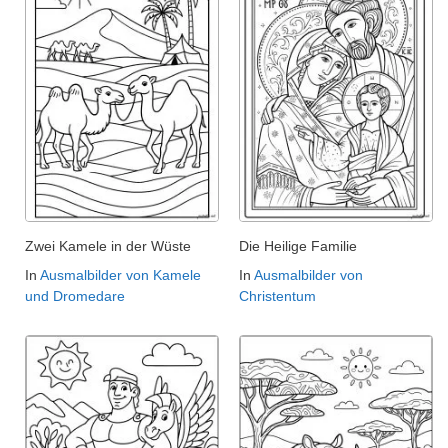
Zwei Kamele in der Wüste
Die Heilige Familie
In
Ausmalbilder von Kamele
In
Ausmalbilder von
und Dromedare
Christentum