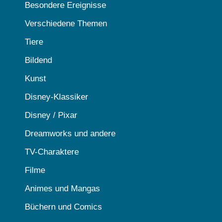
Besondere Ereignisse
Verschiedene Themen
Tiere
Bildend
Kunst
Disney-Klassiker
Disney / Pixar
Dreamworks und andere
TV-Charaktere
Filme
Animes und Mangas
Büchern und Comics