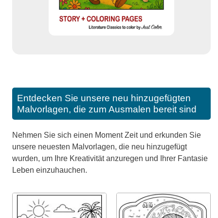
Entdecken Sie unsere neu hinzugefügten
Malvorlagen, die zum Ausmalen bereit sind
Nehmen Sie sich einen Moment Zeit und erkunden Sie
unsere neuesten Malvorlagen, die neu hinzugefügt
wurden, um Ihre Kreativität anzuregen und Ihrer Fantasie
Leben einzuhauchen.