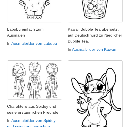
Labubu einfach zum
Kawaii Bubble Tea übersetzt
Ausmalen
auf Deutsch wird zu Niedlicher
Bubble Tea.
In
Ausmalbilder von Labubu
In
Ausmalbilder von Kawaii
Charaktere aus Spidey und
seine erstaunlichen Freunde
In
Ausmalbilder von Spidey
und seine erstaunlichen