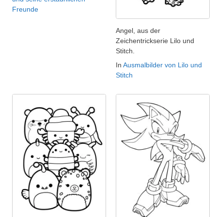
Freunde
Angel, aus der
Zeichentrickserie Lilo und
Stitch.
In
Ausmalbilder von Lilo und
Stitch