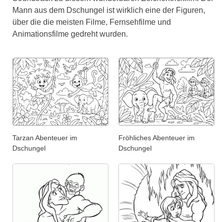
Mann aus dem Dschungel ist wirklich eine der Figuren,
über die die meisten Filme, Fernsehfilme und
Animationsfilme gedreht wurden.
Tarzan Abenteuer im
Fröhliches Abenteuer im
Dschungel
Dschungel