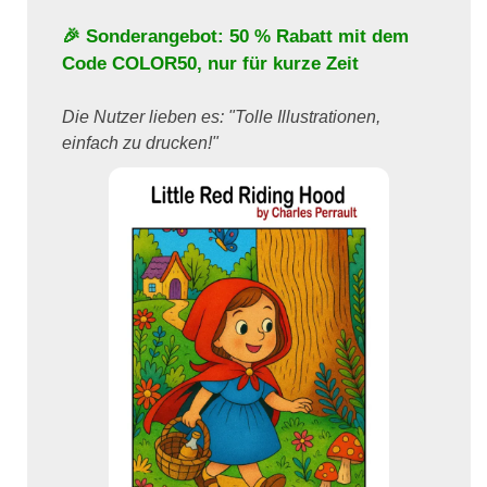
🎉 Sonderangebot: 50 % Rabatt mit dem
Code
COLOR50
, nur für kurze Zeit
Die Nutzer lieben es: "Tolle Illustrationen,
einfach zu drucken!"