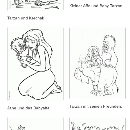
Kleiner Affe und Baby Tarzan.
Tarzan und Kerchak
Tarzan mit seinen Freunden.
Jane und das Babyaffe.