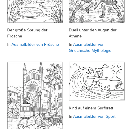
Der große Sprung der
Duell unter den Augen der
Frösche
Athene
In
Ausmalbilder von Frösche
In
Ausmalbilder von
Griechische Mythologie
Kind auf einem Surfbrett
In
Ausmalbilder von Sport