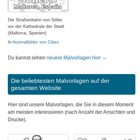
Die Straßenbahn von Sóller
vor der Kathedrale der Stadt
(Mallorca, Spanien)
In
Ausmalbilder von Cities
Du kannst sehen
neuere Malvorlagen hier →
Die beliebtesten Malvorlagen auf der
gesamten Website
Hier sind unsere Malvorlagen, die Sie in diesem Moment
am meisten interessieren (nach Anzahl der Ansichten und
Drucke).