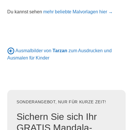
Du kannst sehen
mehr beliebte Malvorlagen hier →
Ausmalbilder von
Tarzan
zum Ausdrucken und
Ausmalen für Kinder
SONDERANGEBOT, NUR FÜR KURZE ZEIT!
Sichern Sie sich Ihr
GRATIS Mandala-