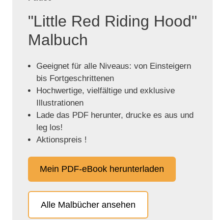
"Little Red Riding Hood"
Malbuch
Geeignet für alle Niveaus: von Einsteigern
bis Fortgeschrittenen
Hochwertige, vielfältige und exklusive
Illustrationen
Lade das PDF herunter, drucke es aus und
leg los!
Aktionspreis !
Mein PDF-eBook herunterladen
Alle Malbücher ansehen