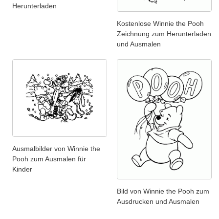
Herunterladen
Kostenlose Winnie the Pooh
Zeichnung zum Herunterladen
und Ausmalen
Ausmalbilder von Winnie the
Pooh zum Ausmalen für
Kinder
Bild von Winnie the Pooh zum
Ausdrucken und Ausmalen