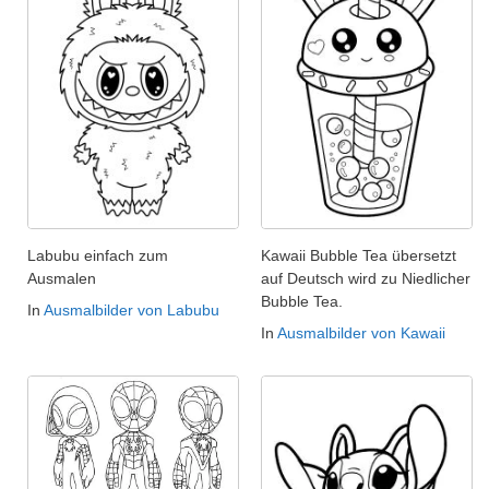
Labubu einfach zum
Kawaii Bubble Tea übersetzt
Ausmalen
auf Deutsch wird zu Niedlicher
Bubble Tea.
In
Ausmalbilder von Labubu
In
Ausmalbilder von Kawaii