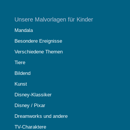
Unsere Malvorlagen für Kinder
Mandala
Besondere Ereignisse
Verschiedene Themen
Tiere
Bildend
Kunst
Disney-Klassiker
Disney / Pixar
Dreamworks und andere
TV-Charaktere