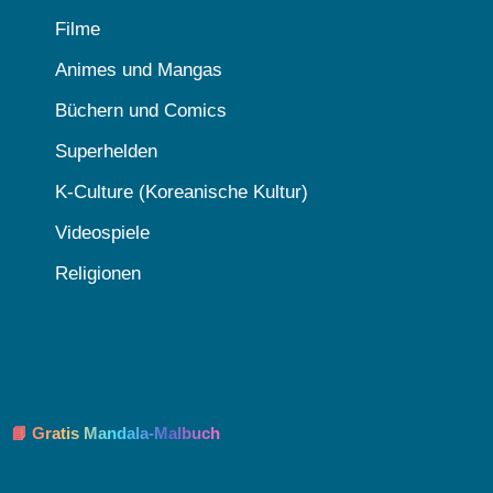
Filme
Animes und Mangas
Büchern und Comics
Superhelden
K-Culture (Koreanische Kultur)
Videospiele
Religionen
📘 Gratis Mandala-Malbuch