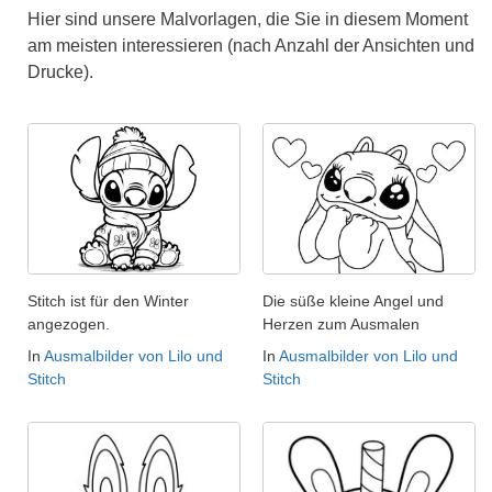
Hier sind unsere Malvorlagen, die Sie in diesem Moment
am meisten interessieren (nach Anzahl der Ansichten und
Drucke).
Stitch ist für den Winter
Die süße kleine Angel und
angezogen.
Herzen zum Ausmalen
In
Ausmalbilder von Lilo und
In
Ausmalbilder von Lilo und
Stitch
Stitch