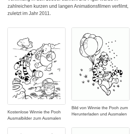
zahlreichen kurzen und langen Animationsfilmen verfilmt,
zuletzt im Jahr 2011.
Bild von Winnie the Pooh zum
Kostenlose Winnie the Pooh
Herunterladen und Ausmalen
Ausmalbilder zum Ausmalen