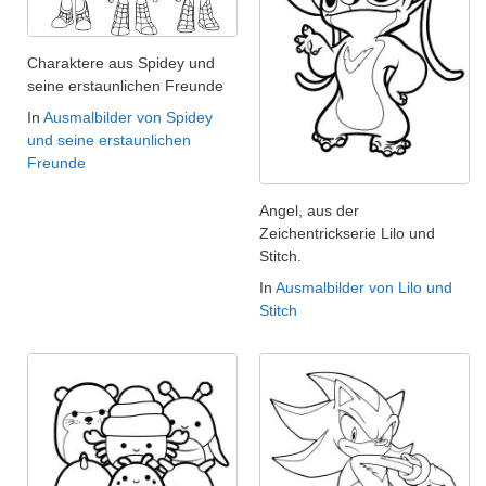
Charaktere aus Spidey und
seine erstaunlichen Freunde
In
Ausmalbilder von Spidey
und seine erstaunlichen
Freunde
Angel, aus der
Zeichentrickserie Lilo und
Stitch.
In
Ausmalbilder von Lilo und
Stitch