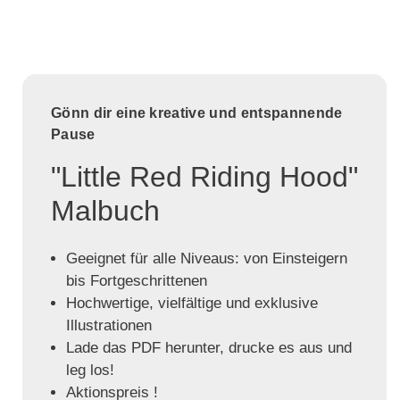
Gönn dir eine kreative und entspannende
Pause
"Little Red Riding Hood"
Malbuch
Geeignet für alle Niveaus: von Einsteigern
bis Fortgeschrittenen
Hochwertige, vielfältige und exklusive
Illustrationen
Lade das PDF herunter, drucke es aus und
leg los!
Aktionspreis !