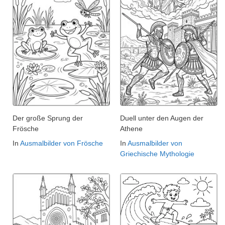
Der große Sprung der
Duell unter den Augen der
Frösche
Athene
In
Ausmalbilder von Frösche
In
Ausmalbilder von
Griechische Mythologie