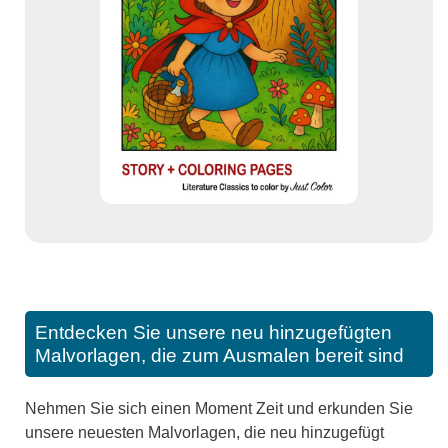
Entdecken Sie unsere neu hinzugefügten
Malvorlagen, die zum Ausmalen bereit sind
Nehmen Sie sich einen Moment Zeit und erkunden Sie
unsere neuesten Malvorlagen, die neu hinzugefügt