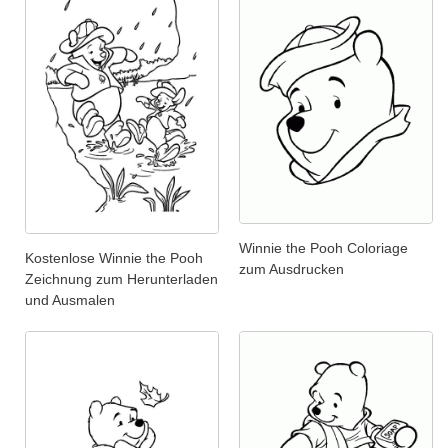
Winnie the Pooh Coloriage
Kostenlose Winnie the Pooh
zum Ausdrucken
Zeichnung zum Herunterladen
und Ausmalen