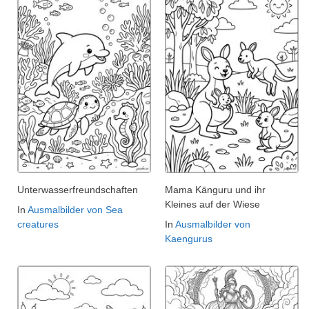
Unterwasserfreundschaften
Mama Känguru und ihr
Kleines auf der Wiese
In
Ausmalbilder von Sea
creatures
In
Ausmalbilder von
Kaengurus