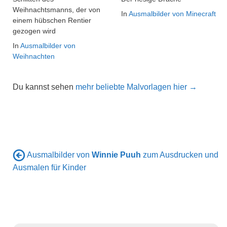
Weihnachtsmanns, der von
In
Ausmalbilder von Minecraft
einem hübschen Rentier
gezogen wird
In
Ausmalbilder von
Weihnachten
Du kannst sehen
mehr beliebte Malvorlagen hier →
Ausmalbilder von
Winnie Puuh
zum Ausdrucken und
Ausmalen für Kinder