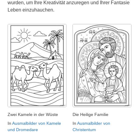
wurden, um Ihre Kreativität anzuregen und Ihrer Fantasie
Leben einzuhauchen.
Zwei Kamele in der Wüste
Die Heilige Familie
In
Ausmalbilder von Kamele
In
Ausmalbilder von
und Dromedare
Christentum