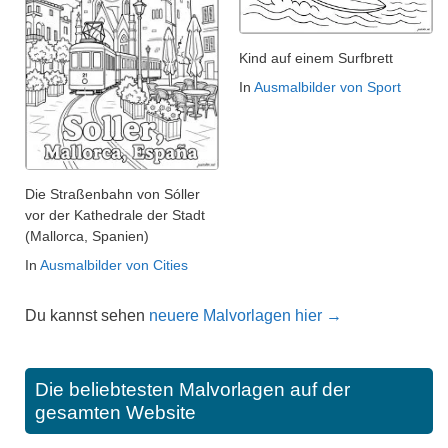
Kind auf einem Surfbrett
In
Ausmalbilder von Sport
Die Straßenbahn von Sóller
vor der Kathedrale der Stadt
(Mallorca, Spanien)
In
Ausmalbilder von Cities
Du kannst sehen
neuere Malvorlagen hier →
Die beliebtesten Malvorlagen auf der
gesamten Website