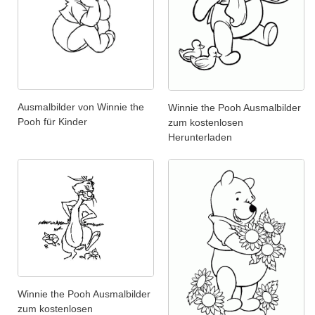
Ausmalbilder von Winnie the
Winnie the Pooh Ausmalbilder
Pooh für Kinder
zum kostenlosen
Herunterladen
Winnie the Pooh Ausmalbilder
zum kostenlosen