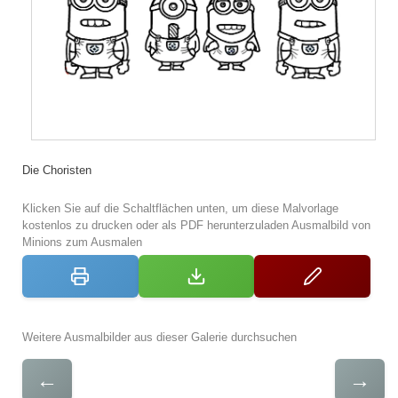
Die Choristen
Klicken Sie auf die Schaltflächen unten, um diese Malvorlage
kostenlos zu drucken oder als PDF herunterzuladen Ausmalbild von
Minions zum Ausmalen
Weitere Ausmalbilder aus dieser Galerie durchsuchen
←
→