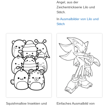
Angel, aus der
Zeichentrickserie Lilo und
Stitch.
In
Ausmalbilder von Lilo und
Stitch
Squishmallow Insekten und
Einfaches Ausmalbild von