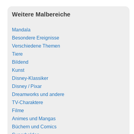
Weitere Malbereiche
Mandala
Besondere Ereignisse
Verschiedene Themen
Tiere
Bildend
Kunst
Disney-Klassiker
Disney / Pixar
Dreamworks und andere
TV-Charaktere
Filme
Animes und Mangas
Büchern und Comics