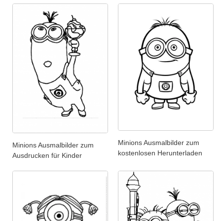
Minions Ausmalbilder zum
Minions Ausmalbilder zum
kostenlosen Herunterladen
Ausdrucken für Kinder