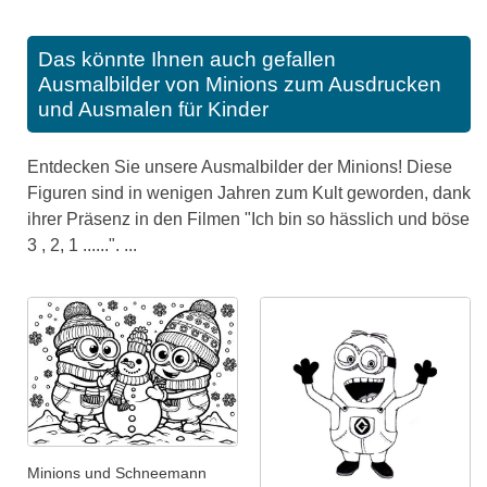
Das könnte Ihnen auch gefallen
Ausmalbilder von Minions zum Ausdrucken
und Ausmalen für Kinder
Entdecken Sie unsere Ausmalbilder der Minions! Diese
Figuren sind in wenigen Jahren zum Kult geworden, dank
ihrer Präsenz in den Filmen "Ich bin so hässlich und böse
3 , 2, 1 ......". ...
Minions und Schneemann