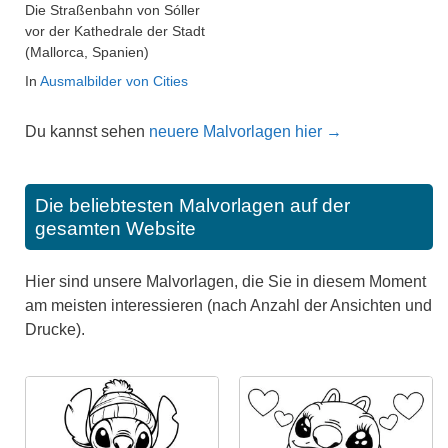
Die Straßenbahn von Sóller
vor der Kathedrale der Stadt
(Mallorca, Spanien)
In
Ausmalbilder von Cities
Du kannst sehen
neuere Malvorlagen hier →
Die beliebtesten Malvorlagen auf der
gesamten Website
Hier sind unsere Malvorlagen, die Sie in diesem Moment
am meisten interessieren (nach Anzahl der Ansichten und
Drucke).