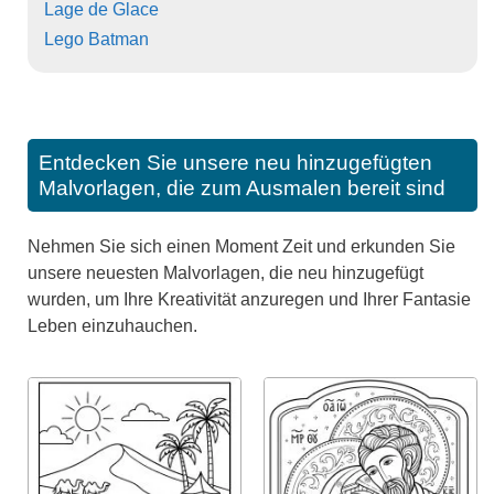
Lage de Glace
Lego Batman
Entdecken Sie unsere neu hinzugefügten
Malvorlagen, die zum Ausmalen bereit sind
Nehmen Sie sich einen Moment Zeit und erkunden Sie
unsere neuesten Malvorlagen, die neu hinzugefügt
wurden, um Ihre Kreativität anzuregen und Ihrer Fantasie
Leben einzuhauchen.