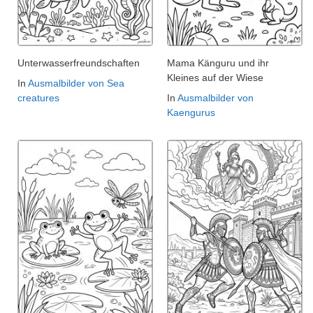
Unterwasserfreundschaften
Mama Känguru und ihr
Kleines auf der Wiese
In
Ausmalbilder von Sea
creatures
In
Ausmalbilder von
Kaengurus