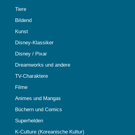
Tiere
Bildend
Kunst
Disney-Klassiker
Disney / Pixar
Dreamworks und andere
TV-Charaktere
Filme
Animes und Mangas
Büchern und Comics
Superhelden
K-Culture (Koreanische Kultur)