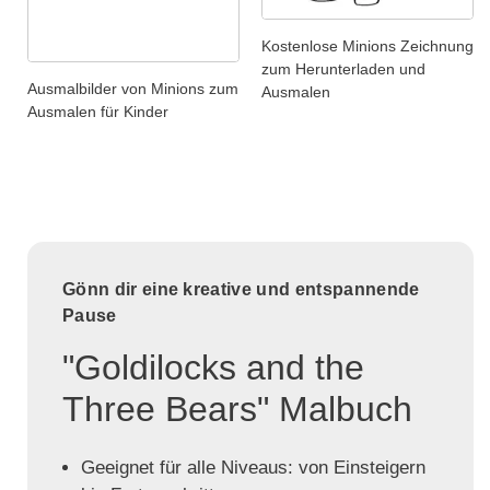
Kostenlose Minions Zeichnung
zum Herunterladen und
Ausmalbilder von Minions zum
Ausmalen
Ausmalen für Kinder
Gönn dir eine kreative und entspannende
Pause
"Goldilocks and the
Three Bears" Malbuch
Geeignet für alle Niveaus: von Einsteigern