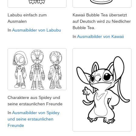
Labubu einfach zum
Kawaii Bubble Tea übersetzt
Ausmalen
auf Deutsch wird zu Niedlicher
Bubble Tea.
In
Ausmalbilder von Labubu
In
Ausmalbilder von Kawaii
Charaktere aus Spidey und
seine erstaunlichen Freunde
In
Ausmalbilder von Spidey
und seine erstaunlichen
Freunde