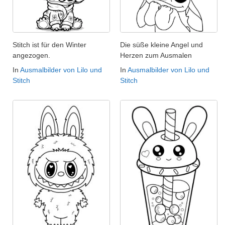
Stitch ist für den Winter
Die süße kleine Angel und
angezogen.
Herzen zum Ausmalen
In
Ausmalbilder von Lilo und
In
Ausmalbilder von Lilo und
Stitch
Stitch