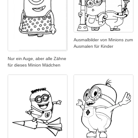
Ausmalbilder von Minions zum
Ausmalen für Kinder
Nur ein Auge, aber alle Zähne
für dieses Minion Mädchen