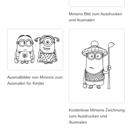
Minions Bild zum Ausdrucken
und Ausmalen
Ausmalbilder von Minions zum
Ausmalen für Kinder
Kostenlose Minions Zeichnung
zum Ausdrucken und
Ausmalen