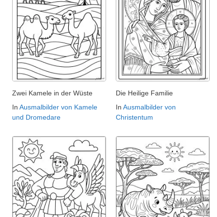
Zwei Kamele in der Wüste
Die Heilige Familie
In
Ausmalbilder von Kamele
In
Ausmalbilder von
und Dromedare
Christentum