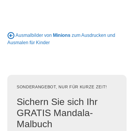
Ausmalbilder von
Minions
zum Ausdrucken und
Ausmalen für Kinder
SONDERANGEBOT, NUR FÜR KURZE ZEIT!
Sichern Sie sich Ihr
GRATIS Mandala-
Malbuch