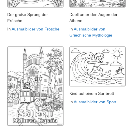
Der große Sprung der
Duell unter den Augen der
Frösche
Athene
In
Ausmalbilder von Frösche
In
Ausmalbilder von
Griechische Mythologie
Kind auf einem Surfbrett
In
Ausmalbilder von Sport