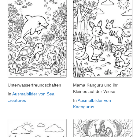
Unterwasserfreundschaften
Mama Känguru und ihr
Kleines auf der Wiese
In
Ausmalbilder von Sea
creatures
In
Ausmalbilder von
Kaengurus