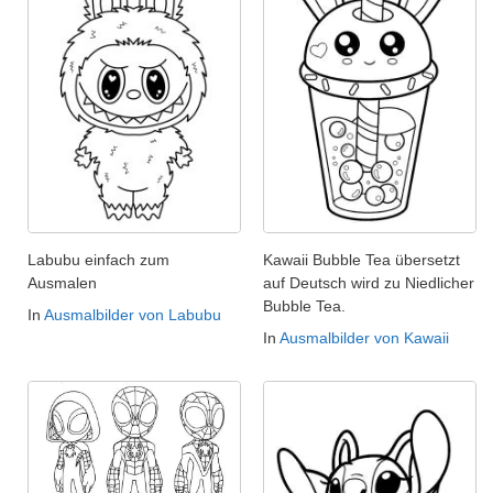
Labubu einfach zum
Kawaii Bubble Tea übersetzt
Ausmalen
auf Deutsch wird zu Niedlicher
Bubble Tea.
In
Ausmalbilder von Labubu
In
Ausmalbilder von Kawaii