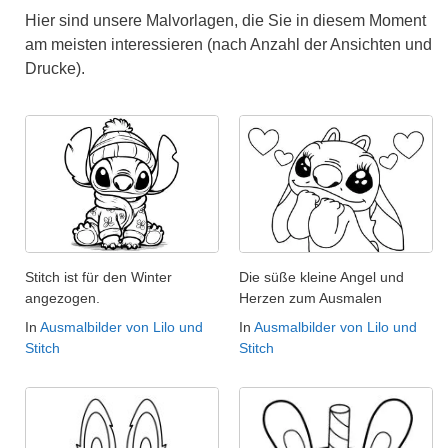
Hier sind unsere Malvorlagen, die Sie in diesem Moment
am meisten interessieren (nach Anzahl der Ansichten und
Drucke).
Stitch ist für den Winter
Die süße kleine Angel und
angezogen.
Herzen zum Ausmalen
In
Ausmalbilder von Lilo und
In
Ausmalbilder von Lilo und
Stitch
Stitch