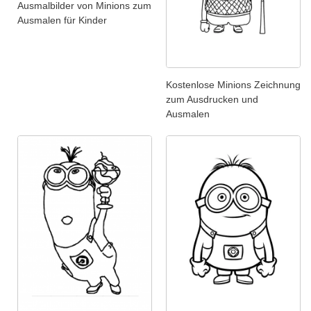
Ausmalbilder von Minions zum
Ausmalen für Kinder
Kostenlose Minions Zeichnung
zum Ausdrucken und
Ausmalen