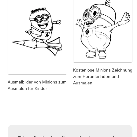
Kostenlose Minions Zeichnung
zum Herunterladen und
Ausmalbilder von Minions zum
Ausmalen
Ausmalen für Kinder