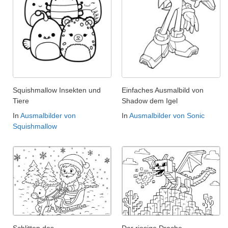
Squishmallow Insekten und
Einfaches Ausmalbild von
Tiere
Shadow dem Igel
In
Ausmalbilder von
In
Ausmalbilder von Sonic
Squishmallow