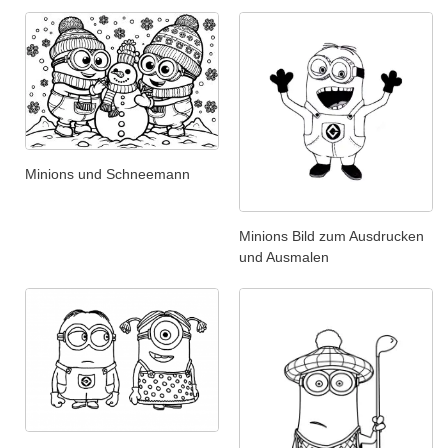
Minions und Schneemann
Minions Bild zum Ausdrucken
und Ausmalen