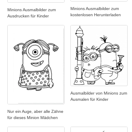
Minions Ausmalbilder zum
Minions Ausmalbilder zum
kostenlosen Herunterladen
Ausdrucken für Kinder
Ausmalbilder von Minions zum
Ausmalen für Kinder
Nur ein Auge, aber alle Zähne
für dieses Minion Mädchen