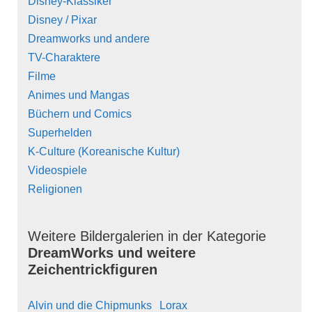
Disney-Klassiker
Disney / Pixar
Dreamworks und andere
TV-Charaktere
Filme
Animes und Mangas
Büchern und Comics
Superhelden
K-Culture (Koreanische Kultur)
Videospiele
Religionen
Weitere Bildergalerien in der Kategorie
DreamWorks und weitere
Zeichentrickfiguren
Alvin und die Chipmunks
Lorax