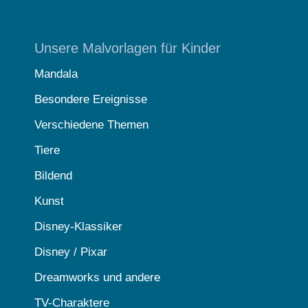
Unsere Malvorlagen für Kinder
Mandala
Besondere Ereignisse
Verschiedene Themen
Tiere
Bildend
Kunst
Disney-Klassiker
Disney / Pixar
Dreamworks und andere
TV-Charaktere