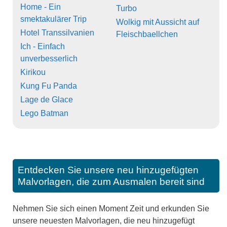
Home - Ein
Turbo
smektakulärer Trip
Wolkig mit Aussicht auf
Hotel Transsilvanien
Fleischbaellchen
Ich - Einfach
unverbesserlich
Kirikou
Kung Fu Panda
Lage de Glace
Lego Batman
Entdecken Sie unsere neu hinzugefügten
Malvorlagen, die zum Ausmalen bereit sind
Nehmen Sie sich einen Moment Zeit und erkunden Sie
unsere neuesten Malvorlagen, die neu hinzugefügt