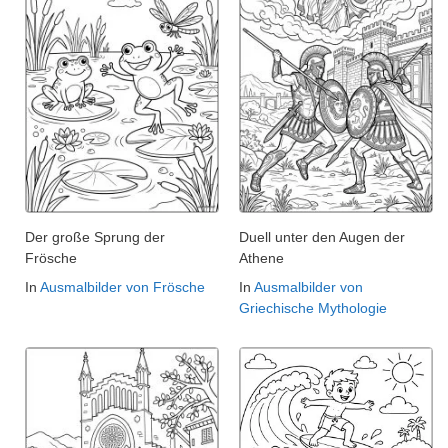
Der große Sprung der
Duell unter den Augen der
Frösche
Athene
In
Ausmalbilder von Frösche
In
Ausmalbilder von
Griechische Mythologie