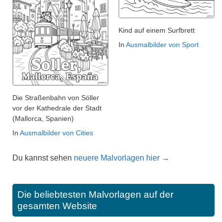
Kind auf einem Surfbrett
In
Ausmalbilder von Sport
Die Straßenbahn von Sóller
vor der Kathedrale der Stadt
(Mallorca, Spanien)
In
Ausmalbilder von Cities
Du kannst sehen
neuere Malvorlagen hier →
Die beliebtesten Malvorlagen auf der
gesamten Website