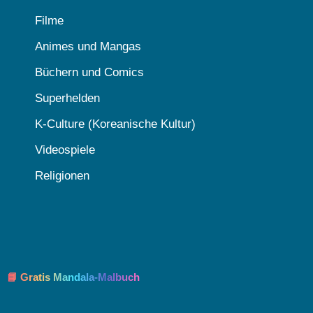
Filme
Animes und Mangas
Büchern und Comics
Superhelden
K-Culture (Koreanische Kultur)
Videospiele
Religionen
📘 Gratis Mandala-Malbuch