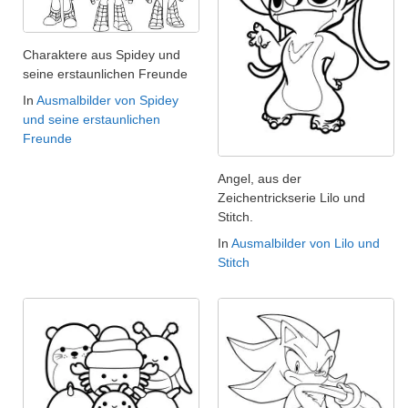
Charaktere aus Spidey und
seine erstaunlichen Freunde
In
Ausmalbilder von Spidey
und seine erstaunlichen
Freunde
Angel, aus der
Zeichentrickserie Lilo und
Stitch.
In
Ausmalbilder von Lilo und
Stitch