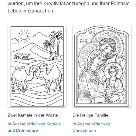
wurden, um Ihre Kreativität anzuregen und Ihrer Fantasie
Leben einzuhauchen.
Zwei Kamele in der Wüste
Die Heilige Familie
In
Ausmalbilder von Kamele
In
Ausmalbilder von
und Dromedare
Christentum