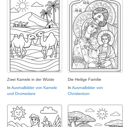
Zwei Kamele in der Wüste
Die Heilige Familie
In
Ausmalbilder von Kamele
In
Ausmalbilder von
und Dromedare
Christentum