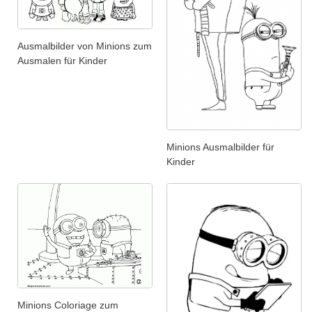
Ausmalbilder von Minions zum
Ausmalen für Kinder
Minions Ausmalbilder für
Kinder
Minions Coloriage zum