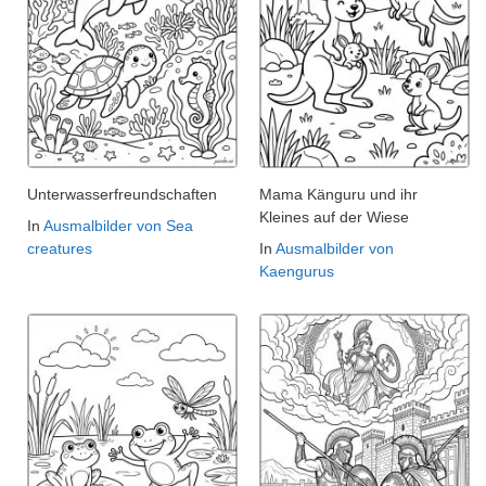
Unterwasserfreundschaften
Mama Känguru und ihr
Kleines auf der Wiese
In
Ausmalbilder von Sea
creatures
In
Ausmalbilder von
Kaengurus