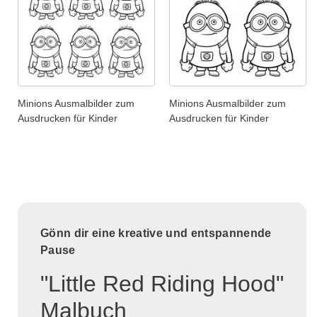
Minions Ausmalbilder zum
Minions Ausmalbilder zum
Ausdrucken für Kinder
Ausdrucken für Kinder
Gönn dir eine kreative und entspannende
Pause
"Little Red Riding Hood"
Malbuch