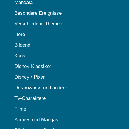
Mandala
Besondere Ereignisse
Verschiedene Themen
Tiere
Bildend
Kunst
Disney-Klassiker
Disney / Pixar
Dreamworks und andere
TV-Charaktere
Filme
Animes und Mangas