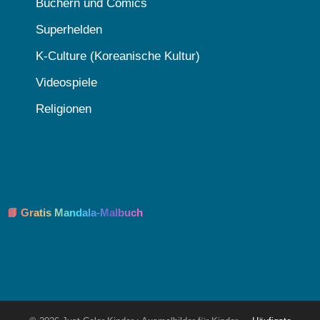
Büchern und Comics
Superhelden
K-Culture (Koreanische Kultur)
Videospiele
Religionen
📘 Gratis Mandala-Malbuch