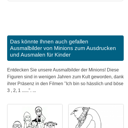
Das könnte Ihnen auch gefallen
Ausmalbilder von Minions zum Ausdrucken
und Ausmalen für Kinder
Entdecken Sie unsere Ausmalbilder der Minions! Diese
Figuren sind in wenigen Jahren zum Kult geworden, dank
ihrer Präsenz in den Filmen "Ich bin so hässlich und böse
3 , 2, 1 ......". ...