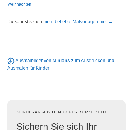
Weihnachten
Du kannst sehen
mehr beliebte Malvorlagen hier →
Ausmalbilder von
Minions
zum Ausdrucken und
Ausmalen für Kinder
SONDERANGEBOT, NUR FÜR KURZE ZEIT!
Sichern Sie sich Ihr