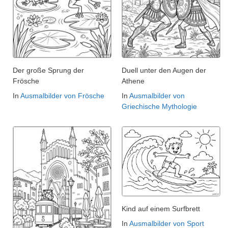
Der große Sprung der
Duell unter den Augen der
Frösche
Athene
In
Ausmalbilder von Frösche
In
Ausmalbilder von
Griechische Mythologie
Kind auf einem Surfbrett
In
Ausmalbilder von Sport