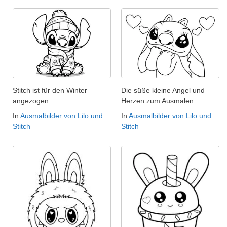
Stitch ist für den Winter
Die süße kleine Angel und
angezogen.
Herzen zum Ausmalen
In
Ausmalbilder von Lilo und
In
Ausmalbilder von Lilo und
Stitch
Stitch