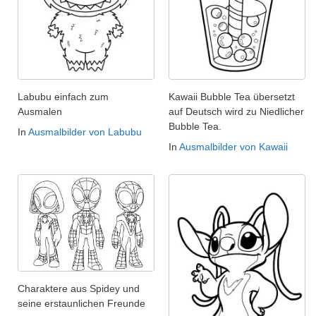
Labubu einfach zum
Kawaii Bubble Tea übersetzt
Ausmalen
auf Deutsch wird zu Niedlicher
Bubble Tea.
In
Ausmalbilder von Labubu
In
Ausmalbilder von Kawaii
Charaktere aus Spidey und
seine erstaunlichen Freunde