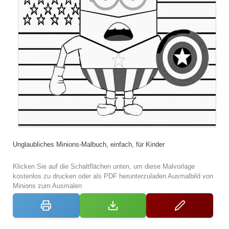
Unglaubliches Minions-Malbuch, einfach, für Kinder
Klicken Sie auf die Schaltflächen unten, um diese Malvorlage
kostenlos zu drucken oder als PDF herunterzuladen Ausmalbild von
Minions zum Ausmalen