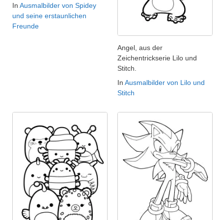
In
Ausmalbilder von Spidey
und seine erstaunlichen
Freunde
Angel, aus der
Zeichentrickserie Lilo und
Stitch.
In
Ausmalbilder von Lilo und
Stitch