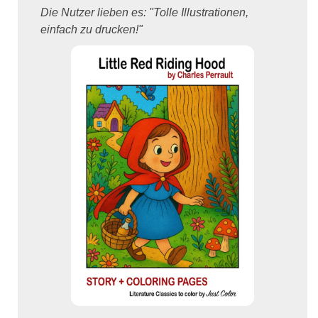
Die Nutzer lieben es: "Tolle Illustrationen,
einfach zu drucken!"