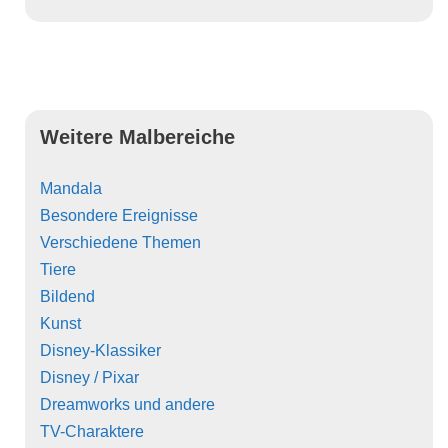
Weitere Malbereiche
Mandala
Besondere Ereignisse
Verschiedene Themen
Tiere
Bildend
Kunst
Disney-Klassiker
Disney / Pixar
Dreamworks und andere
TV-Charaktere