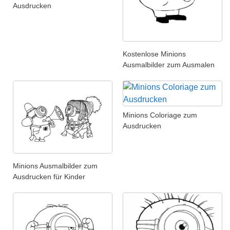
Ausdrucken
Kostenlose Minions
Ausmalbilder zum Ausmalen
Minions Coloriage zum
Ausdrucken
Minions Ausmalbilder zum
Ausdrucken für Kinder