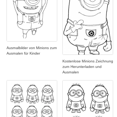
Ausmalbilder von Minions zum
Ausmalen für Kinder
Kostenlose Minions Zeichnung
zum Herunterladen und
Ausmalen