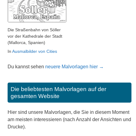
Die Straßenbahn von Sóller
vor der Kathedrale der Stadt
(Mallorca, Spanien)
In
Ausmalbilder von Cities
Du kannst sehen
neuere Malvorlagen hier →
Die beliebtesten Malvorlagen auf der
gesamten Website
Hier sind unsere Malvorlagen, die Sie in diesem Moment
am meisten interessieren (nach Anzahl der Ansichten und
Drucke).