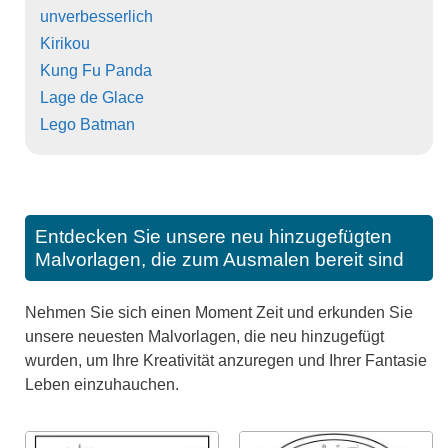
unverbesserlich
Kirikou
Kung Fu Panda
Lage de Glace
Lego Batman
Entdecken Sie unsere neu hinzugefügten
Malvorlagen, die zum Ausmalen bereit sind
Nehmen Sie sich einen Moment Zeit und erkunden Sie
unsere neuesten Malvorlagen, die neu hinzugefügt
wurden, um Ihre Kreativität anzuregen und Ihrer Fantasie
Leben einzuhauchen.