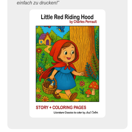
einfach zu drucken!"