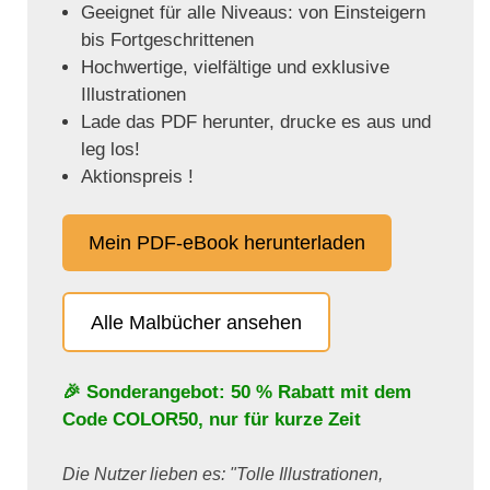
Geeignet für alle Niveaus: von Einsteigern
bis Fortgeschrittenen
Hochwertige, vielfältige und exklusive
Illustrationen
Lade das PDF herunter, drucke es aus und
leg los!
Aktionspreis !
Mein PDF-eBook herunterladen
Alle Malbücher ansehen
🎉 Sonderangebot: 50 % Rabatt mit dem
Code
COLOR50
, nur für kurze Zeit
Die Nutzer lieben es: "Tolle Illustrationen,