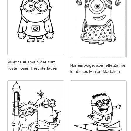
Minions Ausmalbilder zum
Nur ein Auge, aber alle Zähne
kostenlosen Herunterladen
für dieses Minion Mädchen