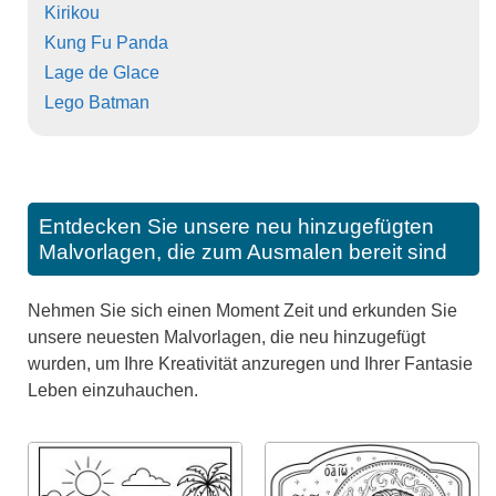
Kirikou
Kung Fu Panda
Lage de Glace
Lego Batman
Entdecken Sie unsere neu hinzugefügten
Malvorlagen, die zum Ausmalen bereit sind
Nehmen Sie sich einen Moment Zeit und erkunden Sie
unsere neuesten Malvorlagen, die neu hinzugefügt
wurden, um Ihre Kreativität anzuregen und Ihrer Fantasie
Leben einzuhauchen.