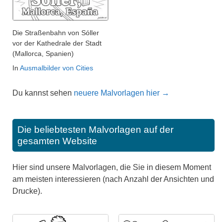
Die Straßenbahn von Sóller
vor der Kathedrale der Stadt
(Mallorca, Spanien)
In
Ausmalbilder von Cities
Du kannst sehen
neuere Malvorlagen hier →
Die beliebtesten Malvorlagen auf der
gesamten Website
Hier sind unsere Malvorlagen, die Sie in diesem Moment
am meisten interessieren (nach Anzahl der Ansichten und
Drucke).