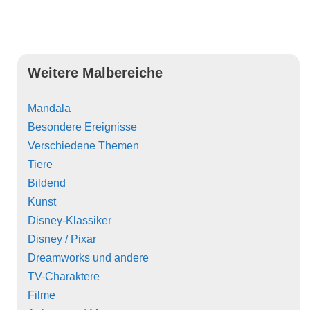
Weitere Malbereiche
Mandala
Besondere Ereignisse
Verschiedene Themen
Tiere
Bildend
Kunst
Disney-Klassiker
Disney / Pixar
Dreamworks und andere
TV-Charaktere
Filme