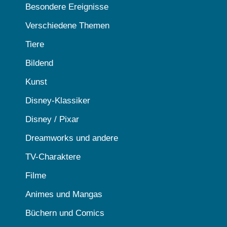
Besondere Ereignisse
Verschiedene Themen
Tiere
Bildend
Kunst
Disney-Klassiker
Disney / Pixar
Dreamworks und andere
TV-Charaktere
Filme
Animes und Mangas
Büchern und Comics