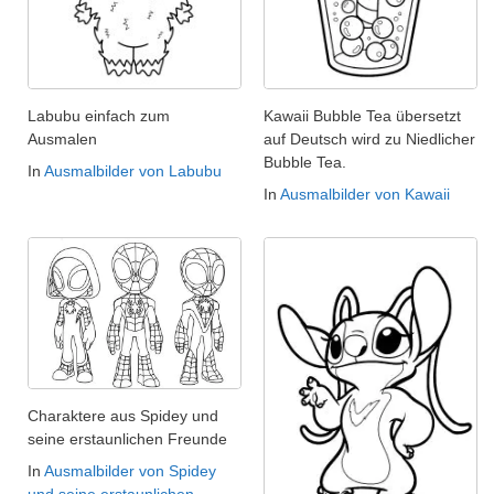
Labubu einfach zum
Kawaii Bubble Tea übersetzt
Ausmalen
auf Deutsch wird zu Niedlicher
Bubble Tea.
In
Ausmalbilder von Labubu
In
Ausmalbilder von Kawaii
Charaktere aus Spidey und
seine erstaunlichen Freunde
In
Ausmalbilder von Spidey