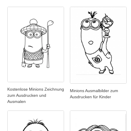
Kostenlose Minions Zeichnung
Minions Ausmalbilder zum
zum Ausdrucken und
Ausdrucken für Kinder
Ausmalen