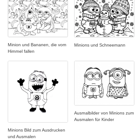
Minion und Bananen, die vom
Minions und Schneemann
Himmel fallen
Ausmalbilder von Minions zum
Ausmalen für Kinder
Minions Bild zum Ausdrucken
und Ausmalen