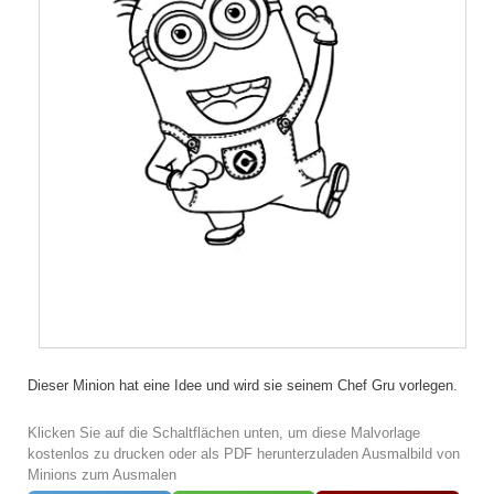
Dieser Minion hat eine Idee und wird sie seinem Chef Gru vorlegen.
Klicken Sie auf die Schaltflächen unten, um diese Malvorlage
kostenlos zu drucken oder als PDF herunterzuladen Ausmalbild von
Minions zum Ausmalen