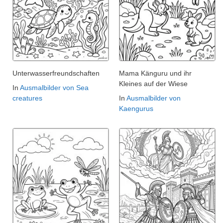
Unterwasserfreundschaften
Mama Känguru und ihr
Kleines auf der Wiese
In
Ausmalbilder von Sea
creatures
In
Ausmalbilder von
Kaengurus