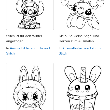
Stitch ist für den Winter
Die süße kleine Angel und
angezogen.
Herzen zum Ausmalen
In
Ausmalbilder von Lilo und
In
Ausmalbilder von Lilo und
Stitch
Stitch