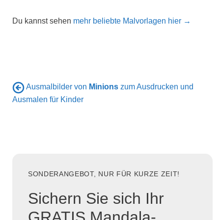
Du kannst sehen
mehr beliebte Malvorlagen hier →
Ausmalbilder von
Minions
zum Ausdrucken und
Ausmalen für Kinder
SONDERANGEBOT, NUR FÜR KURZE ZEIT!
Sichern Sie sich Ihr
GRATIS Mandala-