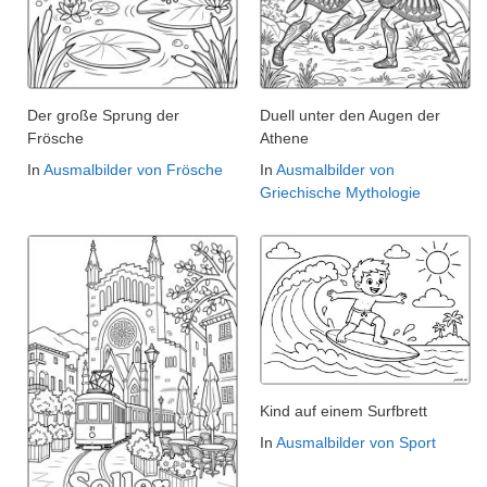
Der große Sprung der
Duell unter den Augen der
Frösche
Athene
In
Ausmalbilder von Frösche
In
Ausmalbilder von
Griechische Mythologie
Kind auf einem Surfbrett
In
Ausmalbilder von Sport