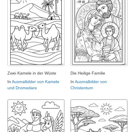
Zwei Kamele in der Wüste
Die Heilige Familie
In
Ausmalbilder von Kamele
In
Ausmalbilder von
und Dromedare
Christentum