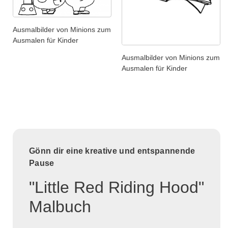
Ausmalbilder von Minions zum
Ausmalen für Kinder
Ausmalbilder von Minions zum
Ausmalen für Kinder
Gönn dir eine kreative und entspannende
Pause
"Little Red Riding Hood"
Malbuch