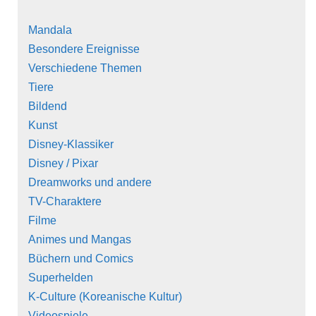
Mandala
Besondere Ereignisse
Verschiedene Themen
Tiere
Bildend
Kunst
Disney-Klassiker
Disney / Pixar
Dreamworks und andere
TV-Charaktere
Filme
Animes und Mangas
Büchern und Comics
Superhelden
K-Culture (Koreanische Kultur)
Videospiele