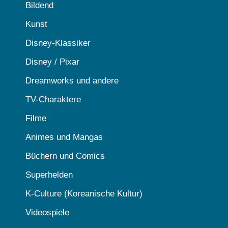
Bildend
Kunst
Disney-Klassiker
Disney / Pixar
Dreamworks und andere
TV-Charaktere
Filme
Animes und Mangas
Büchern und Comics
Superhelden
K-Culture (Koreanische Kultur)
Videospiele