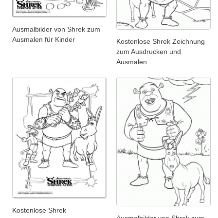
Ausmalbilder von Shrek zum
Ausmalen für Kinder
Kostenlose Shrek Zeichnung
zum Ausdrucken und
Ausmalen
Kostenlose Shrek
Ausmalbilder von Shrek zum