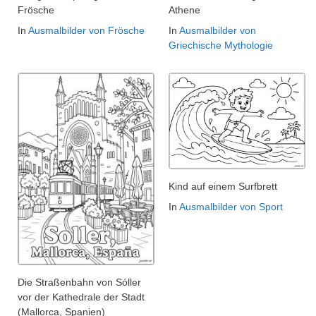
Frösche
Athene
In
Ausmalbilder von Frösche
In
Ausmalbilder von
Griechische Mythologie
Kind auf einem Surfbrett
In
Ausmalbilder von Sport
Die Straßenbahn von Sóller
vor der Kathedrale der Stadt
(Mallorca, Spanien)