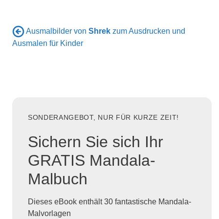
Ausmalbilder von
Shrek
zum Ausdrucken und
Ausmalen für Kinder
SONDERANGEBOT, NUR FÜR KURZE ZEIT!
Sichern Sie sich Ihr
GRATIS Mandala-
Malbuch
Dieses eBook enthält 30 fantastische Mandala-
Malvorlagen