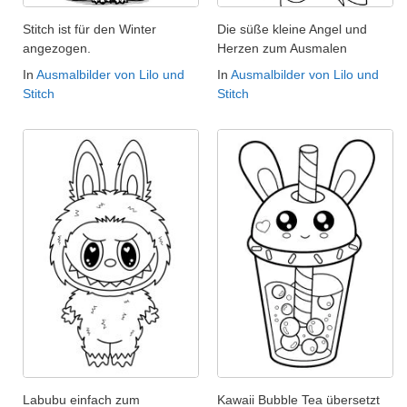
Stitch ist für den Winter
Die süße kleine Angel und
angezogen.
Herzen zum Ausmalen
In
Ausmalbilder von Lilo und
In
Ausmalbilder von Lilo und
Stitch
Stitch
Labubu einfach zum
Kawaii Bubble Tea übersetzt