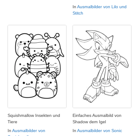
In
Ausmalbilder von Lilo und
Stitch
Squishmallow Insekten und
Einfaches Ausmalbild von
Tiere
Shadow dem Igel
In
Ausmalbilder von
In
Ausmalbilder von Sonic