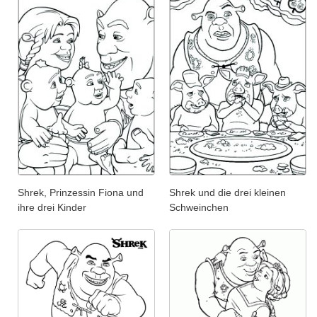
Shrek, Prinzessin Fiona und
Shrek und die drei kleinen
ihre drei Kinder
Schweinchen