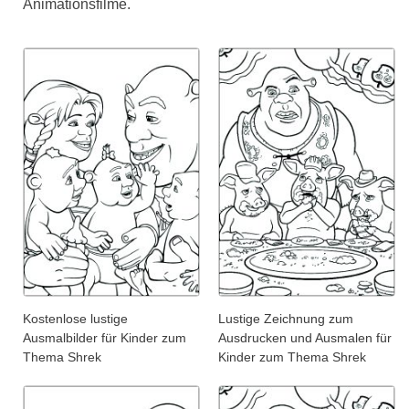
Animationsfilme.
Kostenlose lustige
Lustige Zeichnung zum
Ausmalbilder für Kinder zum
Ausdrucken und Ausmalen für
Thema Shrek
Kinder zum Thema Shrek