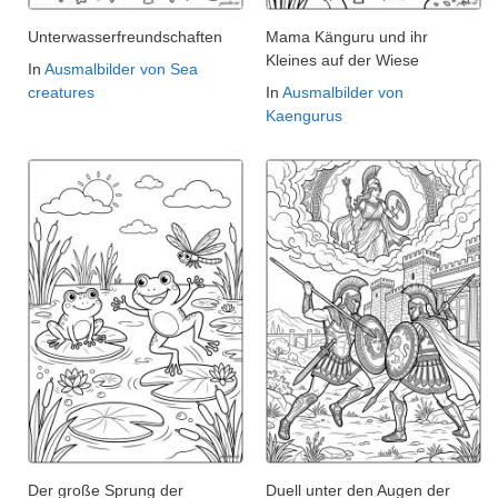
Unterwasserfreundschaften
Mama Känguru und ihr
Kleines auf der Wiese
In
Ausmalbilder von Sea
creatures
In
Ausmalbilder von
Kaengurus
Der große Sprung der
Duell unter den Augen der