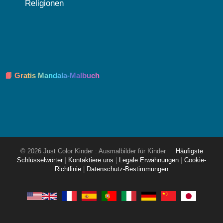
Religionen
📘 Gratis Mandala-Malbuch
© 2026 Just Color Kinder : Ausmalbilder für Kinder
Häufigste
Schlüsselwörter
|
Kontaktiere uns
|
Legale Erwähnungen
|
Cookie-
Richtlinie
|
Datenschutz-Bestimmungen