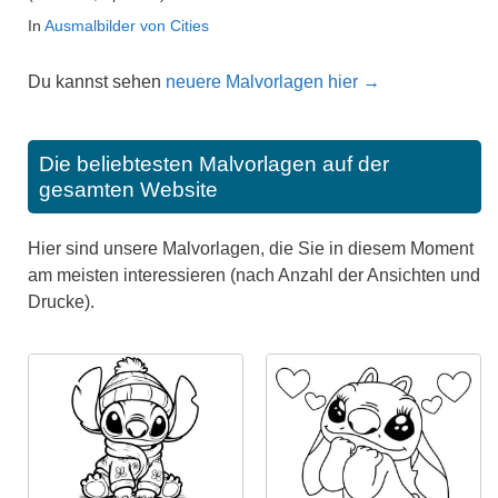
In
Ausmalbilder von Cities
Du kannst sehen
neuere Malvorlagen hier →
Die beliebtesten Malvorlagen auf der
gesamten Website
Hier sind unsere Malvorlagen, die Sie in diesem Moment
am meisten interessieren (nach Anzahl der Ansichten und
Drucke).