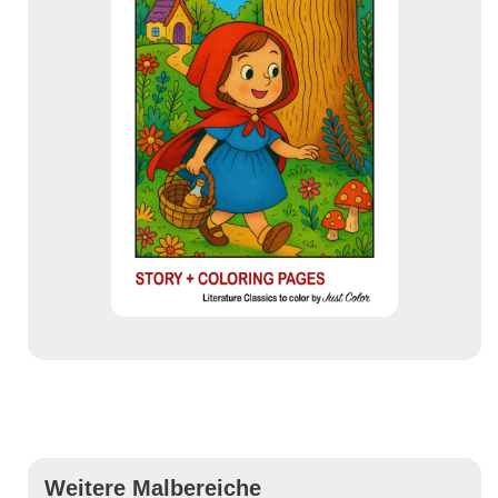
Weitere Malbereiche