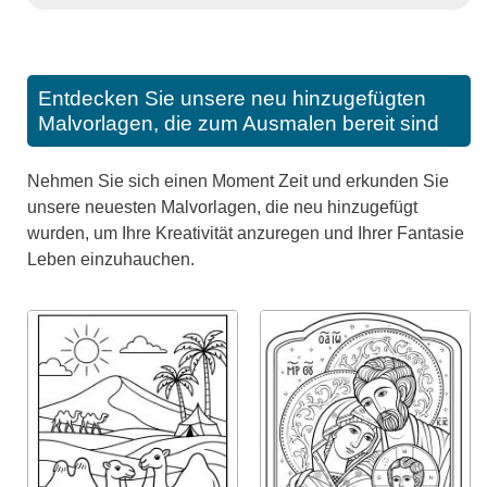
Entdecken Sie unsere neu hinzugefügten
Malvorlagen, die zum Ausmalen bereit sind
Nehmen Sie sich einen Moment Zeit und erkunden Sie
unsere neuesten Malvorlagen, die neu hinzugefügt
wurden, um Ihre Kreativität anzuregen und Ihrer Fantasie
Leben einzuhauchen.