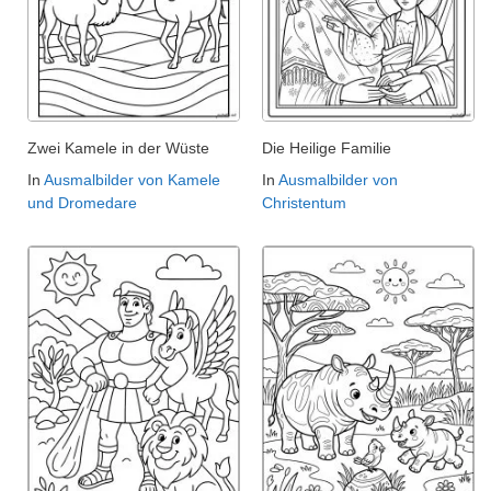
Zwei Kamele in der Wüste
Die Heilige Familie
In
Ausmalbilder von Kamele
In
Ausmalbilder von
und Dromedare
Christentum