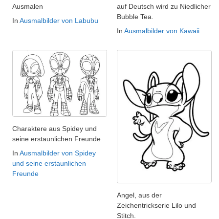
Ausmalen
auf Deutsch wird zu Niedlicher
Bubble Tea.
In
Ausmalbilder von Labubu
In
Ausmalbilder von Kawaii
Charaktere aus Spidey und
seine erstaunlichen Freunde
In
Ausmalbilder von Spidey
und seine erstaunlichen
Freunde
Angel, aus der
Zeichentrickserie Lilo und
Stitch.