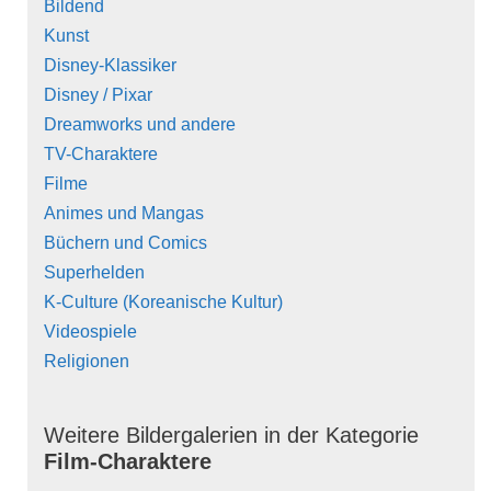
Bildend
Kunst
Disney-Klassiker
Disney / Pixar
Dreamworks und andere
TV-Charaktere
Filme
Animes und Mangas
Büchern und Comics
Superhelden
K-Culture (Koreanische Kultur)
Videospiele
Religionen
Weitere Bildergalerien in der Kategorie
Film-Charaktere