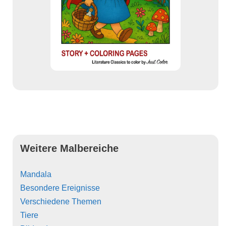
Weitere Malbereiche
Mandala
Besondere Ereignisse
Verschiedene Themen
Tiere