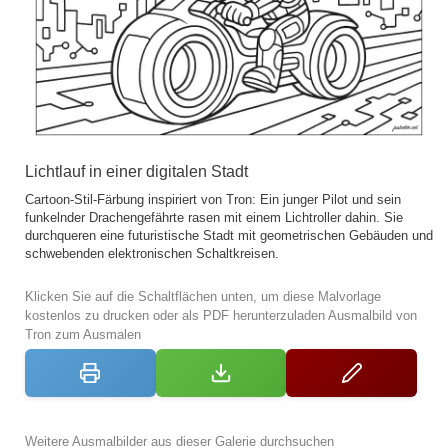
Lichtlauf in einer digitalen Stadt
Cartoon-Stil-Färbung inspiriert von Tron: Ein junger Pilot und sein
funkelnder Drachengefährte rasen mit einem Lichtroller dahin. Sie
durchqueren eine futuristische Stadt mit geometrischen Gebäuden und
schwebenden elektronischen Schaltkreisen.
Klicken Sie auf die Schaltflächen unten, um diese Malvorlage
kostenlos zu drucken oder als PDF herunterzuladen Ausmalbild von
Tron zum Ausmalen
Weitere Ausmalbilder aus dieser Galerie durchsuchen