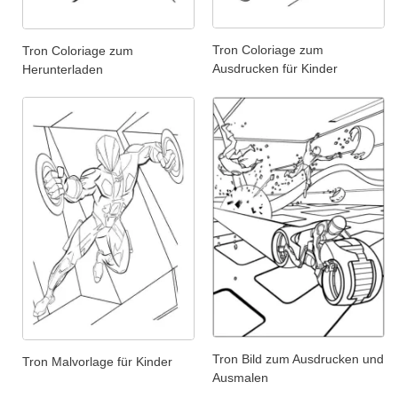
Tron Coloriage zum
Tron Coloriage zum
Ausdrucken für Kinder
Herunterladen
Tron Bild zum Ausdrucken und
Tron Malvorlage für Kinder
Ausmalen