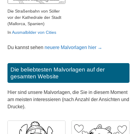
Die Straßenbahn von Sóller
vor der Kathedrale der Stadt
(Mallorca, Spanien)
In
Ausmalbilder von Cities
Du kannst sehen
neuere Malvorlagen hier →
Die beliebtesten Malvorlagen auf der
gesamten Website
Hier sind unsere Malvorlagen, die Sie in diesem Moment
am meisten interessieren (nach Anzahl der Ansichten und
Drucke).