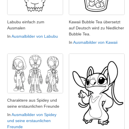
Labubu einfach zum
Kawaii Bubble Tea übersetzt
Ausmalen
auf Deutsch wird zu Niedlicher
Bubble Tea.
In
Ausmalbilder von Labubu
In
Ausmalbilder von Kawaii
Charaktere aus Spidey und
seine erstaunlichen Freunde
In
Ausmalbilder von Spidey
und seine erstaunlichen
Freunde