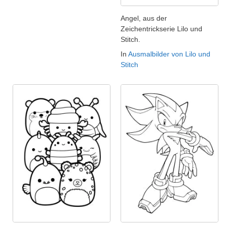
Angel, aus der
Zeichentrickserie Lilo und
Stitch.
In
Ausmalbilder von Lilo und
Stitch