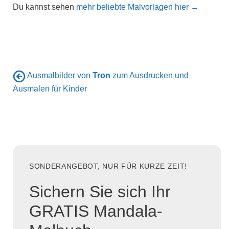
Du kannst sehen
mehr beliebte Malvorlagen hier →
Ausmalbilder von
Tron
zum Ausdrucken und
Ausmalen für Kinder
SONDERANGEBOT, NUR FÜR KURZE ZEIT!
Sichern Sie sich Ihr
GRATIS Mandala-