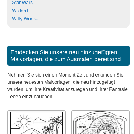
Star Wars
Wicked
Willy Wonka
Entdecken Sie unsere neu hinzugefügten
Malvorlagen, die zum Ausmalen bereit sind
Nehmen Sie sich einen Moment Zeit und erkunden Sie
unsere neuesten Malvorlagen, die neu hinzugefügt
wurden, um Ihre Kreativität anzuregen und Ihrer Fantasie
Leben einzuhauchen.