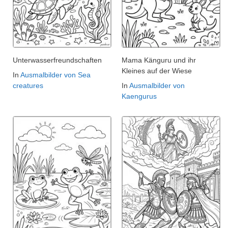
Unterwasserfreundschaften
Mama Känguru und ihr
Kleines auf der Wiese
In
Ausmalbilder von Sea
creatures
In
Ausmalbilder von
Kaengurus