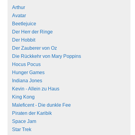
Arthur
Avatar
Beetlejuice
Der Herr der Ringe
Der Hobbit
Der Zauberer von Oz
Die Rückkehr von Mary Poppins
Hocus Pocus
Hunger Games
Indiana Jones
Kevin - Allein zu Haus
King Kong
Maleficent - Die dunkle Fee
Piraten der Karibik
Space Jam
Star Trek