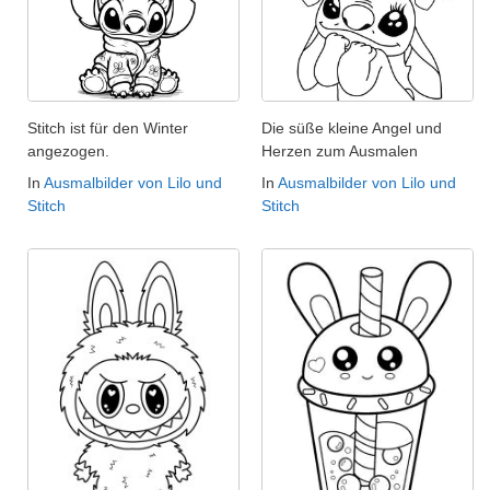
Stitch ist für den Winter
Die süße kleine Angel und
angezogen.
Herzen zum Ausmalen
In
Ausmalbilder von Lilo und
In
Ausmalbilder von Lilo und
Stitch
Stitch