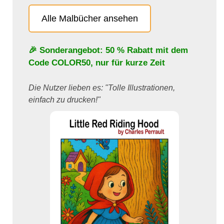
Alle Malbücher ansehen
🎉 Sonderangebot: 50 % Rabatt mit dem
Code
COLOR50
, nur für kurze Zeit
Die Nutzer lieben es: "Tolle Illustrationen,
einfach zu drucken!"