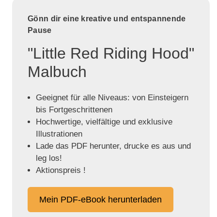
Gönn dir eine kreative und entspannende
Pause
"Little Red Riding Hood"
Malbuch
Geeignet für alle Niveaus: von Einsteigern
bis Fortgeschrittenen
Hochwertige, vielfältige und exklusive
Illustrationen
Lade das PDF herunter, drucke es aus und
leg los!
Aktionspreis !
Mein PDF-eBook herunterladen