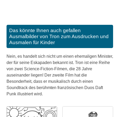
Das könnte Ihnen auch gefallen
Ausmalbilder von Tron zum Ausdrucken und
Ausmalen für Kinder
Nein, es handelt sich nicht um einen ehemaligen Minister,
der für seine Eskapaden bekannt ist. Tron ist eine Reihe
von zwei Science-Fiction-Filmen, die 28 Jahre
auseinander liegen! Der zweite Film hat die
Besonderheit, dass er musikalisch durch einen
Soundtrack des berühmten französischen Duos Daft
Punk illustriert wird.