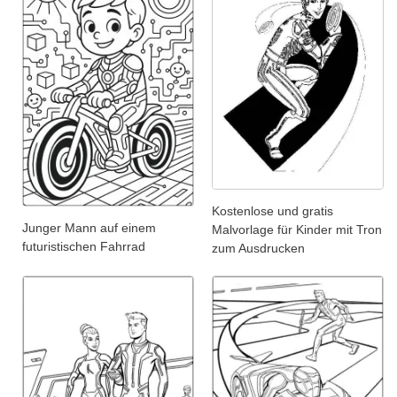
Kostenlose und gratis
Junger Mann auf einem
Malvorlage für Kinder mit Tron
futuristischen Fahrrad
zum Ausdrucken