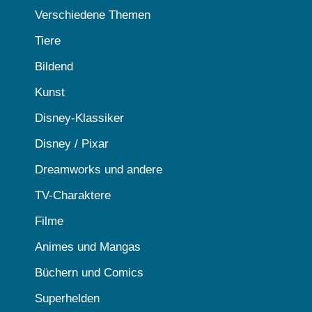
Verschiedene Themen
Tiere
Bildend
Kunst
Disney-Klassiker
Disney / Pixar
Dreamworks und andere
TV-Charaktere
Filme
Animes und Mangas
Büchern und Comics
Superhelden