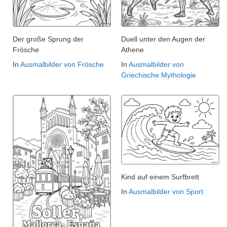
Der große Sprung der
Duell unter den Augen der
Frösche
Athene
In
Ausmalbilder von Frösche
In
Ausmalbilder von
Griechische Mythologie
Kind auf einem Surfbrett
In
Ausmalbilder von Sport