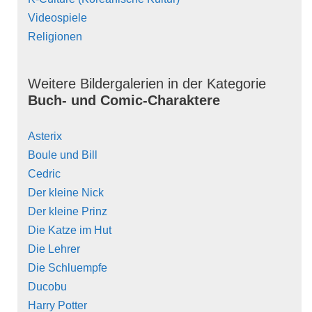
Videospiele
Religionen
Weitere Bildergalerien in der Kategorie
Buch- und Comic-Charaktere
Asterix
Boule und Bill
Cedric
Der kleine Nick
Der kleine Prinz
Die Katze im Hut
Die Lehrer
Die Schluempfe
Ducobu
Harry Potter