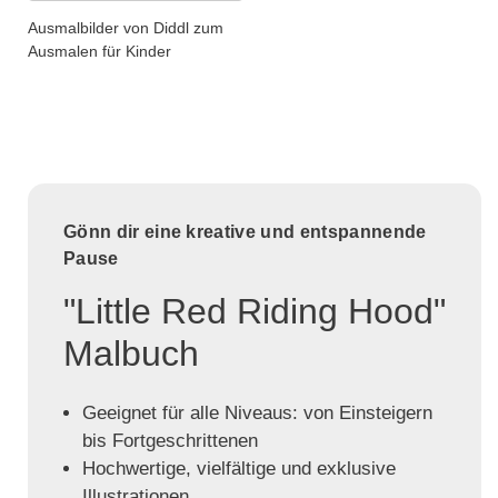
Ausmalbilder von Diddl zum
Ausmalen für Kinder
Gönn dir eine kreative und entspannende
Pause
"Little Red Riding Hood"
Malbuch
Geeignet für alle Niveaus: von Einsteigern
bis Fortgeschrittenen
Hochwertige, vielfältige und exklusive
Illustrationen