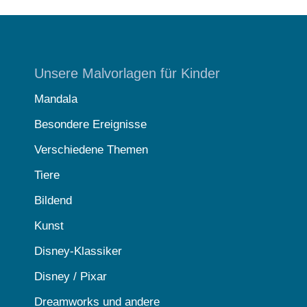
Unsere Malvorlagen für Kinder
Mandala
Besondere Ereignisse
Verschiedene Themen
Tiere
Bildend
Kunst
Disney-Klassiker
Disney / Pixar
Dreamworks und andere