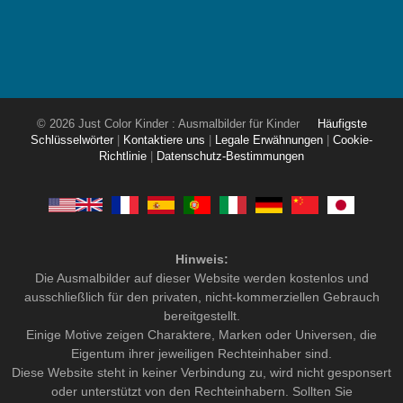
© 2026 Just Color Kinder : Ausmalbilder für Kinder
Häufigste
Schlüsselwörter
|
Kontaktiere uns
|
Legale Erwähnungen
|
Cookie-
Richtlinie
|
Datenschutz-Bestimmungen
Hinweis:
Die Ausmalbilder auf dieser Website werden kostenlos und
ausschließlich für den privaten, nicht-kommerziellen Gebrauch
bereitgestellt.
Einige Motive zeigen Charaktere, Marken oder Universen, die
Eigentum ihrer jeweiligen Rechteinhaber sind.
Diese Website steht in keiner Verbindung zu, wird nicht gesponsert
oder unterstützt von den Rechteinhabern. Sollten Sie