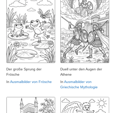
Der große Sprung der
Duell unter den Augen der
Frösche
Athene
In
Ausmalbilder von Frösche
In
Ausmalbilder von
Griechische Mythologie