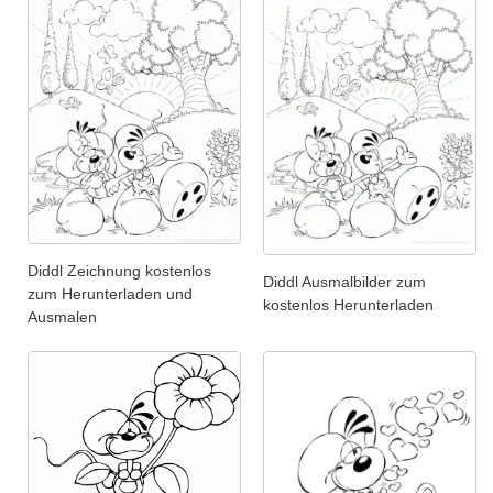
Diddl Zeichnung kostenlos
Diddl Ausmalbilder zum
zum Herunterladen und
kostenlos Herunterladen
Ausmalen