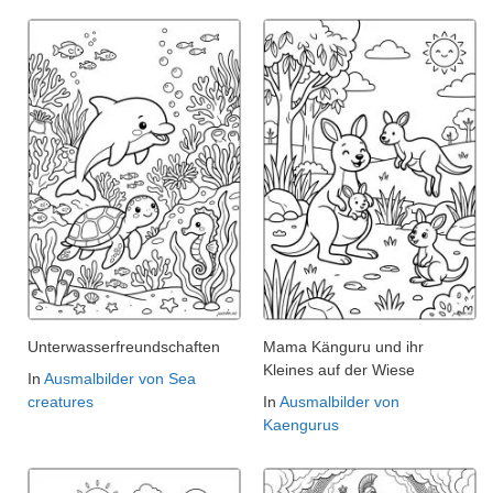
Unterwasserfreundschaften
Mama Känguru und ihr
Kleines auf der Wiese
In
Ausmalbilder von Sea
creatures
In
Ausmalbilder von
Kaengurus