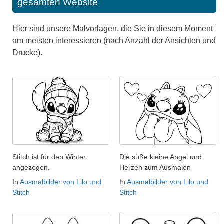
gesamten Website
Hier sind unsere Malvorlagen, die Sie in diesem Moment
am meisten interessieren (nach Anzahl der Ansichten und
Drucke).
Stitch ist für den Winter
Die süße kleine Angel und
angezogen.
Herzen zum Ausmalen
In
Ausmalbilder von Lilo und
In
Ausmalbilder von Lilo und
Stitch
Stitch