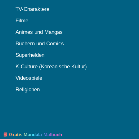
TV-Charaktere
Filme
Animes und Mangas
Büchern und Comics
Superhelden
K-Culture (Koreanische Kultur)
Videospiele
Religionen
📘 Gratis Mandala-Malbuch