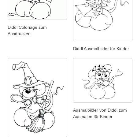
Diddl Coloriage zum
Ausdrucken
Diddl Ausmalbilder für Kinder
Ausmalbilder von Diddl zum
Ausmalen für Kinder