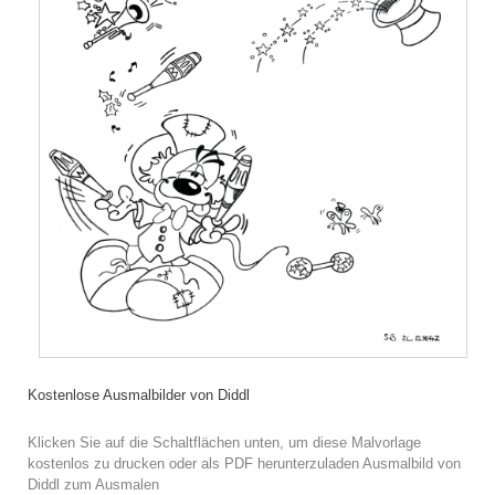
Kostenlose Ausmalbilder von Diddl
Klicken Sie auf die Schaltflächen unten, um diese Malvorlage
kostenlos zu drucken oder als PDF herunterzuladen Ausmalbild von
Diddl zum Ausmalen