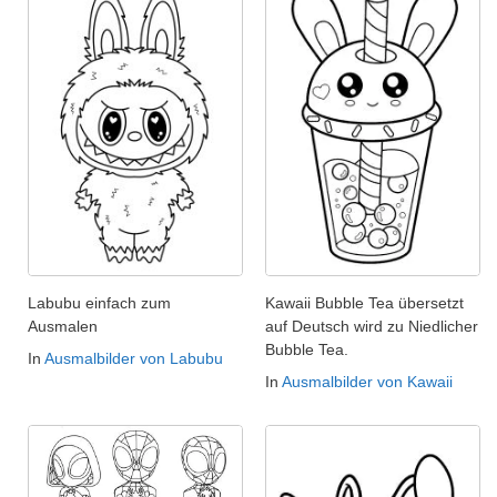
Labubu einfach zum
Kawaii Bubble Tea übersetzt
Ausmalen
auf Deutsch wird zu Niedlicher
Bubble Tea.
In
Ausmalbilder von Labubu
In
Ausmalbilder von Kawaii