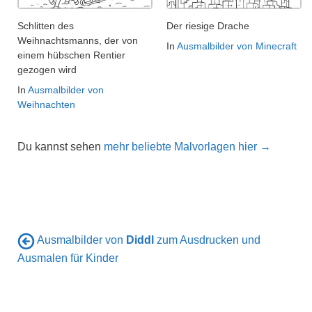
Schlitten des
Der riesige Drache
Weihnachtsmanns, der von
In
Ausmalbilder von Minecraft
einem hübschen Rentier
gezogen wird
In
Ausmalbilder von
Weihnachten
Du kannst sehen
mehr beliebte Malvorlagen hier →
Ausmalbilder von
Diddl
zum Ausdrucken und
Ausmalen für Kinder