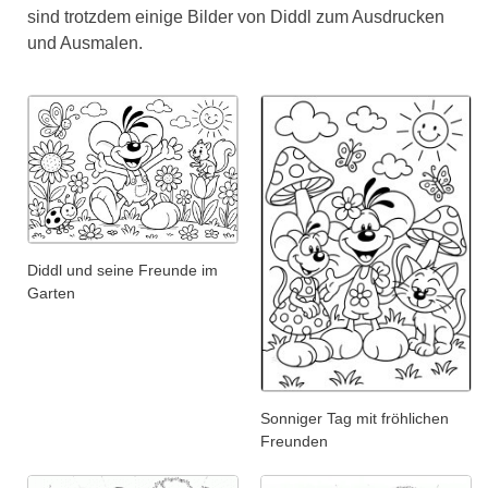
sind trotzdem einige Bilder von Diddl zum Ausdrucken
und Ausmalen.
Diddl und seine Freunde im
Garten
Sonniger Tag mit fröhlichen
Freunden