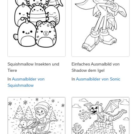
Squishmallow Insekten und
Einfaches Ausmalbild von
Tiere
Shadow dem Igel
In
Ausmalbilder von
In
Ausmalbilder von Sonic
Squishmallow