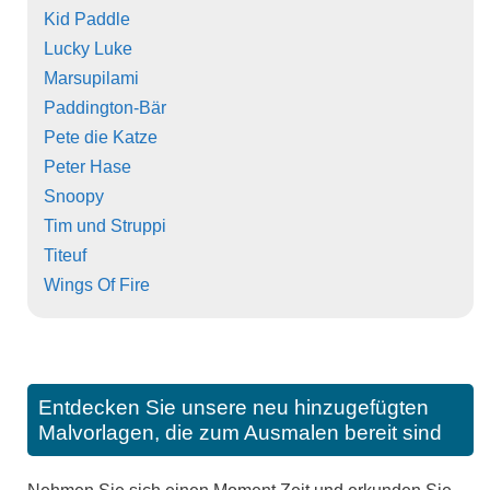
Kid Paddle
Lucky Luke
Marsupilami
Paddington-Bär
Pete die Katze
Peter Hase
Snoopy
Tim und Struppi
Titeuf
Wings Of Fire
Entdecken Sie unsere neu hinzugefügten
Malvorlagen, die zum Ausmalen bereit sind