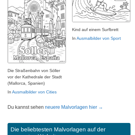
Kind auf einem Surfbrett
In
Ausmalbilder von Sport
Die Straßenbahn von Sóller
vor der Kathedrale der Stadt
(Mallorca, Spanien)
In
Ausmalbilder von Cities
Du kannst sehen
neuere Malvorlagen hier →
Die beliebtesten Malvorlagen auf der