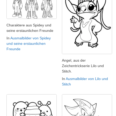
Charaktere aus Spidey und
seine erstaunlichen Freunde
In
Ausmalbilder von Spidey
und seine erstaunlichen
Freunde
Angel, aus der
Zeichentrickserie Lilo und
Stitch.
In
Ausmalbilder von Lilo und
Stitch