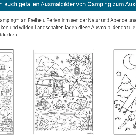
n auch gefallen
Ausmalbilder von Camping zum Ausd
*Camping** an Freiheit, Ferien inmitten der Natur und Abende 
ken und wilden Landschaften laden diese Ausmalbilder dazu e
tdecken.