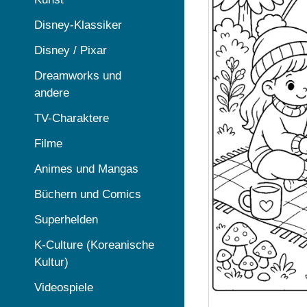
Disney-Klassiker
Disney / Pixar
Dreamworks und
andere
TV-Charaktere
Filme
Animes und Mangas
Büchern und Comics
Superhelden
K-Culture (Koreanische
Kultur)
Videospiele