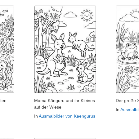
ten
Mama Känguru und ihr Kleines
Der große 
auf der Wiese
In
Ausmalbi
In
Ausmalbilder von Kaengurus