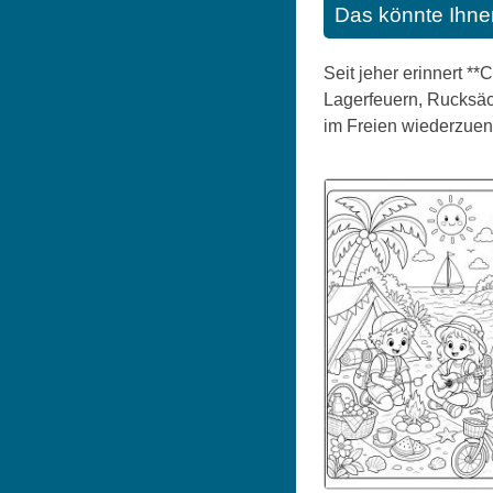
Das könnte Ihne
Seit jeher erinnert *
Lagerfeuern, Rucksäc
im Freien wiederzuen