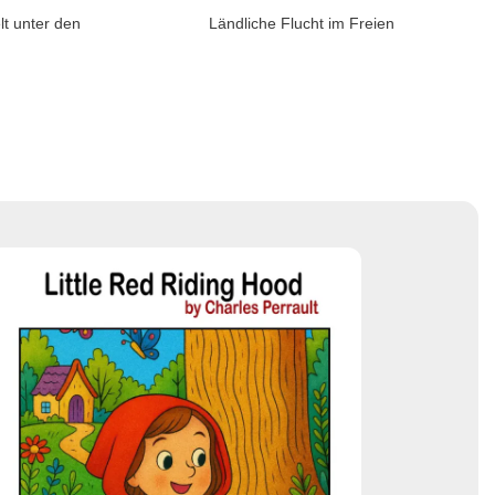
t unter den
Ländliche Flucht im Freien