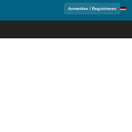
Anmelden / Registrieren