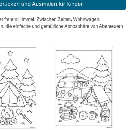
rucken und Ausmalen für Kinder
unter freiem Himmel. Zwischen Zelten, Wohnwagen,
in, die einfache und gemütliche Atmosphäre von Abenteuern