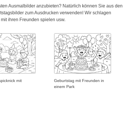
sten Ausmalbilder anzubieten? Natürlich können Sie aus den
rtstagsbilder zum Ausdrucken verwenden! Wir schlagen
 mit ihren Freunden spielen usw.
picknick mit
Geburtstag mit Freunden in
einem Park