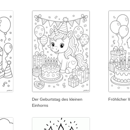
Der Geburtstag des kleinen
Fröhlicher
Einhorns