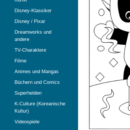
Disney-Klassiker
Disney / Pixar
Dreamworks und
andere
TV-Charaktere
Filme
Animes und Mangas
Büchern und Comics
Superhelden
K-Culture (Koreanische
Kultur)
Videospiele