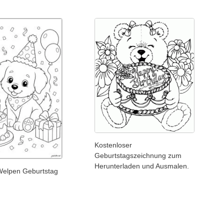
Kostenloser
Geburtstagszeichnung zum
Herunterladen und Ausmalen.
 Welpen Geburtstag