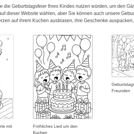
e die Geburtstagsfeier Ihres Kindes nutzen würden, um den Gä
uf dieser Website wählen, aber Sie können auch unsere Gebu
 Kerzen auf ihrem Kuchen ausblasen, ihre Geschenke auspacken,
Geburtstags
Freunden
rte mit
Fröhliches Lied um den
Kuchen