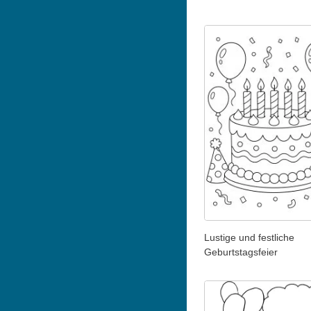
Lustige und festliche
Geburtstagsfeier