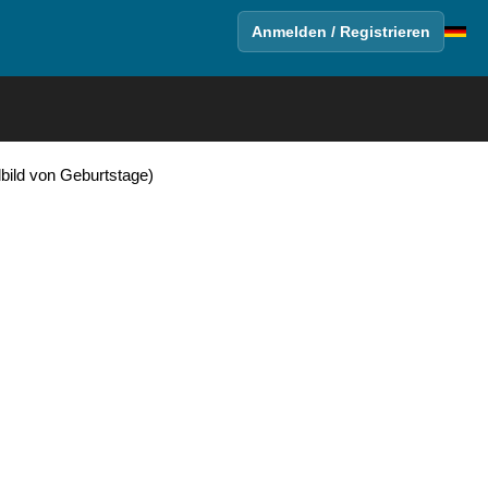
Anmelden / Registrieren
lbild von Geburtstage)