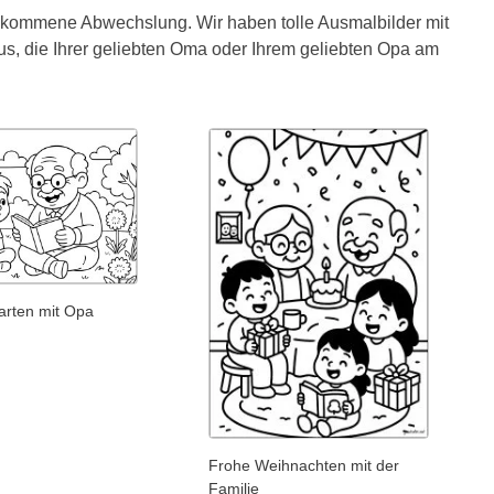
llkommene Abwechslung. Wir haben tolle Ausmalbilder mit
us, die Ihrer geliebten Oma oder Ihrem geliebten Opa am
arten mit Opa
Frohe Weihnachten mit der
Familie