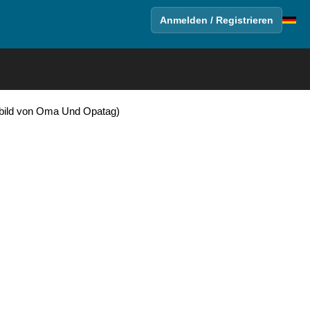
Anmelden / Registrieren
lbild von Oma Und Opatag)