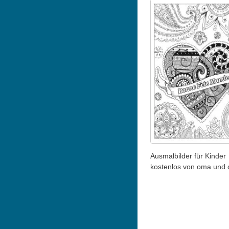
Ausmalbilder für Kinder
kostenlos von oma und 