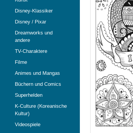
Disney-Klassiker
Disney / Pixar
Dreamworks und
andere
TV-Charaktere
Filme
Animes und Mangas
Büchern und Comics
Superhelden
K-Culture (Koreanische
Kultur)
Videospiele