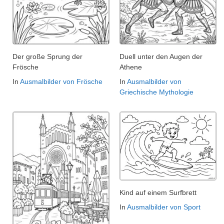
Der große Sprung der
Duell unter den Augen der
Frösche
Athene
In
Ausmalbilder von Frösche
In
Ausmalbilder von
Griechische Mythologie
Kind auf einem Surfbrett
In
Ausmalbilder von Sport