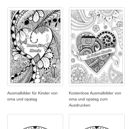
Ausmalbilder für Kinder von
Kostenlose Ausmalbilder von
oma und opatag
oma und opatag zum
Ausdrucken