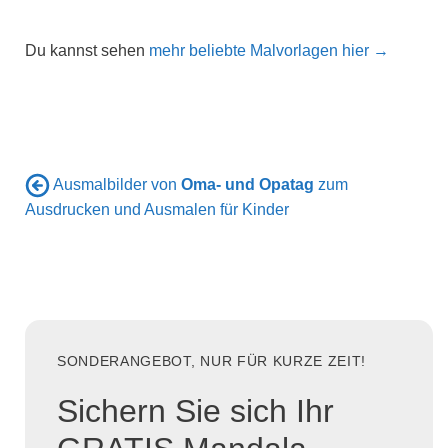
Du kannst sehen
mehr beliebte Malvorlagen hier →
Ausmalbilder von
Oma- und Opatag
zum
Ausdrucken und Ausmalen für Kinder
SONDERANGEBOT, NUR FÜR KURZE ZEIT!
Sichern Sie sich Ihr