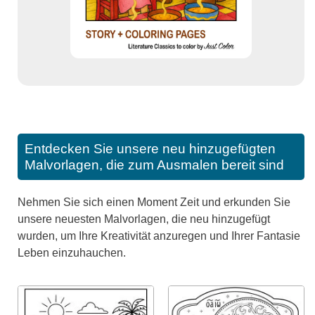
Entdecken Sie unsere neu hinzugefügten
Malvorlagen, die zum Ausmalen bereit sind
Nehmen Sie sich einen Moment Zeit und erkunden Sie
unsere neuesten Malvorlagen, die neu hinzugefügt
wurden, um Ihre Kreativität anzuregen und Ihrer Fantasie
Leben einzuhauchen.