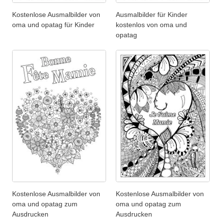
Kostenlose Ausmalbilder von
Ausmalbilder für Kinder
oma und opatag für Kinder
kostenlos von oma und
opatag
Kostenlose Ausmalbilder von
Kostenlose Ausmalbilder von
oma und opatag zum
oma und opatag zum
Ausdrucken
Ausdrucken