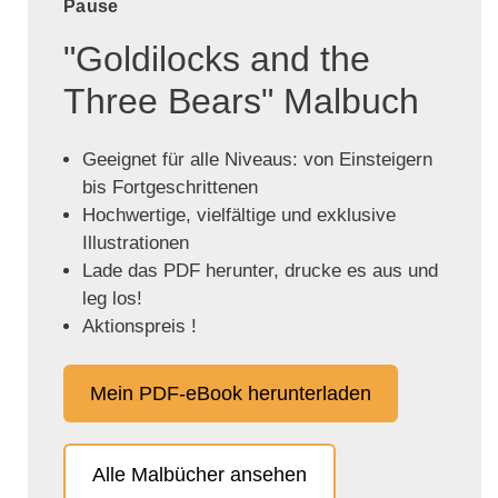
Pause
"Goldilocks and the
Three Bears" Malbuch
Geeignet für alle Niveaus: von Einsteigern
bis Fortgeschrittenen
Hochwertige, vielfältige und exklusive
Illustrationen
Lade das PDF herunter, drucke es aus und
leg los!
Aktionspreis !
Mein PDF-eBook herunterladen
Alle Malbücher ansehen