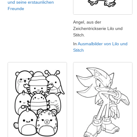
und seine erstaunlichen
Freunde
Angel, aus der
Zeichentrickserie Lilo und
Stitch.
In
Ausmalbilder von Lilo und
Stitch