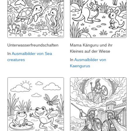
Unterwasserfreundschaften
Mama Känguru und ihr
Kleines auf der Wiese
In
Ausmalbilder von Sea
creatures
In
Ausmalbilder von
Kaengurus