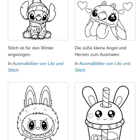
Stitch ist für den Winter
Die süße kleine Angel und
angezogen.
Herzen zum Ausmalen
In
Ausmalbilder von Lilo und
In
Ausmalbilder von Lilo und
Stitch
Stitch