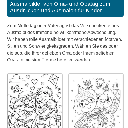
Ausmalbilder von Oma- und Opatag zum
Ausdrucken und Ausmalen für Kinder
Zum Muttertag oder Vatertag ist das Verschenken eines
Ausmalbildes immer eine willkommene Abwechslung.
Wir haben tolle Ausmalbilder mit verschiedenen Motiven,
Stilen und Schwierigkeitsgraden. Wählen Sie das oder
die aus, die Ihrer geliebten Oma oder Ihrem geliebten
Opa am meisten Freude bereiten werden