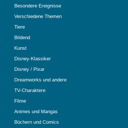
Besondere Ereignisse
Verschiedene Themen
Tiere
Bildend
Kunst
Disney-Klassiker
Disney / Pixar
Dreamworks und andere
TV-Charaktere
Filme
Animes und Mangas
Büchern und Comics