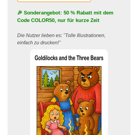
🎉 Sonderangebot: 50 % Rabatt mit dem
Code
COLOR50
, nur für kurze Zeit
Die Nutzer lieben es: "Tolle Illustrationen,
einfach zu drucken!"