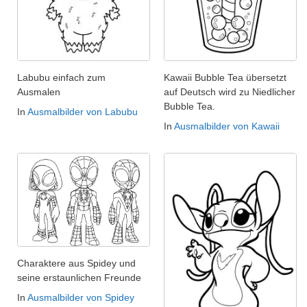
Labubu einfach zum
Kawaii Bubble Tea übersetzt
Ausmalen
auf Deutsch wird zu Niedlicher
Bubble Tea.
In
Ausmalbilder von Labubu
In
Ausmalbilder von Kawaii
Charaktere aus Spidey und
seine erstaunlichen Freunde
In
Ausmalbilder von Spidey