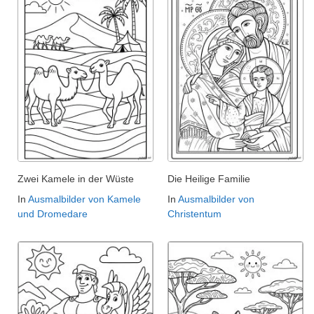
Zwei Kamele in der Wüste
Die Heilige Familie
In
Ausmalbilder von Kamele
In
Ausmalbilder von
und Dromedare
Christentum