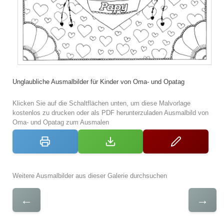
Unglaubliche Ausmalbilder für Kinder von Oma- und Opatag
Klicken Sie auf die Schaltflächen unten, um diese Malvorlage
kostenlos zu drucken oder als PDF herunterzuladen Ausmalbild von
Oma- und Opatag zum Ausmalen
Weitere Ausmalbilder aus dieser Galerie durchsuchen
←
→