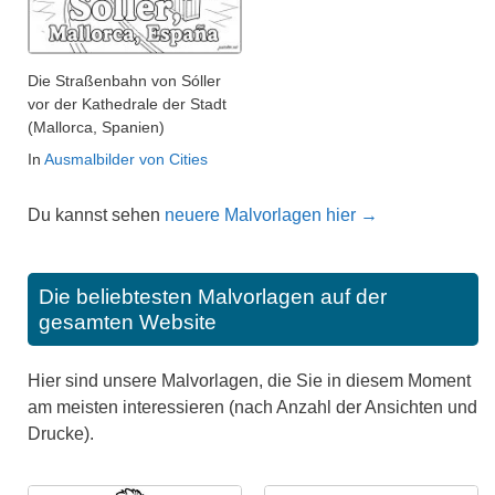
Die Straßenbahn von Sóller
vor der Kathedrale der Stadt
(Mallorca, Spanien)
In
Ausmalbilder von Cities
Du kannst sehen
neuere Malvorlagen hier →
Die beliebtesten Malvorlagen auf der
gesamten Website
Hier sind unsere Malvorlagen, die Sie in diesem Moment
am meisten interessieren (nach Anzahl der Ansichten und
Drucke).