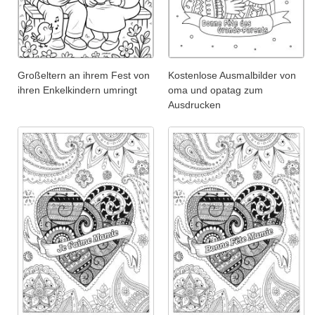
Großeltern an ihrem Fest von
Kostenlose Ausmalbilder von
ihren Enkelkindern umringt
oma und opatag zum
Ausdrucken