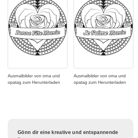
Ausmalbilder von oma und
Ausmalbilder von oma und
opatag zum Herunterladen
opatag zum Herunterladen
Gönn dir eine kreative und entspannende