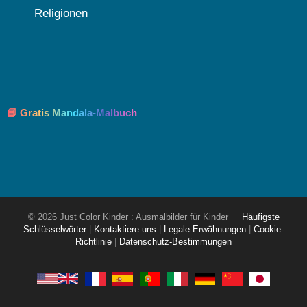
Religionen
📘 Gratis Mandala-Malbuch
© 2026 Just Color Kinder : Ausmalbilder für Kinder
Häufigste
Schlüsselwörter
|
Kontaktiere uns
|
Legale Erwähnungen
|
Cookie-
Richtlinie
|
Datenschutz-Bestimmungen