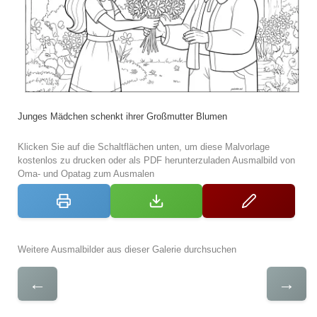
Junges Mädchen schenkt ihrer Großmutter Blumen
Klicken Sie auf die Schaltflächen unten, um diese Malvorlage
kostenlos zu drucken oder als PDF herunterzuladen Ausmalbild von
Oma- und Opatag zum Ausmalen
Weitere Ausmalbilder aus dieser Galerie durchsuchen
←
→