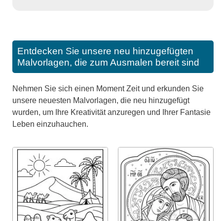
Entdecken Sie unsere neu hinzugefügten
Malvorlagen, die zum Ausmalen bereit sind
Nehmen Sie sich einen Moment Zeit und erkunden Sie
unsere neuesten Malvorlagen, die neu hinzugefügt
wurden, um Ihre Kreativität anzuregen und Ihrer Fantasie
Leben einzuhauchen.