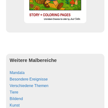
Weitere Malbereiche
Mandala
Besondere Ereignisse
Verschiedene Themen
Tiere
Bildend
Kunst