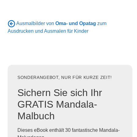
Ausmalbilder von
Oma- und Opatag
zum
Ausdrucken und Ausmalen für Kinder
SONDERANGEBOT, NUR FÜR KURZE ZEIT!
Sichern Sie sich Ihr
GRATIS Mandala-
Malbuch
Dieses eBook enthält 30 fantastische Mandala-