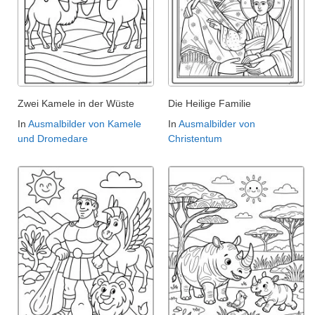
Zwei Kamele in der Wüste
Die Heilige Familie
In
Ausmalbilder von Kamele
In
Ausmalbilder von
und Dromedare
Christentum