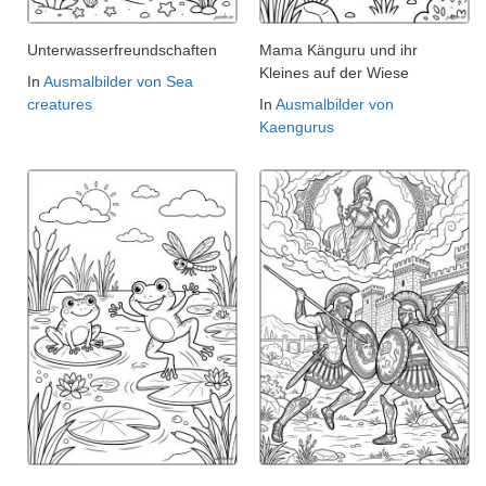
Unterwasserfreundschaften
Mama Känguru und ihr
Kleines auf der Wiese
In
Ausmalbilder von Sea
creatures
In
Ausmalbilder von
Kaengurus