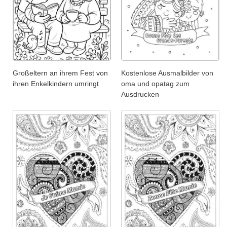
Großeltern an ihrem Fest von
Kostenlose Ausmalbilder von
ihren Enkelkindern umringt
oma und opatag zum
Ausdrucken