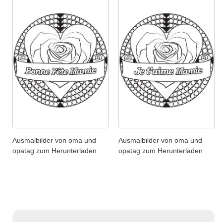
Ausmalbilder von oma und
Ausmalbilder von oma und
opatag zum Herunterladen
opatag zum Herunterladen