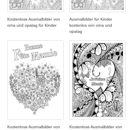
Kostenlose Ausmalbilder von
Ausmalbilder für Kinder
oma und opatag für Kinder
kostenlos von oma und
opatag
Kostenlose Ausmalbilder von
Kostenlose Ausmalbilder von