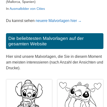
(Mallorca, Spanien)
In
Ausmalbilder von Cities
Du kannst sehen
neuere Malvorlagen hier →
Die beliebtesten Malvorlagen auf der
gesamten Website
Hier sind unsere Malvorlagen, die Sie in diesem Moment
am meisten interessieren (nach Anzahl der Ansichten und
Drucke).