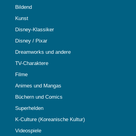
Bildend
Kunst
Disney-Klassiker
Disney / Pixar
Dreamworks und andere
TV-Charaktere
Filme
Animes und Mangas
Büchern und Comics
Superhelden
K-Culture (Koreanische Kultur)
Videospiele