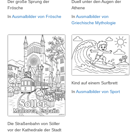
Der große Sprung der
Duell unter den Augen der
Frösche
Athene
In
Ausmalbilder von Frösche
In
Ausmalbilder von
Griechische Mythologie
Kind auf einem Surfbrett
In
Ausmalbilder von Sport
Die Straßenbahn von Sóller
vor der Kathedrale der Stadt