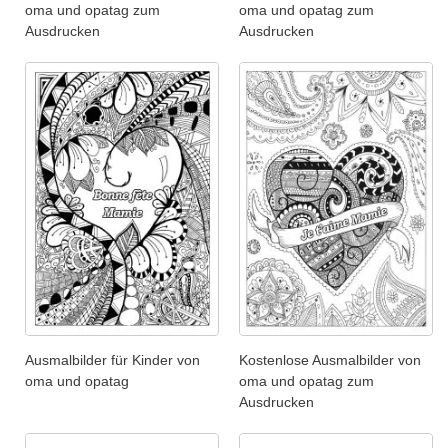
oma und opatag zum
oma und opatag zum
Ausdrucken
Ausdrucken
Ausmalbilder für Kinder von
Kostenlose Ausmalbilder von
oma und opatag
oma und opatag zum
Ausdrucken