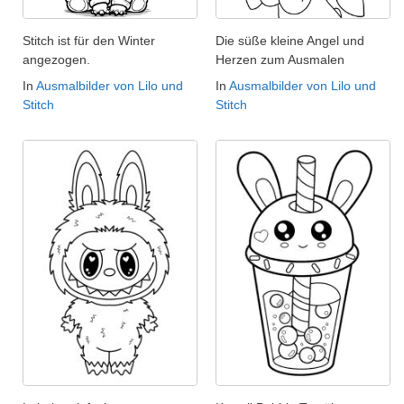
Stitch ist für den Winter
Die süße kleine Angel und
angezogen.
Herzen zum Ausmalen
In
Ausmalbilder von Lilo und
In
Ausmalbilder von Lilo und
Stitch
Stitch