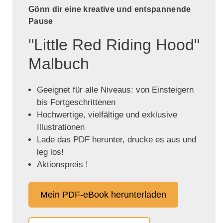
Gönn dir eine kreative und entspannende
Pause
"Little Red Riding Hood"
Malbuch
Geeignet für alle Niveaus: von Einsteigern
bis Fortgeschrittenen
Hochwertige, vielfältige und exklusive
Illustrationen
Lade das PDF herunter, drucke es aus und
leg los!
Aktionspreis !
Mein PDF-eBook herunterladen