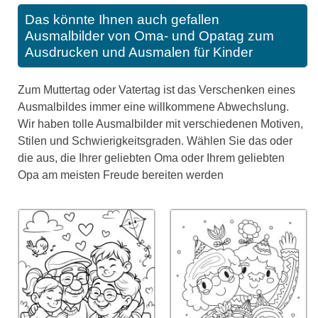
Das könnte Ihnen auch gefallen
Ausmalbilder von Oma- und Opatag zum
Ausdrucken und Ausmalen für Kinder
Zum Muttertag oder Vatertag ist das Verschenken eines
Ausmalbildes immer eine willkommene Abwechslung.
Wir haben tolle Ausmalbilder mit verschiedenen Motiven,
Stilen und Schwierigkeitsgraden. Wählen Sie das oder
die aus, die Ihrer geliebten Oma oder Ihrem geliebten
Opa am meisten Freude bereiten werden