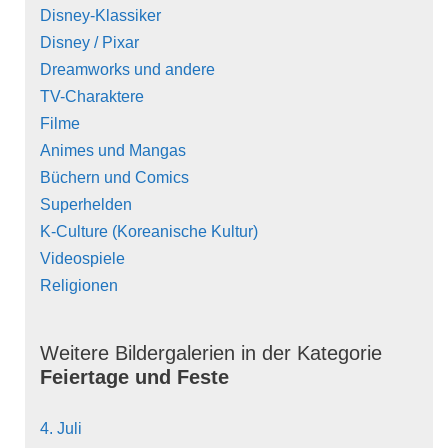
Disney-Klassiker
Disney / Pixar
Dreamworks und andere
TV-Charaktere
Filme
Animes und Mangas
Büchern und Comics
Superhelden
K-Culture (Koreanische Kultur)
Videospiele
Religionen
Weitere Bildergalerien in der Kategorie
Feiertage und Feste
4. Juli