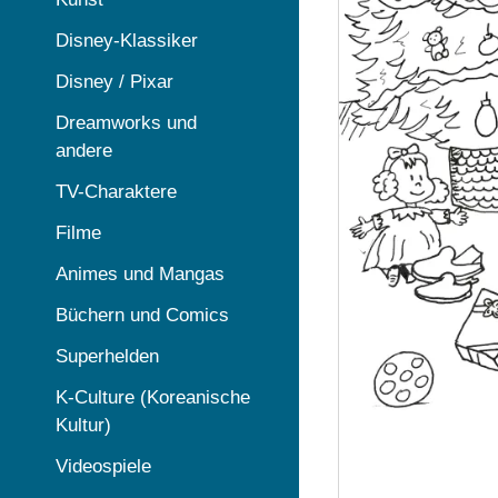
Disney-Klassiker
Disney / Pixar
Dreamworks und
andere
TV-Charaktere
Filme
Animes und Mangas
Büchern und Comics
Superhelden
K-Culture (Koreanische
Kultur)
Videospiele