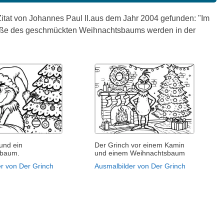
itat von Johannes Paul II.aus dem Jahr 2004 gefunden: "Im
 Fuße des geschmückten Weihnachtsbaums werden in der
und ein
Der Grinch vor einem Kamin
sbaum.
und einem Weihnachtsbaum
r von Der Grinch
Ausmalbilder von Der Grinch