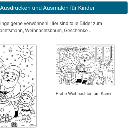
Ausdrucken und Ausmalen für Kinder
blinge gerne verwöhnen! Hier sind tolle Bilder zum
achtsmann, Weihnachtsbaum, Geschenke ...
Frohe Weihnachten am Kamin