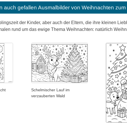
n auch gefallen
Ausmalbilder von Weihnachten zum 
lingszeit der Kinder, aber auch der Eltern, die ihre kleinen Lie
alen rund um das ewige Thema Weihnachten: natürlich Weihn
cht
Schelmischer Lauf im
verzauberten Wald