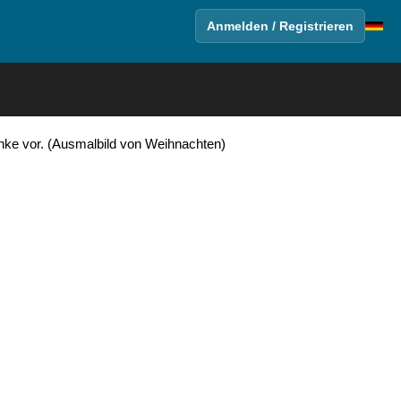
Anmelden / Registrieren
ke vor. (Ausmalbild von Weihnachten)