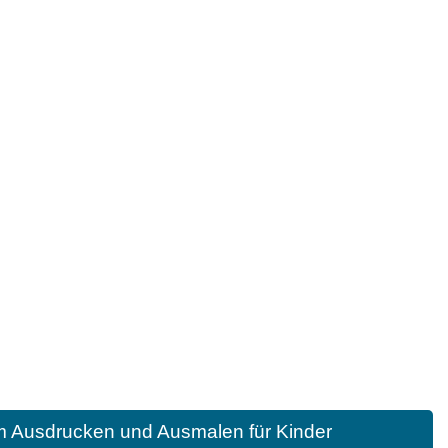
m Ausdrucken und Ausmalen für Kinder