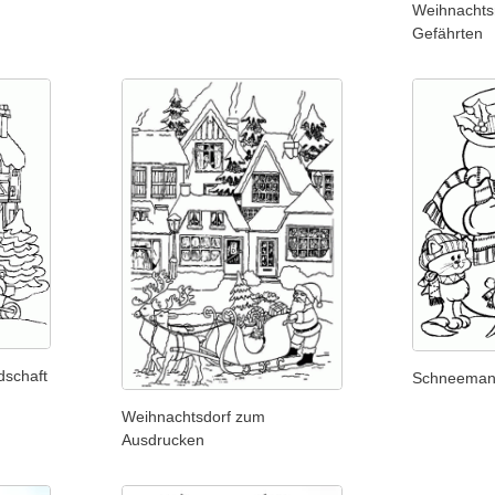
Weihnachts
Gefährten
dschaft
Schneeman
Weihnachtsdorf zum
Ausdrucken