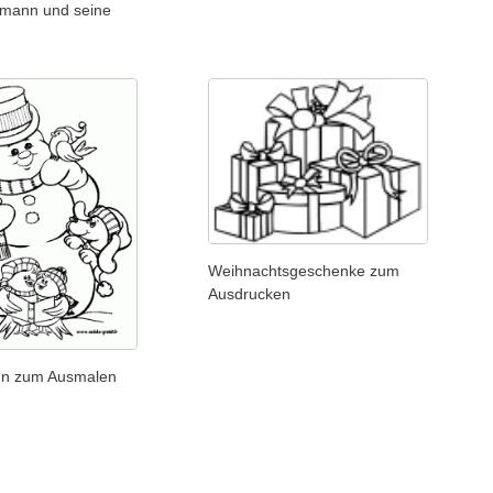
mann und seine
Weihnachtsgeschenke zum
Ausdrucken
n zum Ausmalen