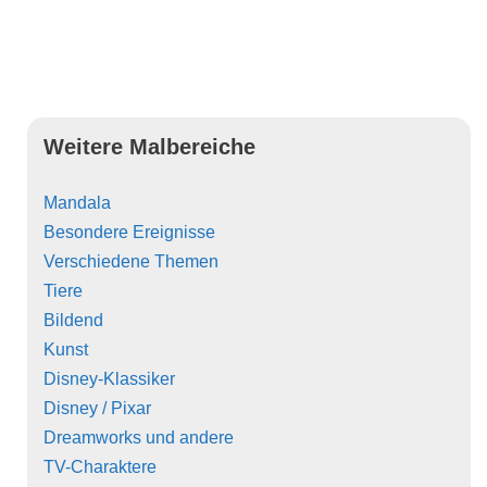
Weitere Malbereiche
Mandala
Besondere Ereignisse
Verschiedene Themen
Tiere
Bildend
Kunst
Disney-Klassiker
Disney / Pixar
Dreamworks und andere
TV-Charaktere