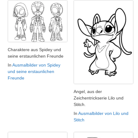
Charaktere aus Spidey und
seine erstaunlichen Freunde
In
Ausmalbilder von Spidey
und seine erstaunlichen
Freunde
Angel, aus der
Zeichentrickserie Lilo und
Stitch.
In
Ausmalbilder von Lilo und
Stitch