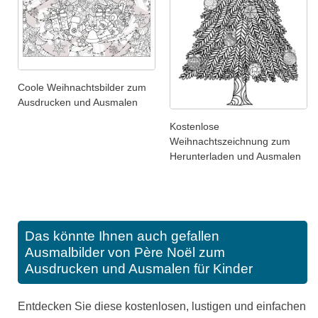
Coole Weihnachtsbilder zum
Ausdrucken und Ausmalen
Kostenlose
Weihnachtszeichnung zum
Herunterladen und Ausmalen
Das könnte Ihnen auch gefallen
Ausmalbilder von Père Noël zum
Ausdrucken und Ausmalen für Kinder
Entdecken Sie diese kostenlosen, lustigen und einfachen