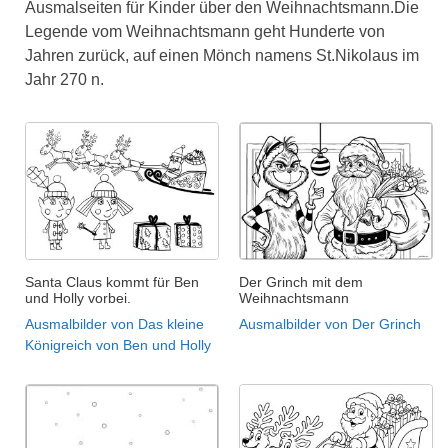
Ausmalseiten für Kinder über den Weihnachtsmann.Die
Legende vom Weihnachtsmann geht Hunderte von
Jahren zurück, auf einen Mönch namens St.Nikolaus im
Jahr 270 n.
Santa Claus kommt für Ben
Der Grinch mit dem
und Holly vorbei.
Weihnachtsmann
Ausmalbilder von Das kleine
Ausmalbilder von Der Grinch
Königreich von Ben und Holly