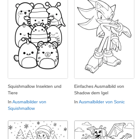
Squishmallow Insekten und
Einfaches Ausmalbild von
Tiere
Shadow dem Igel
In
Ausmalbilder von
In
Ausmalbilder von Sonic
Squishmallow