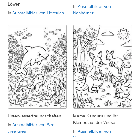
Löwen
In
Ausmalbilder von
In
Ausmalbilder von Hercules
Nashörner
Unterwasserfreundschaften
Mama Känguru und ihr
Kleines auf der Wiese
In
Ausmalbilder von Sea
creatures
In
Ausmalbilder von