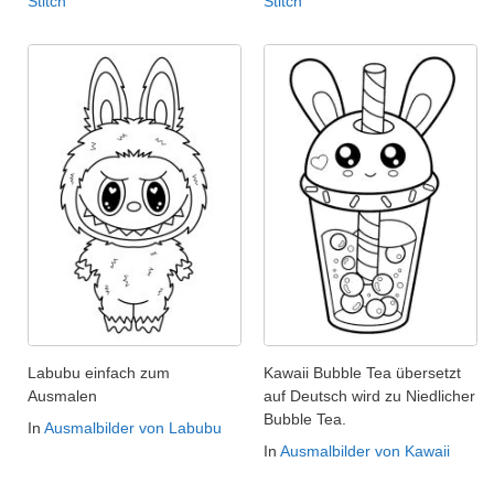
Stitch
Stitch
Labubu einfach zum
Kawaii Bubble Tea übersetzt
Ausmalen
auf Deutsch wird zu Niedlicher
Bubble Tea.
In
Ausmalbilder von Labubu
In
Ausmalbilder von Kawaii