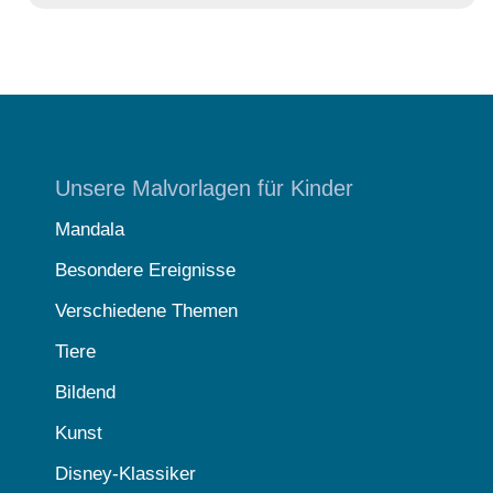
Unsere Malvorlagen für Kinder
Mandala
Besondere Ereignisse
Verschiedene Themen
Tiere
Bildend
Kunst
Disney-Klassiker