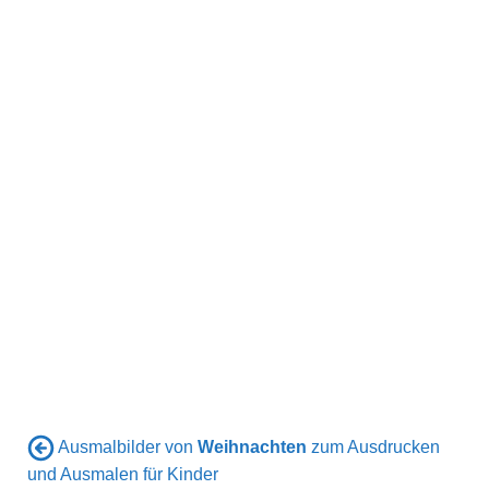
Ausmalbilder von
Weihnachten
zum Ausdrucken
und Ausmalen für Kinder