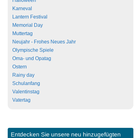
Halloween
Karneval
Lantern Festival
Memorial Day
Muttertag
Neujahr - Frohes Neues Jahr
Olympische Spiele
Oma- und Opatag
Ostern
Rainy day
Schulanfang
Valentinstag
Vatertag
Entdecken Sie unsere neu hinzugefügten