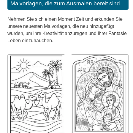
Malvorlagen, die zum Ausmalen bereit sind
Nehmen Sie sich einen Moment Zeit und erkunden Sie
unsere neuesten Malvorlagen, die neu hinzugefügt
wurden, um Ihre Kreativität anzuregen und Ihrer Fantasie
Leben einzuhauchen.