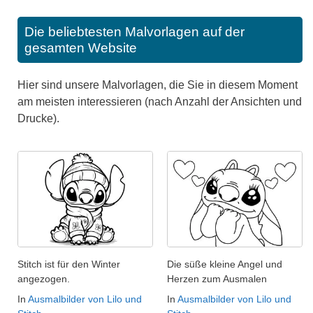
Die beliebtesten Malvorlagen auf der
gesamten Website
Hier sind unsere Malvorlagen, die Sie in diesem Moment
am meisten interessieren (nach Anzahl der Ansichten und
Drucke).
Stitch ist für den Winter
Die süße kleine Angel und
angezogen.
Herzen zum Ausmalen
In
Ausmalbilder von Lilo und
In
Ausmalbilder von Lilo und