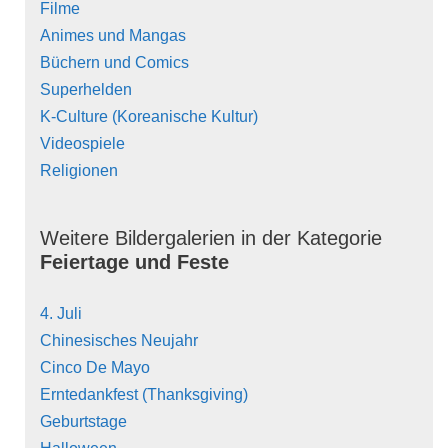
Filme
Animes und Mangas
Büchern und Comics
Superhelden
K-Culture (Koreanische Kultur)
Videospiele
Religionen
Weitere Bildergalerien in der Kategorie
Feiertage und Feste
4. Juli
Chinesisches Neujahr
Cinco De Mayo
Erntedankfest (Thanksgiving)
Geburtstage