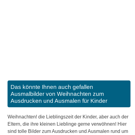
Das könnte Ihnen auch gefallen
Ausmalbilder von Weihnachten zum
Ausdrucken und Ausmalen für Kinder
Weihnachten! die Lieblingszeit der Kinder, aber auch der
Eltern, die ihre kleinen Lieblinge gerne verwöhnen! Hier
sind tolle Bilder zum Ausdrucken und Ausmalen rund um