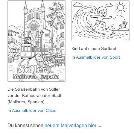
Kind auf einem Surfbrett
In
Ausmalbilder von Sport
Die Straßenbahn von Sóller
vor der Kathedrale der Stadt
(Mallorca, Spanien)
In
Ausmalbilder von Cities
Du kannst sehen
neuere Malvorlagen hier →