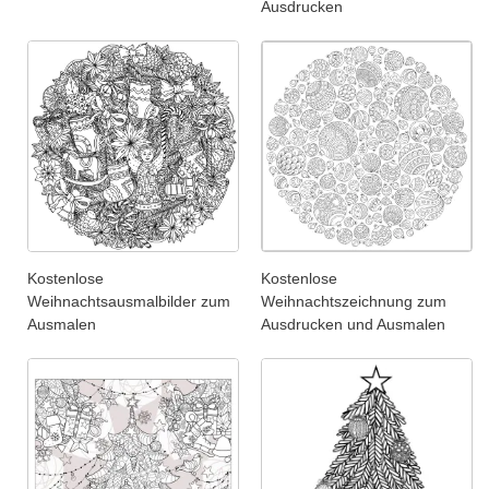
Ausdrucken
Kostenlose
Kostenlose
Weihnachtsausmalbilder zum
Weihnachtszeichnung zum
Ausmalen
Ausdrucken und Ausmalen