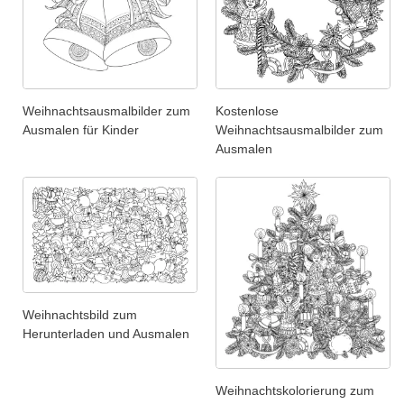
Weihnachtsausmalbilder zum
Kostenlose
Ausmalen für Kinder
Weihnachtsausmalbilder zum
Ausmalen
Weihnachtsbild zum
Herunterladen und Ausmalen
Weihnachtskolorierung zum