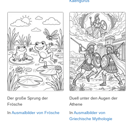
Kaengurus
Der große Sprung der
Duell unter den Augen der
Frösche
Athene
In
Ausmalbilder von Frösche
In
Ausmalbilder von
Griechische Mythologie