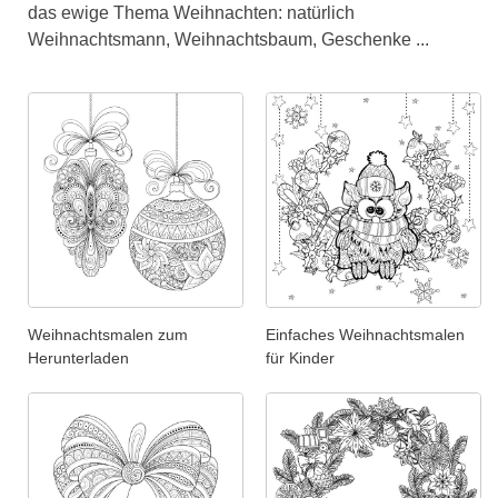
das ewige Thema Weihnachten: natürlich
Weihnachtsmann, Weihnachtsbaum, Geschenke ...
Weihnachtsmalen zum
Einfaches Weihnachtsmalen
Herunterladen
für Kinder