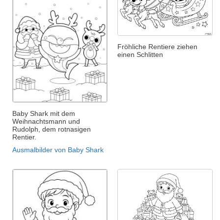
Fröhliche Rentiere ziehen
einen Schlitten
Baby Shark mit dem
Weihnachtsmann und
Rudolph, dem rotnasigen
Rentier.
Ausmalbilder von Baby Shark