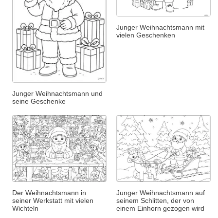
Junger Weihnachtsmann mit
vielen Geschenken
Junger Weihnachtsmann und
seine Geschenke
Der Weihnachtsmann in
Junger Weihnachtsmann auf
seiner Werkstatt mit vielen
seinem Schlitten, der von
Wichteln
einem Einhorn gezogen wird