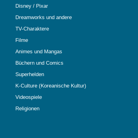
Disney / Pixar
Dreamworks und andere
TV-Charaktere
Filme
Animes und Mangas
Büchern und Comics
Superhelden
K-Culture (Koreanische Kultur)
Videospiele
Religionen