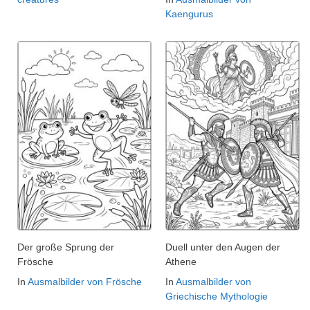
Kaengurus
Der große Sprung der
Duell unter den Augen der
Frösche
Athene
In
Ausmalbilder von Frösche
In
Ausmalbilder von
Griechische Mythologie