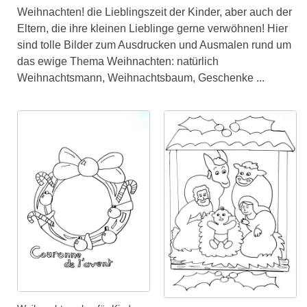
Weihnachten! die Lieblingszeit der Kinder, aber auch der
Eltern, die ihre kleinen Lieblinge gerne verwöhnen! Hier
sind tolle Bilder zum Ausdrucken und Ausmalen rund um
das ewige Thema Weihnachten: natürlich
Weihnachtsmann, Weihnachtsbaum, Geschenke ...