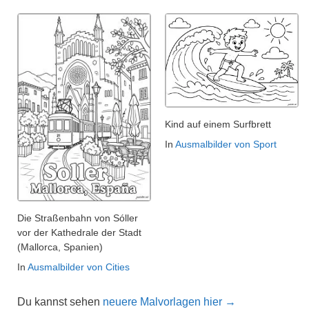
Kind auf einem Surfbrett
In
Ausmalbilder von Sport
Die Straßenbahn von Sóller
vor der Kathedrale der Stadt
(Mallorca, Spanien)
In
Ausmalbilder von Cities
Du kannst sehen
neuere Malvorlagen hier →