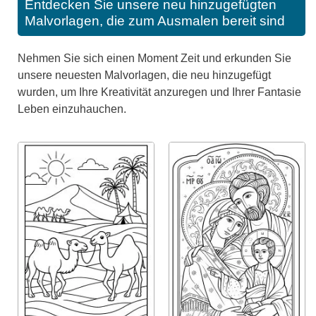
Entdecken Sie unsere neu hinzugefügten
Malvorlagen, die zum Ausmalen bereit sind
Nehmen Sie sich einen Moment Zeit und erkunden Sie
unsere neuesten Malvorlagen, die neu hinzugefügt
wurden, um Ihre Kreativität anzuregen und Ihrer Fantasie
Leben einzuhauchen.