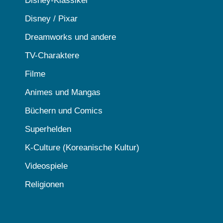
Disney-Klassiker
Disney / Pixar
Dreamworks und andere
TV-Charaktere
Filme
Animes und Mangas
Büchern und Comics
Superhelden
K-Culture (Koreanische Kultur)
Videospiele
Religionen