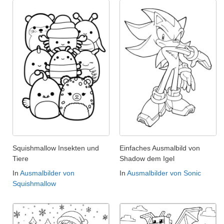
Squishmallow Insekten und
Einfaches Ausmalbild von
Tiere
Shadow dem Igel
In
Ausmalbilder von
In
Ausmalbilder von Sonic
Squishmallow