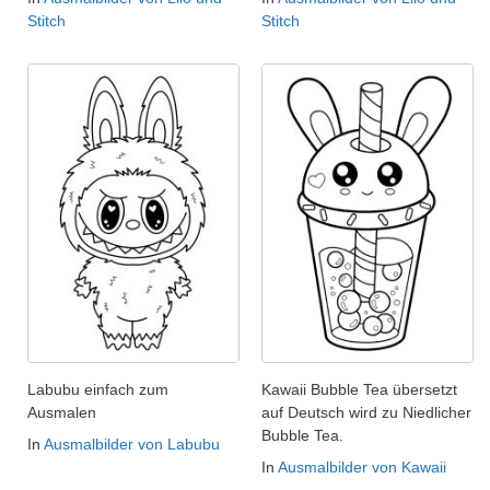
Stitch
Stitch
Labubu einfach zum
Kawaii Bubble Tea übersetzt
Ausmalen
auf Deutsch wird zu Niedlicher
Bubble Tea.
In
Ausmalbilder von Labubu
In
Ausmalbilder von Kawaii