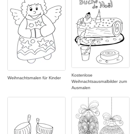
Kostenlose
Weihnachtsmalen für Kinder
Weihnachtsausmalbilder zum
Ausmalen