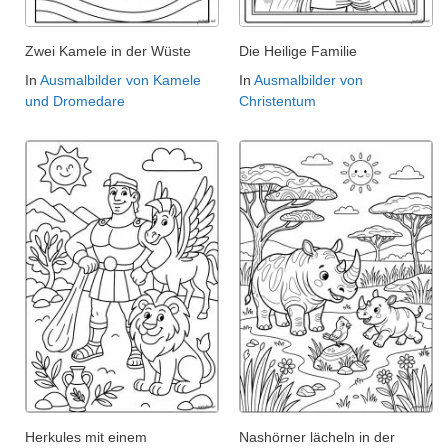
Zwei Kamele in der Wüste
Die Heilige Familie
In
Ausmalbilder von Kamele
In
Ausmalbilder von
und Dromedare
Christentum
Herkules mit einem
Nashörner lächeln in der