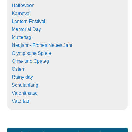
Halloween
Karneval
Lantern Festival
Memorial Day
Muttertag
Neujahr - Frohes Neues Jahr
Olympische Spiele
Oma- und Opatag
Ostern
Rainy day
Schulanfang
Valentinstag
Vatertag