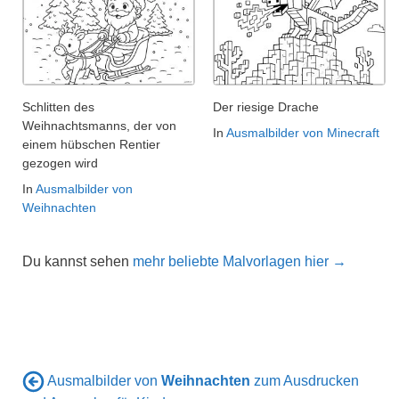
Schlitten des
Der riesige Drache
Weihnachtsmanns, der von
In
Ausmalbilder von Minecraft
einem hübschen Rentier
gezogen wird
In
Ausmalbilder von
Weihnachten
Du kannst sehen
mehr beliebte Malvorlagen hier →
Ausmalbilder von
Weihnachten
zum Ausdrucken