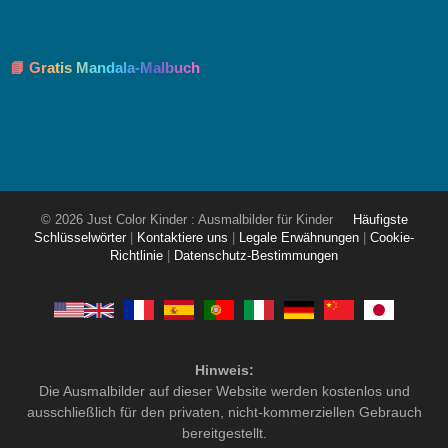
📘 Gratis Mandala-Malbuch
© 2026 Just Color Kinder : Ausmalbilder für Kinder
Häufigste
Schlüsselwörter
|
Kontaktiere uns
|
Legale Erwähnungen
|
Cookie-
Richtlinie
|
Datenschutz-Bestimmungen
Hinweis:
Die Ausmalbilder auf dieser Website werden kostenlos und
ausschließlich für den privaten, nicht-kommerziellen Gebrauch
bereitgestellt.