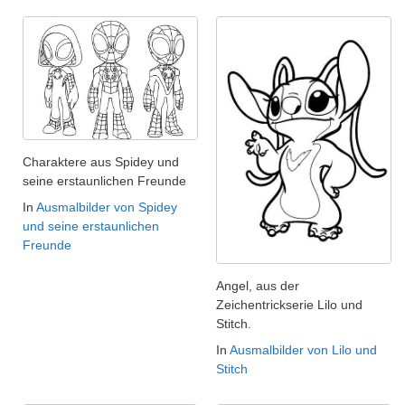
Charaktere aus Spidey und
seine erstaunlichen Freunde
In
Ausmalbilder von Spidey
und seine erstaunlichen
Freunde
Angel, aus der
Zeichentrickserie Lilo und
Stitch.
In
Ausmalbilder von Lilo und
Stitch