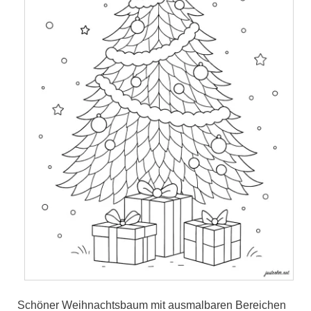
Schöner Weihnachtsbaum mit ausmalbaren Bereichen