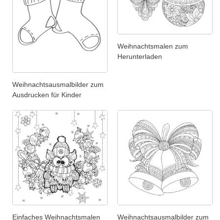
Weihnachtsmalen zum
Herunterladen
Weihnachtsausmalbilder zum
Ausdrucken für Kinder
Einfaches Weihnachtsmalen
Weihnachtsausmalbilder zum