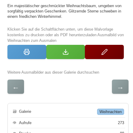
Ein majestätischer geschmückter Weihnachtsbaum, umgeben von
sorgfältig verpackten Geschenken. Glitzernde Sterne schweben in
einem friedlichen Winterhimmel.
Klicken Sie auf die Schaltflächen unten, um diese Malvorlage
kostenlos zu drucken oder als PDF herunterzuladen Ausmalbild von
Weihnachten zum Ausmalen
Weitere Ausmalbilder aus dieser Galerie durchsuchen
←
→
🗃
Galerie
Weihnachten
👁
Aufrufe
273