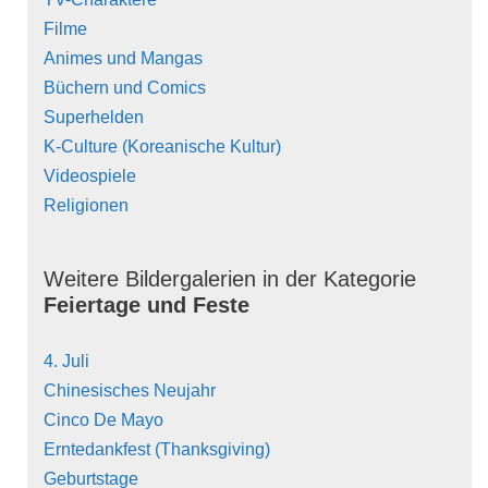
Filme
Animes und Mangas
Büchern und Comics
Superhelden
K-Culture (Koreanische Kultur)
Videospiele
Religionen
Weitere Bildergalerien in der Kategorie
Feiertage und Feste
4. Juli
Chinesisches Neujahr
Cinco De Mayo
Erntedankfest (Thanksgiving)
Geburtstage