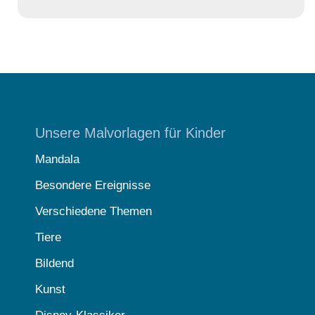
Unsere Malvorlagen für Kinder
Mandala
Besondere Ereignisse
Verschiedene Themen
Tiere
Bildend
Kunst