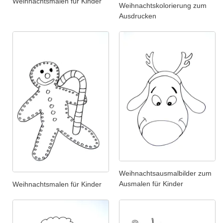
Weihnachtsmalen für Kinder
Weihnachtskolorierung zum
Ausdrucken
Weihnachtsausmalbilder zum
Ausmalen für Kinder
Weihnachtsmalen für Kinder