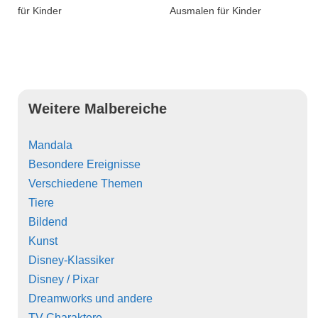
für Kinder
Ausmalen für Kinder
Weitere Malbereiche
Mandala
Besondere Ereignisse
Verschiedene Themen
Tiere
Bildend
Kunst
Disney-Klassiker
Disney / Pixar
Dreamworks und andere
TV-Charaktere