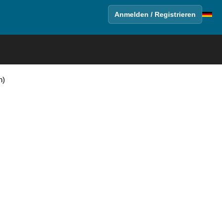
Anmelden / Registrieren
n)