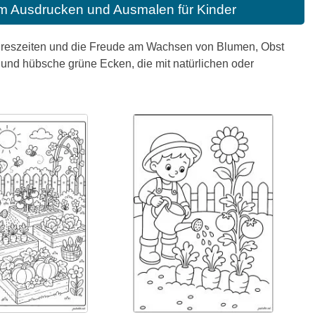
m Ausdrucken und Ausmalen für Kinder
Jahreszeiten und die Freude am Wachsen von Blumen, Obst
nd hübsche grüne Ecken, die mit natürlichen oder