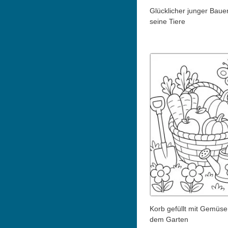
Glücklicher junger Baue
seine Tiere
Korb gefüllt mit Gemüse
dem Garten