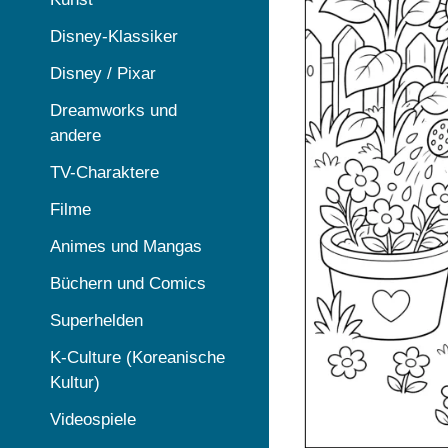
Disney-Klassiker
Disney / Pixar
Dreamworks und
andere
TV-Charaktere
Filme
Animes und Mangas
Büchern und Comics
Superhelden
K-Culture (Koreanische
Kultur)
Videospiele