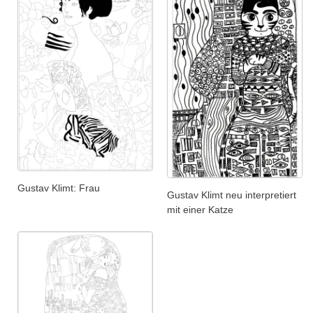
Gustav Klimt: Frau
Gustav Klimt neu interpretiert
mit einer Katze