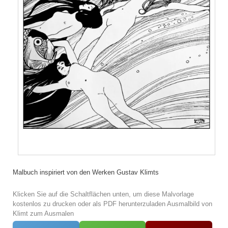
Malbuch inspiriert von den Werken Gustav Klimts
Klicken Sie auf die Schaltflächen unten, um diese Malvorlage
kostenlos zu drucken oder als PDF herunterzuladen Ausmalbild von
Klimt zum Ausmalen