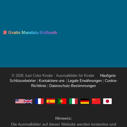
📘 Gratis Mandala-Malbuch
© 2026 Just Color Kinder : Ausmalbilder für Kinder
Häufigste
Schlüsselwörter
|
Kontaktiere uns
|
Legale Erwähnungen
|
Cookie-
Richtlinie
|
Datenschutz-Bestimmungen
Hinweis:
Die Ausmalbilder auf dieser Website werden kostenlos und