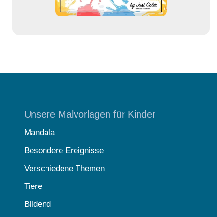
Unsere Malvorlagen für Kinder
Mandala
Besondere Ereignisse
Verschiedene Themen
Tiere
Bildend