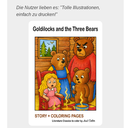
Die Nutzer lieben es: "Tolle Illustrationen,
einfach zu drucken!"