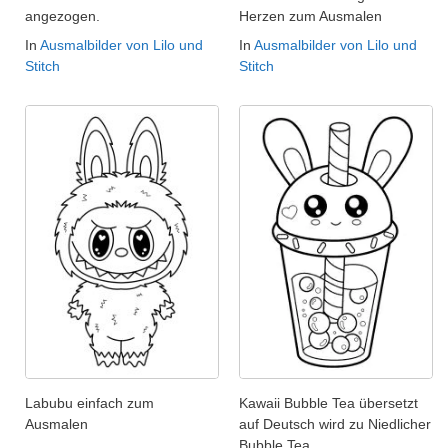
angezogen.
Herzen zum Ausmalen
In
Ausmalbilder von Lilo und
In
Ausmalbilder von Lilo und
Stitch
Stitch
Labubu einfach zum
Kawaii Bubble Tea übersetzt
Ausmalen
auf Deutsch wird zu Niedlicher
Bubble Tea.