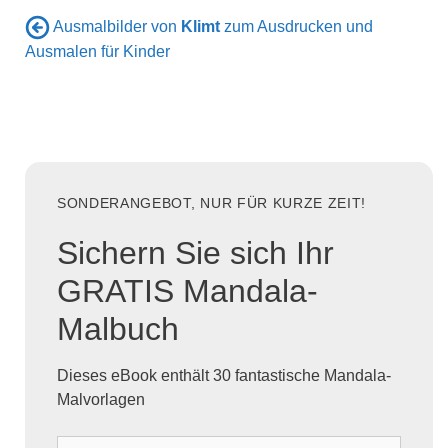
Ausmalbilder von
Klimt
zum Ausdrucken und
Ausmalen für Kinder
SONDERANGEBOT, NUR FÜR KURZE ZEIT!
Sichern Sie sich Ihr
GRATIS Mandala-
Malbuch
Dieses eBook enthält 30 fantastische Mandala-
Malvorlagen
D