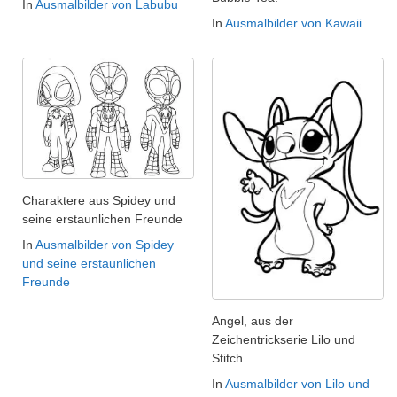
In
Ausmalbilder von Labubu
In
Ausmalbilder von Kawaii
Charaktere aus Spidey und
seine erstaunlichen Freunde
In
Ausmalbilder von Spidey
und seine erstaunlichen
Freunde
Angel, aus der
Zeichentrickserie Lilo und
Stitch.
In
Ausmalbilder von Lilo und