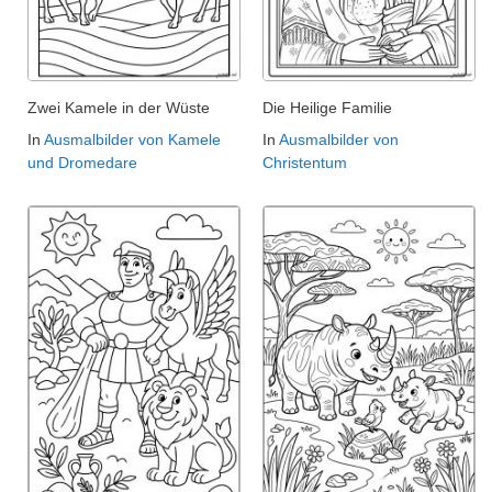
Zwei Kamele in der Wüste
Die Heilige Familie
In
Ausmalbilder von Kamele
In
Ausmalbilder von
und Dromedare
Christentum