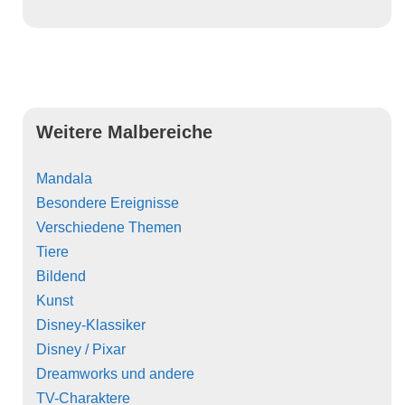
Weitere Malbereiche
Mandala
Besondere Ereignisse
Verschiedene Themen
Tiere
Bildend
Kunst
Disney-Klassiker
Disney / Pixar
Dreamworks und andere
TV-Charaktere