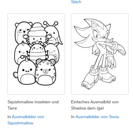
Stitch
Squishmallow Insekten und
Einfaches Ausmalbild von
Tiere
Shadow dem Igel
In
Ausmalbilder von
In
Ausmalbilder von Sonic
Squishmallow