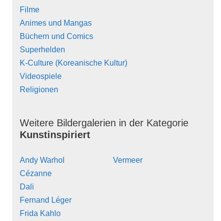
Filme
Animes und Mangas
Büchern und Comics
Superhelden
K-Culture (Koreanische Kultur)
Videospiele
Religionen
Weitere Bildergalerien in der Kategorie
Kunstinspiriert
Andy Warhol
Vermeer
Cézanne
Dali
Fernand Léger
Frida Kahlo