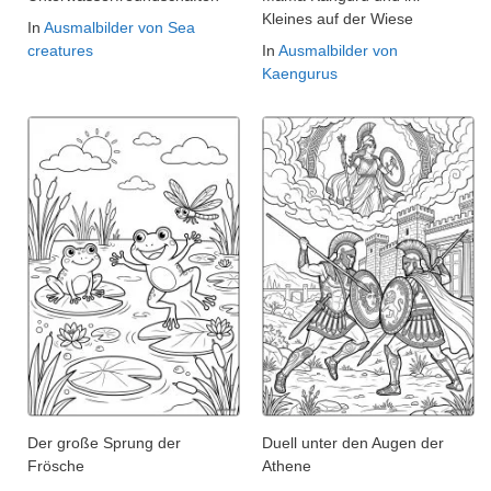
Kleines auf der Wiese
In
Ausmalbilder von Sea
creatures
In
Ausmalbilder von
Kaengurus
Der große Sprung der
Duell unter den Augen der
Frösche
Athene