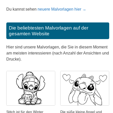
Du kannst sehen
neuere Malvorlagen hier →
Die beliebtesten Malvorlagen auf der
gesamten Website
Hier sind unsere Malvorlagen, die Sie in diesem Moment
am meisten interessieren (nach Anzahl der Ansichten und
Drucke).
Stitch ist für den Winter
Die süße kleine Angel und