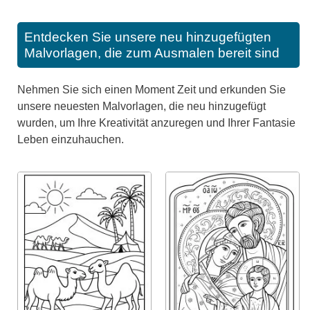
Entdecken Sie unsere neu hinzugefügten
Malvorlagen, die zum Ausmalen bereit sind
Nehmen Sie sich einen Moment Zeit und erkunden Sie
unsere neuesten Malvorlagen, die neu hinzugefügt
wurden, um Ihre Kreativität anzuregen und Ihrer Fantasie
Leben einzuhauchen.