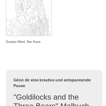
Gustav Klimt: Der Kuss
Gönn dir eine kreative und entspannende
Pause
"Goldilocks and the
Three Bears" Malbuch