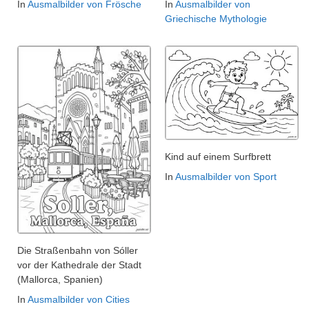
In
Ausmalbilder von Frösche
In
Ausmalbilder von
Griechische Mythologie
Kind auf einem Surfbrett
In
Ausmalbilder von Sport
Die Straßenbahn von Sóller
vor der Kathedrale der Stadt
(Mallorca, Spanien)
In
Ausmalbilder von Cities