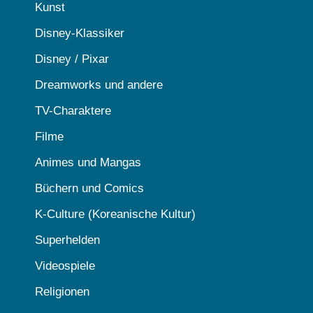
Kunst
Disney-Klassiker
Disney / Pixar
Dreamworks und andere
TV-Charaktere
Filme
Animes und Mangas
Büchern und Comics
K-Culture (Koreanische Kultur)
Superhelden
Videospiele
Religionen