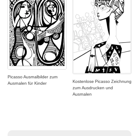
Picasso Ausmalbilder zum
Kostenlose Picasso Zeichnung
Ausmalen für Kinder
zum Ausdrucken und
Ausmalen