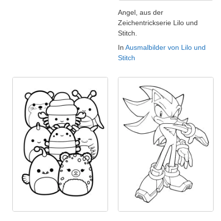
Angel, aus der
Zeichentrickserie Lilo und
Stitch.
In
Ausmalbilder von Lilo und
Stitch