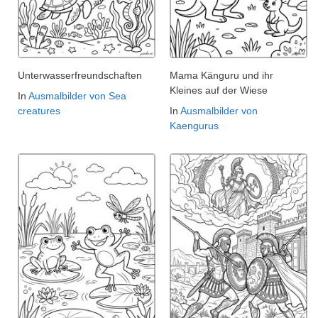
Unterwasserfreundschaften
Mama Känguru und ihr
Kleines auf der Wiese
In
Ausmalbilder von Sea
creatures
In
Ausmalbilder von
Kaengurus