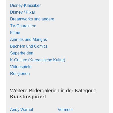
Disney-Klassiker
Disney / Pixar
Dreamworks und andere
TV-Charaktere
Filme
Animes und Mangas
Büchern und Comics
Superhelden
K-Culture (Koreanische Kultur)
Videospiele
Religionen
Weitere Bildergalerien in der Kategorie
Kunstinspiriert
Andy Warhol
Vermeer