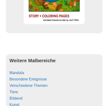
Weitere Malbereiche
Mandala
Besondere Ereignisse
Verschiedene Themen
Tiere
Bildend
Kunst