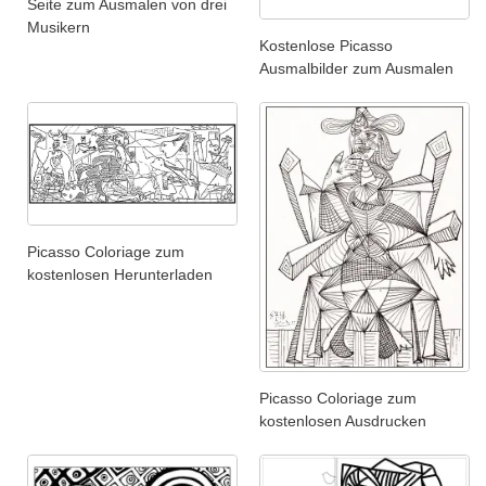
Seite zum Ausmalen von drei
Musikern
Kostenlose Picasso
Ausmalbilder zum Ausmalen
Picasso Coloriage zum
kostenlosen Herunterladen
Picasso Coloriage zum
kostenlosen Ausdrucken