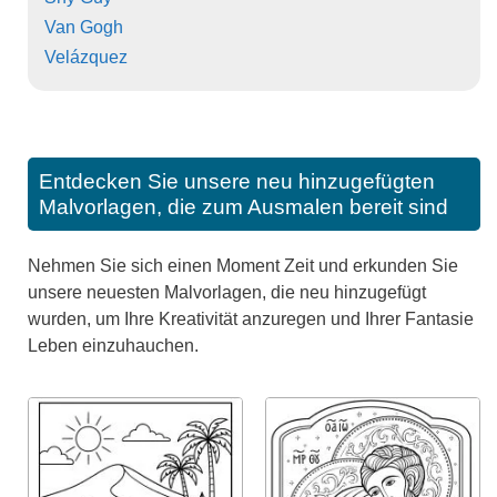
Van Gogh
Velázquez
Entdecken Sie unsere neu hinzugefügten
Malvorlagen, die zum Ausmalen bereit sind
Nehmen Sie sich einen Moment Zeit und erkunden Sie
unsere neuesten Malvorlagen, die neu hinzugefügt
wurden, um Ihre Kreativität anzuregen und Ihrer Fantasie
Leben einzuhauchen.