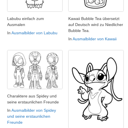
Labubu einfach zum
Kawaii Bubble Tea übersetzt
Ausmalen
auf Deutsch wird zu Niedlicher
Bubble Tea.
In
Ausmalbilder von Labubu
In
Ausmalbilder von Kawaii
Charaktere aus Spidey und
seine erstaunlichen Freunde
In
Ausmalbilder von Spidey
und seine erstaunlichen
Freunde