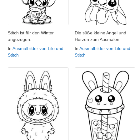
Stitch ist für den Winter
Die süße kleine Angel und
angezogen.
Herzen zum Ausmalen
In
Ausmalbilder von Lilo und
In
Ausmalbilder von Lilo und
Stitch
Stitch