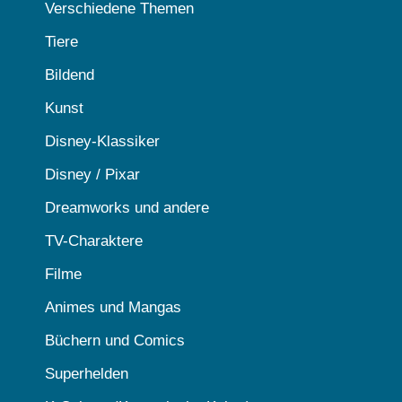
Verschiedene Themen
Tiere
Bildend
Kunst
Disney-Klassiker
Disney / Pixar
Dreamworks und andere
TV-Charaktere
Filme
Animes und Mangas
Büchern und Comics
Superhelden