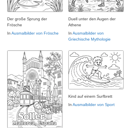
Der große Sprung der
Duell unter den Augen der
Frösche
Athene
In
Ausmalbilder von Frösche
In
Ausmalbilder von
Griechische Mythologie
Kind auf einem Surfbrett
In
Ausmalbilder von Sport