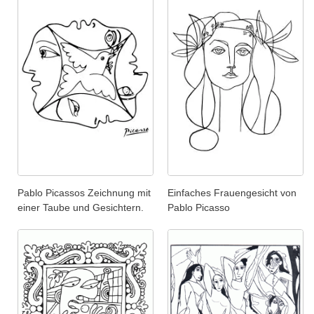
Pablo Picassos Zeichnung mit
Einfaches Frauengesicht von
einer Taube und Gesichtern.
Pablo Picasso