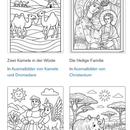
Zwei Kamele in der Wüste
Die Heilige Familie
In
Ausmalbilder von Kamele
In
Ausmalbilder von
und Dromedare
Christentum