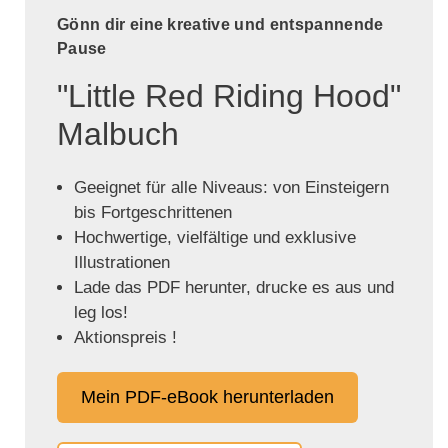
Gönn dir eine kreative und entspannende
Pause
"Little Red Riding Hood"
Malbuch
Geeignet für alle Niveaus: von Einsteigern
bis Fortgeschrittenen
Hochwertige, vielfältige und exklusive
Illustrationen
Lade das PDF herunter, drucke es aus und
leg los!
Aktionspreis !
Mein PDF-eBook herunterladen