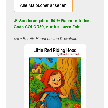
Alle Malbücher ansehen
🎉 Sonderangebot: 50 % Rabatt mit dem
Code
COLOR50
, nur für kurze Zeit
⭐️⭐️⭐️ Bereits Hunderte von Downloads