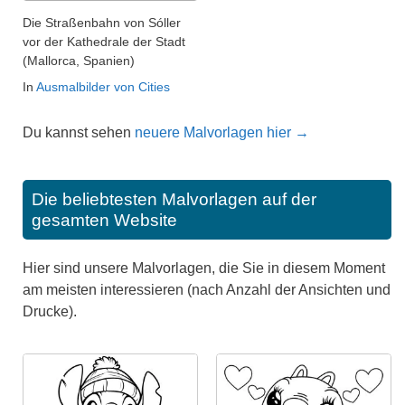
Die Straßenbahn von Sóller
vor der Kathedrale der Stadt
(Mallorca, Spanien)
In
Ausmalbilder von Cities
Du kannst sehen
neuere Malvorlagen hier →
Die beliebtesten Malvorlagen auf der
gesamten Website
Hier sind unsere Malvorlagen, die Sie in diesem Moment
am meisten interessieren (nach Anzahl der Ansichten und
Drucke).