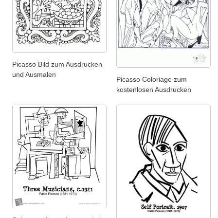
Picasso Bild zum Ausdrucken
und Ausmalen
Picasso Coloriage zum
kostenlosen Ausdrucken