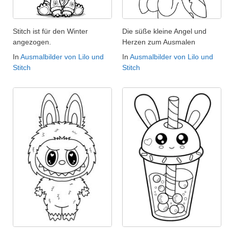
Stitch ist für den Winter
Die süße kleine Angel und
angezogen.
Herzen zum Ausmalen
In
Ausmalbilder von Lilo und
In
Ausmalbilder von Lilo und
Stitch
Stitch