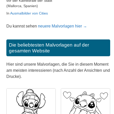
vor der Kathedrale der Stadt
(Mallorca, Spanien)
In
Ausmalbilder von Cities
Du kannst sehen
neuere Malvorlagen hier →
Die beliebtesten Malvorlagen auf der
gesamten Website
Hier sind unsere Malvorlagen, die Sie in diesem Moment
am meisten interessieren (nach Anzahl der Ansichten und
Drucke).