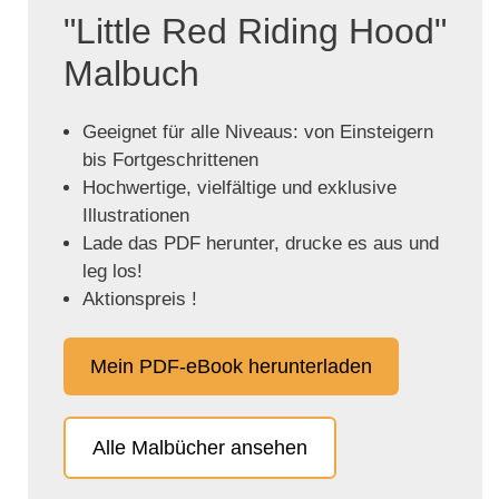
"Little Red Riding Hood"
Malbuch
Geeignet für alle Niveaus: von Einsteigern
bis Fortgeschrittenen
Hochwertige, vielfältige und exklusive
Illustrationen
Lade das PDF herunter, drucke es aus und
leg los!
Aktionspreis !
Mein PDF-eBook herunterladen
Alle Malbücher ansehen