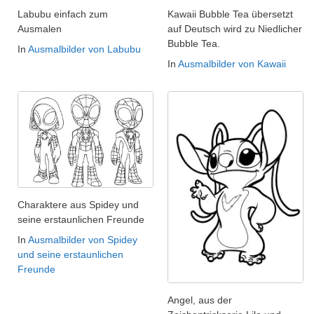
Labubu einfach zum
Kawaii Bubble Tea übersetzt
Ausmalen
auf Deutsch wird zu Niedlicher
Bubble Tea.
In
Ausmalbilder von Labubu
In
Ausmalbilder von Kawaii
Charaktere aus Spidey und
seine erstaunlichen Freunde
In
Ausmalbilder von Spidey
und seine erstaunlichen
Freunde
Angel, aus der