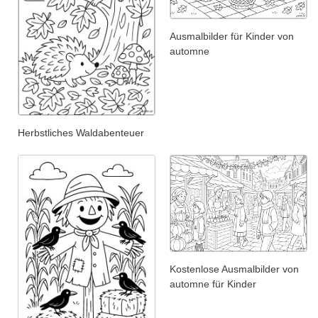
Ausmalbilder für Kinder von
automne
Herbstliches Waldabenteuer
Kostenlose Ausmalbilder von
automne für Kinder