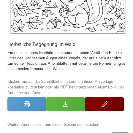
Herbstliche Begegnung im Wald
Ein schelmisches Eichhörnchen sammelt seine Vorräte an Eicheln
unter den wachsamen Augen eines Vogels, der auf einem Ast sitzt.
Ein echter Teppich aus Ahornblättern mit detaillierten Formen umgibt
diese beiden Freunde des Waldes.
Klicken Sie auf die Schaltflächen unten, um diese Malvorlage
kostenlos zu drucken oder als PDF herunterzuladen Ausmalbild von
Automne zum Ausmalen
Weitere Ausmalbilder aus dieser Galerie durchsuchen