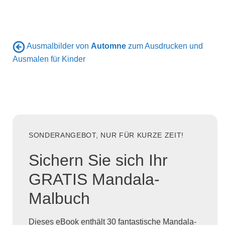
Ausmalbilder von
Automne
zum Ausdrucken und
Ausmalen für Kinder
SONDERANGEBOT, NUR FÜR KURZE ZEIT!
Sichern Sie sich Ihr
GRATIS Mandala-
Malbuch
Dieses eBook enthält 30 fantastische Mandala-