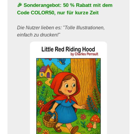
🎉 Sonderangebot: 50 % Rabatt mit dem
Code
COLOR50
, nur für kurze Zeit
Die Nutzer lieben es: "Tolle Illustrationen,
einfach zu drucken!"