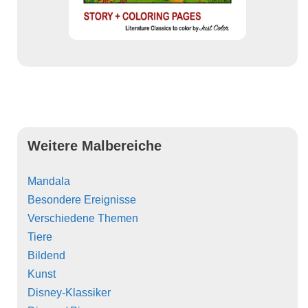
Weitere Malbereiche
Mandala
Besondere Ereignisse
Verschiedene Themen
Tiere
Bildend
Kunst
Disney-Klassiker