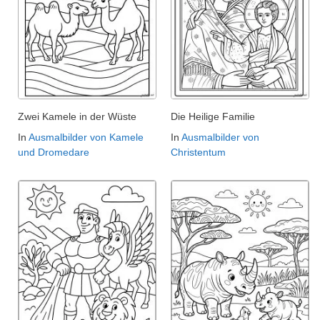
Zwei Kamele in der Wüste
Die Heilige Familie
In
Ausmalbilder von Kamele
In
Ausmalbilder von
und Dromedare
Christentum