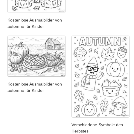
Kostenlose Ausmalbilder von
automne für Kinder
Kostenlose Ausmalbilder von
automne für Kinder
Verschiedene Symbole des
Herbstes