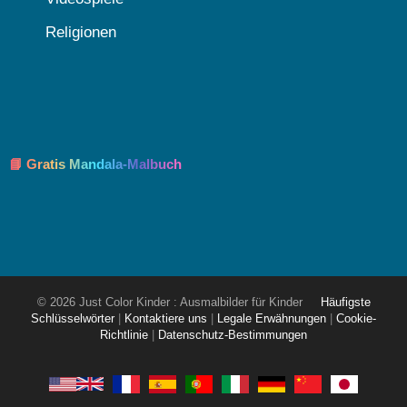
Religionen
📘 Gratis Mandala-Malbuch
© 2026 Just Color Kinder : Ausmalbilder für Kinder
Häufigste
Schlüsselwörter
|
Kontaktiere uns
|
Legale Erwähnungen
|
Cookie-
Richtlinie
|
Datenschutz-Bestimmungen