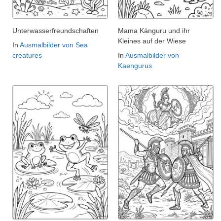
Unterwasserfreundschaften
Mama Känguru und ihr
Kleines auf der Wiese
In
Ausmalbilder von Sea
creatures
In
Ausmalbilder von
Kaengurus