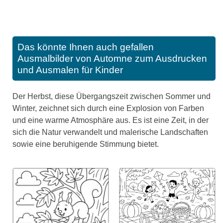
Das könnte Ihnen auch gefallen
Ausmalbilder von Automne zum Ausdrucken
und Ausmalen für Kinder
Der Herbst, diese Übergangszeit zwischen Sommer und
Winter, zeichnet sich durch eine Explosion von Farben
und eine warme Atmosphäre aus. Es ist eine Zeit, in der
sich die Natur verwandelt und malerische Landschaften
sowie eine beruhigende Stimmung bietet.