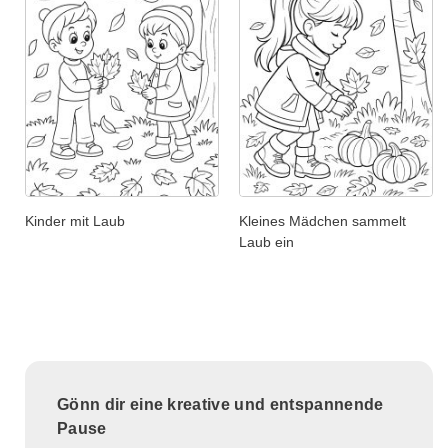
Kinder mit Laub
Kleines Mädchen sammelt
Laub ein
Gönn dir eine kreative und entspannende
Pause