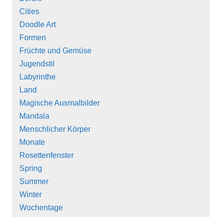
Cities
Doodle Art
Formen
Früchte und Gemüse
Jugendstil
Labyrinthe
Land
Magische Ausmalbilder
Mandala
Menschlicher Körper
Monate
Rosettenfenster
Spring
Summer
Winter
Wochentage