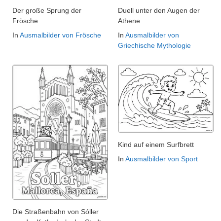
Der große Sprung der
Duell unter den Augen der
Frösche
Athene
In
Ausmalbilder von Frösche
In
Ausmalbilder von
Griechische Mythologie
Kind auf einem Surfbrett
In
Ausmalbilder von Sport
Die Straßenbahn von Sóller