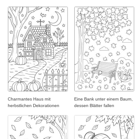
Charmantes Haus mit
Eine Bank unter einem Baum,
herbstlichen Dekorationen
dessen Blätter fallen