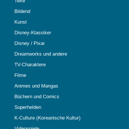
Tiere
Bildend
Kunst
Disney-Klassiker
Disney / Pixar
Dreamworks und andere
TV-Charaktere
Filme
Animes und Mangas
Büchern und Comics
Superhelden
K-Culture (Koreanische Kultur)
Videospiele