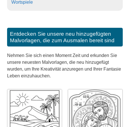
Wortspiele
Entdecken Sie unsere neu hinzugefügten
Malvorlagen, die zum Ausmalen bereit sind
Nehmen Sie sich einen Moment Zeit und erkunden Sie
unsere neuesten Malvorlagen, die neu hinzugefügt
wurden, um Ihre Kreativität anzuregen und Ihrer Fantasie
Leben einzuhauchen.