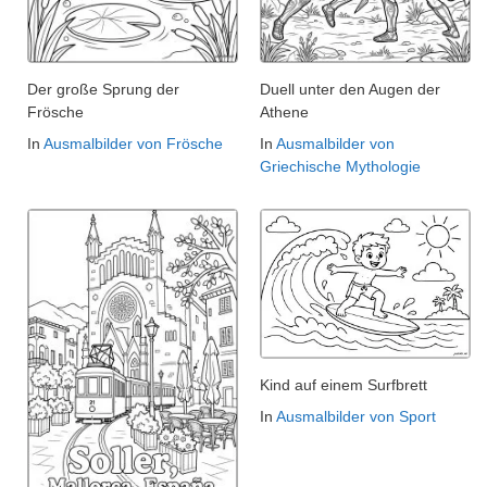
Der große Sprung der
Duell unter den Augen der
Frösche
Athene
In
Ausmalbilder von Frösche
In
Ausmalbilder von
Griechische Mythologie
Kind auf einem Surfbrett
In
Ausmalbilder von Sport