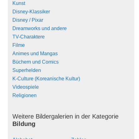
Kunst
Disney-Klassiker
Disney / Pixar
Dreamworks und andere
TV-Charaktere
Filme
Animes und Mangas
Büchern und Comics
Superhelden
K-Culture (Koreanische Kultur)
Videospiele
Religionen
Weitere Bildergalerien in der Kategorie
Bildung