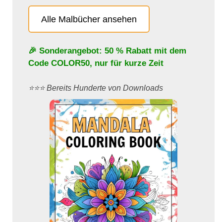
Alle Malbücher ansehen
🎉 Sonderangebot: 50 % Rabatt mit dem
Code
COLOR50
, nur für kurze Zeit
⭐️⭐️⭐️ Bereits Hunderte von Downloads