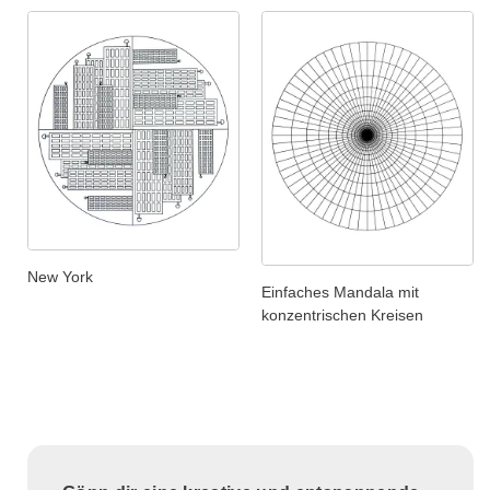
New York
Einfaches Mandala mit
konzentrischen Kreisen