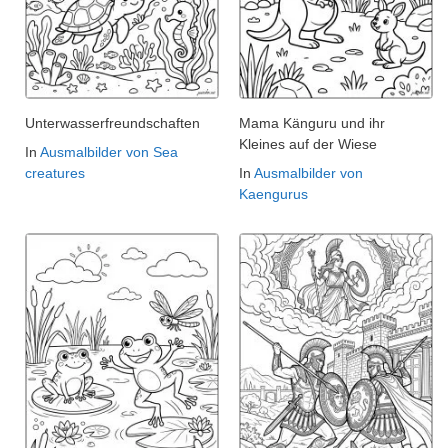
Unterwasserfreundschaften
Mama Känguru und ihr
Kleines auf der Wiese
In
Ausmalbilder von Sea
creatures
In
Ausmalbilder von
Kaengurus