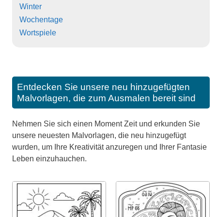
Winter
Wochentage
Wortspiele
Entdecken Sie unsere neu hinzugefügten
Malvorlagen, die zum Ausmalen bereit sind
Nehmen Sie sich einen Moment Zeit und erkunden Sie
unsere neuesten Malvorlagen, die neu hinzugefügt
wurden, um Ihre Kreativität anzuregen und Ihrer Fantasie
Leben einzuhauchen.