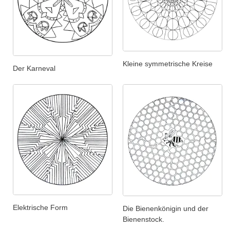
Kleine symmetrische Kreise
Der Karneval
Elektrische Form
Die Bienenkönigin und der
Bienenstock.