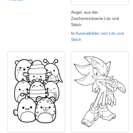
Angel, aus der
Zeichentrickserie Lilo und
Stitch.
In
Ausmalbilder von Lilo und
Stitch