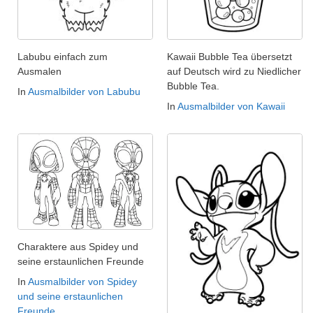
Labubu einfach zum
Kawaii Bubble Tea übersetzt
Ausmalen
auf Deutsch wird zu Niedlicher
Bubble Tea.
In
Ausmalbilder von Labubu
In
Ausmalbilder von Kawaii
Charaktere aus Spidey und
seine erstaunlichen Freunde
In
Ausmalbilder von Spidey
und seine erstaunlichen
Freunde