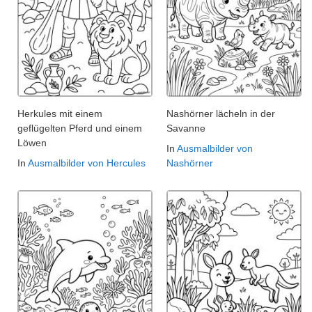
Herkules mit einem
Nashörner lächeln in der
geflügelten Pferd und einem
Savanne
Löwen
In
Ausmalbilder von
In
Ausmalbilder von Hercules
Nashörner