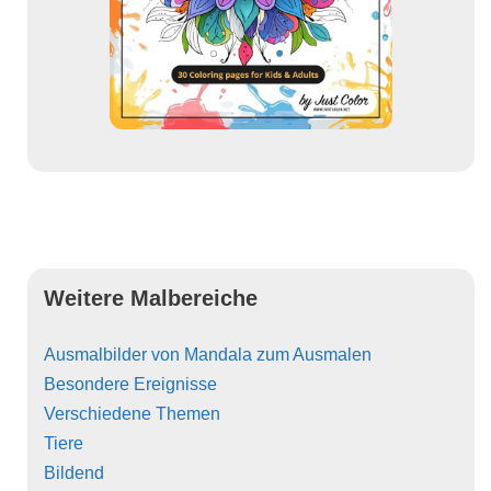
Weitere Malbereiche
Ausmalbilder von Mandala zum Ausmalen
Besondere Ereignisse
Verschiedene Themen
Tiere
Bildend