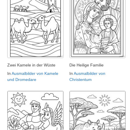
Zwei Kamele in der Wüste
Die Heilige Familie
In
Ausmalbilder von Kamele
In
Ausmalbilder von
und Dromedare
Christentum