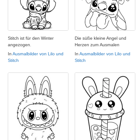
Stitch ist für den Winter
Die süße kleine Angel und
angezogen.
Herzen zum Ausmalen
In
Ausmalbilder von Lilo und
In
Ausmalbilder von Lilo und
Stitch
Stitch