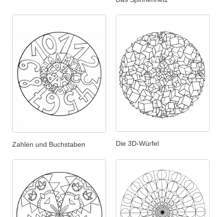
Die 3D-Würfel
Zahlen und Buchstaben