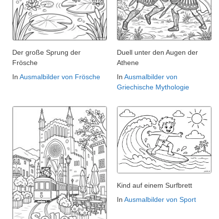
Der große Sprung der
Duell unter den Augen der
Frösche
Athene
In
Ausmalbilder von Frösche
In
Ausmalbilder von
Griechische Mythologie
Kind auf einem Surfbrett
In
Ausmalbilder von Sport