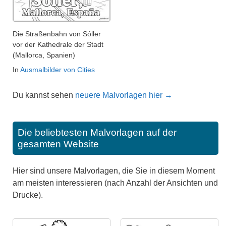
Die Straßenbahn von Sóller
vor der Kathedrale der Stadt
(Mallorca, Spanien)
In
Ausmalbilder von Cities
Du kannst sehen
neuere Malvorlagen hier →
Die beliebtesten Malvorlagen auf der
gesamten Website
Hier sind unsere Malvorlagen, die Sie in diesem Moment
am meisten interessieren (nach Anzahl der Ansichten und
Drucke).