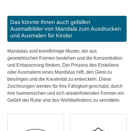
Das könnte Ihnen auch gefallen
Ausmalbilder von Mandala zum Ausdrucken
und Ausmalen für Kinder
Mandalas sind kreisförmige Muster, die aus
geometrischen Formen bestehen und die Konzentration
und Entspannung fördern. Der Prozess des Erstellens
oder Ausmalens eines Mandalas hilft, den Geist zu
beruhigen und die Kreativität zu entwickeln. Diese
Zeichnungen werden für ihre Fähigkeit geschätzt, durch
ihre harmonischen und sich wiederholenden Formen ein
Gefühl der Ruhe und des Wohlbefindens zu vermitteln.