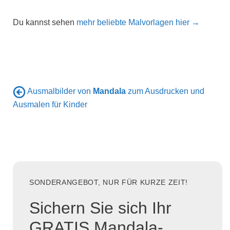
Du kannst sehen
mehr beliebte Malvorlagen hier →
Ausmalbilder von
Mandala
zum Ausdrucken und
Ausmalen für Kinder
SONDERANGEBOT, NUR FÜR KURZE ZEIT!
Sichern Sie sich Ihr
GRATIS Mandala-