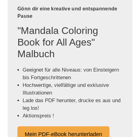
Gönn dir eine kreative und entspannende
Pause
"Mandala Coloring
Book for All Ages"
Malbuch
Geeignet für alle Niveaus: von Einsteigern
bis Fortgeschrittenen
Hochwertige, vielfältige und exklusive
Illustrationen
Lade das PDF herunter, drucke es aus und
leg los!
Aktionspreis !
Mein PDF-eBook herunterladen