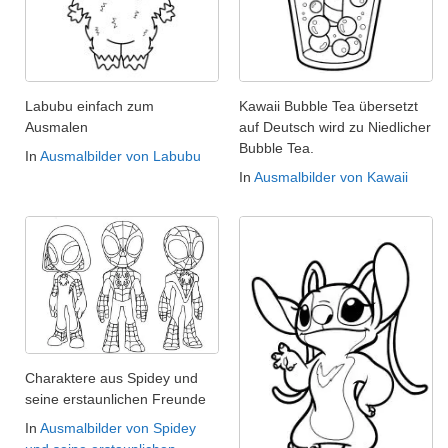
Labubu einfach zum
Kawaii Bubble Tea übersetzt
Ausmalen
auf Deutsch wird zu Niedlicher
Bubble Tea.
In
Ausmalbilder von Labubu
In
Ausmalbilder von Kawaii
Charaktere aus Spidey und
seine erstaunlichen Freunde
In
Ausmalbilder von Spidey