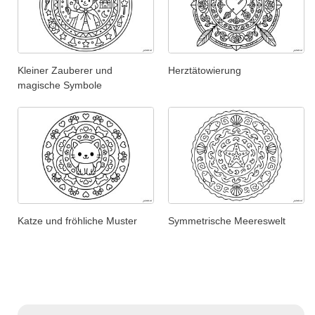
Kleiner Zauberer und
Herztätowierung
magische Symbole
Katze und fröhliche Muster
Symmetrische Meereswelt