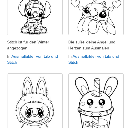
Stitch ist für den Winter
Die süße kleine Angel und
angezogen.
Herzen zum Ausmalen
In
Ausmalbilder von Lilo und
In
Ausmalbilder von Lilo und
Stitch
Stitch