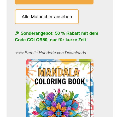
Alle Malbücher ansehen
🎉 Sonderangebot: 50 % Rabatt mit dem
Code
COLOR50
, nur für kurze Zeit
⭐️⭐️⭐️ Bereits Hunderte von Downloads