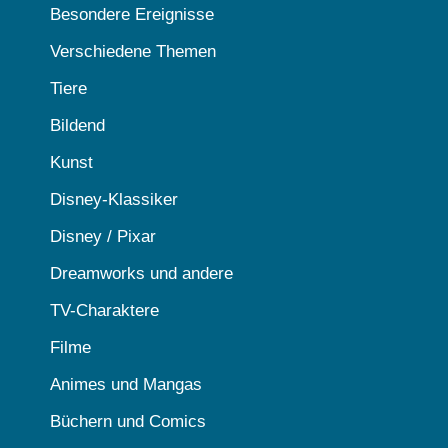
Besondere Ereignisse
Verschiedene Themen
Tiere
Bildend
Kunst
Disney-Klassiker
Disney / Pixar
Dreamworks und andere
TV-Charaktere
Filme
Animes und Mangas
Büchern und Comics