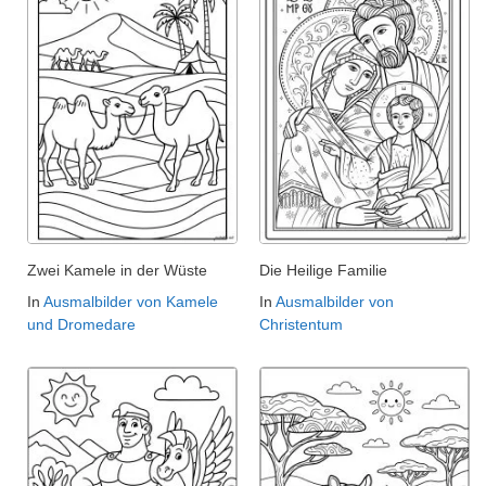
Zwei Kamele in der Wüste
Die Heilige Familie
In
Ausmalbilder von Kamele
In
Ausmalbilder von
und Dromedare
Christentum