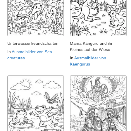
Unterwasserfreundschaften
Mama Känguru und ihr
Kleines auf der Wiese
In
Ausmalbilder von Sea
creatures
In
Ausmalbilder von
Kaengurus