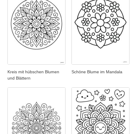
Kreis mit hübschen Blumen
Schöne Blume im Mandala
und Blättern