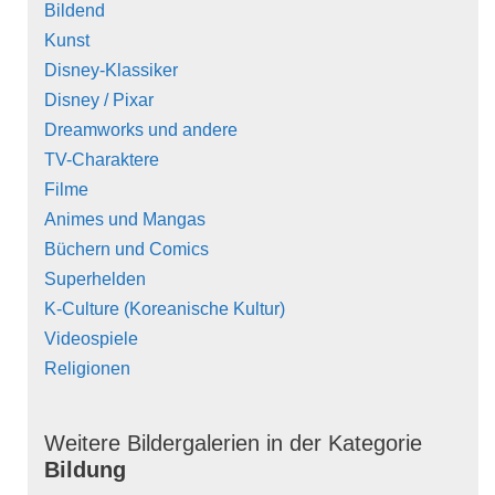
Bildend
Kunst
Disney-Klassiker
Disney / Pixar
Dreamworks und andere
TV-Charaktere
Filme
Animes und Mangas
Büchern und Comics
Superhelden
K-Culture (Koreanische Kultur)
Videospiele
Religionen
Weitere Bildergalerien in der Kategorie
Bildung