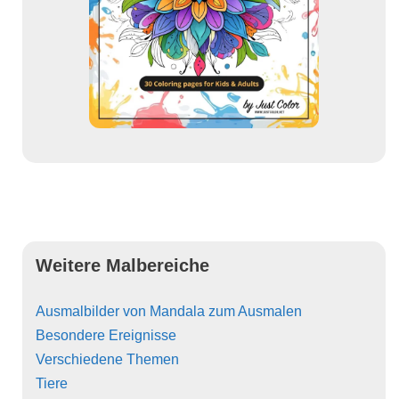
Weitere Malbereiche
Ausmalbilder von Mandala zum Ausmalen
Besondere Ereignisse
Verschiedene Themen
Tiere