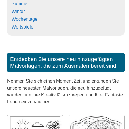
Summer
Winter
Wochentage
Wortspiele
Entdecken Sie unsere neu hinzugefügten
Malvorlagen, die zum Ausmalen bereit sind
Nehmen Sie sich einen Moment Zeit und erkunden Sie
unsere neuesten Malvorlagen, die neu hinzugefügt
wurden, um Ihre Kreativität anzuregen und Ihrer Fantasie
Leben einzuhauchen.