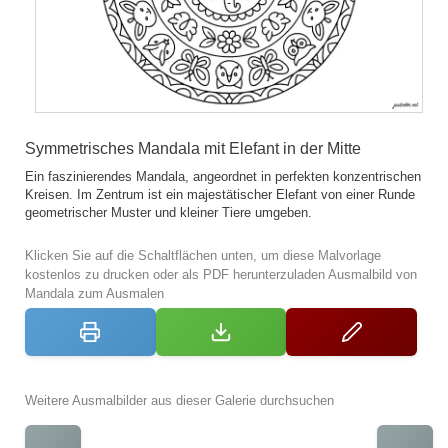
Symmetrisches Mandala mit Elefant in der Mitte
Ein faszinierendes Mandala, angeordnet in perfekten konzentrischen
Kreisen. Im Zentrum ist ein majestätischer Elefant von einer Runde
geometrischer Muster und kleiner Tiere umgeben.
Klicken Sie auf die Schaltflächen unten, um diese Malvorlage
kostenlos zu drucken oder als PDF herunterzuladen Ausmalbild von
Mandala zum Ausmalen
Weitere Ausmalbilder aus dieser Galerie durchsuchen