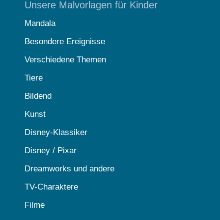
Unsere Malvorlagen für Kinder
Mandala
Besondere Ereignisse
Verschiedene Themen
Tiere
Bildend
Kunst
Disney-Klassiker
Disney / Pixar
Dreamworks und andere
TV-Charaktere
Filme