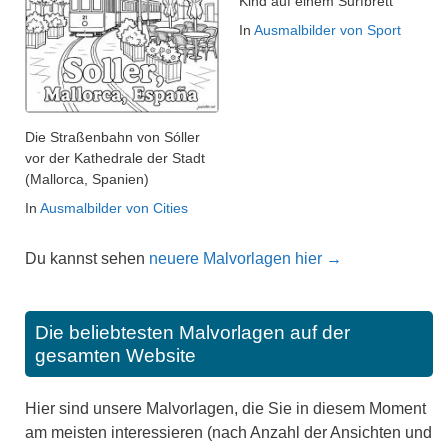
Kind auf einem Surfbrett
In
Ausmalbilder von Sport
Die Straßenbahn von Sóller
vor der Kathedrale der Stadt
(Mallorca, Spanien)
In
Ausmalbilder von Cities
Du kannst sehen
neuere Malvorlagen hier →
Die beliebtesten Malvorlagen auf der
gesamten Website
Hier sind unsere Malvorlagen, die Sie in diesem Moment
am meisten interessieren (nach Anzahl der Ansichten und