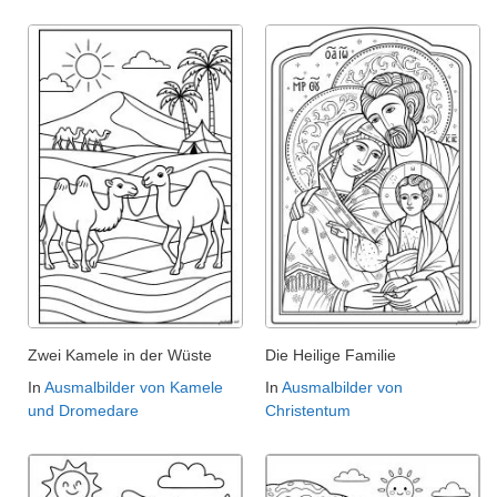
Zwei Kamele in der Wüste
Die Heilige Familie
In
Ausmalbilder von Kamele
In
Ausmalbilder von
und Dromedare
Christentum