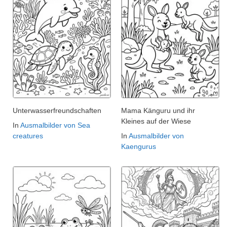
Unterwasserfreundschaften
Mama Känguru und ihr
Kleines auf der Wiese
In
Ausmalbilder von Sea
creatures
In
Ausmalbilder von
Kaengurus