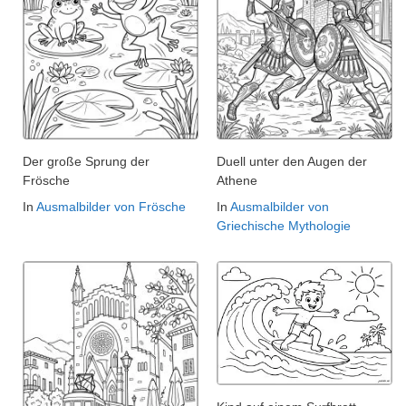
Der große Sprung der
Duell unter den Augen der
Frösche
Athene
In
Ausmalbilder von Frösche
In
Ausmalbilder von
Griechische Mythologie