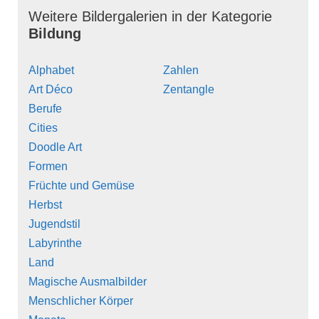
Weitere Bildergalerien in der Kategorie
Bildung
Alphabet
Zahlen
Art Déco
Zentangle
Berufe
Cities
Doodle Art
Formen
Früchte und Gemüse
Herbst
Jugendstil
Labyrinthe
Land
Magische Ausmalbilder
Menschlicher Körper