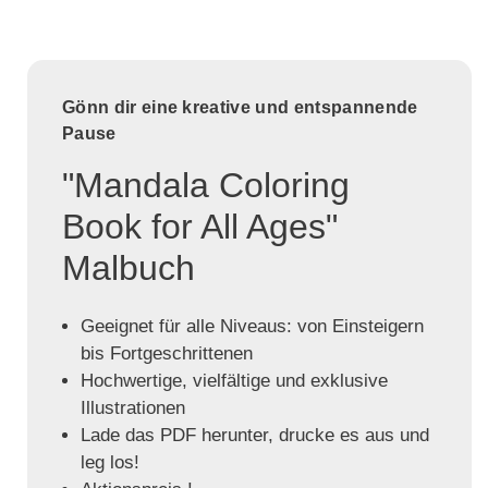
Gönn dir eine kreative und entspannende
Pause
"Mandala Coloring
Book for All Ages"
Malbuch
Geeignet für alle Niveaus: von Einsteigern
bis Fortgeschrittenen
Hochwertige, vielfältige und exklusive
Illustrationen
Lade das PDF herunter, drucke es aus und
leg los!