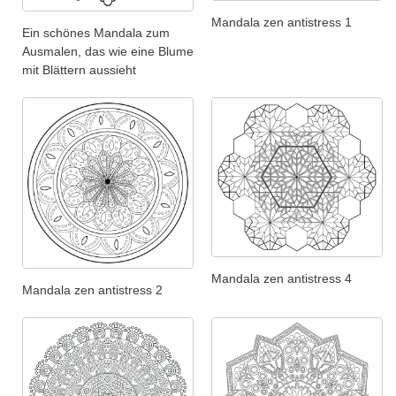
Mandala zen antistress 1
Ein schönes Mandala zum
Ausmalen, das wie eine Blume
mit Blättern aussieht
Mandala zen antistress 4
Mandala zen antistress 2