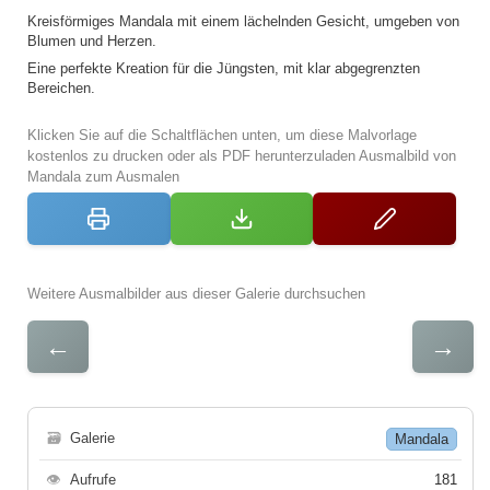
Kreisförmiges Mandala mit einem lächelnden Gesicht, umgeben von
Blumen und Herzen.
Eine perfekte Kreation für die Jüngsten, mit klar abgegrenzten
Bereichen.
Klicken Sie auf die Schaltflächen unten, um diese Malvorlage
kostenlos zu drucken oder als PDF herunterzuladen Ausmalbild von
Mandala zum Ausmalen
Weitere Ausmalbilder aus dieser Galerie durchsuchen
←
→
🗃
Galerie
Mandala
👁
Aufrufe
181