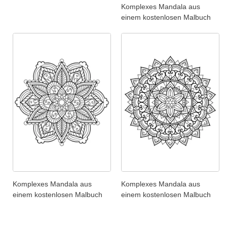
Komplexes Mandala aus
einem kostenlosen Malbuch
Komplexes Mandala aus
Komplexes Mandala aus
einem kostenlosen Malbuch
einem kostenlosen Malbuch