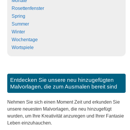
Monate
Rosettenfenster
Spring
Summer
Winter
Wochentage
Wortspiele
Entdecken Sie unsere neu hinzugefügten
Malvorlagen, die zum Ausmalen bereit sind
Nehmen Sie sich einen Moment Zeit und erkunden Sie
unsere neuesten Malvorlagen, die neu hinzugefügt
wurden, um Ihre Kreativität anzuregen und Ihrer Fantasie
Leben einzuhauchen.