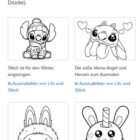
Drucke).
Stitch ist für den Winter
Die süße kleine Angel und
angezogen.
Herzen zum Ausmalen
In
Ausmalbilder von Lilo und
In
Ausmalbilder von Lilo und
Stitch
Stitch