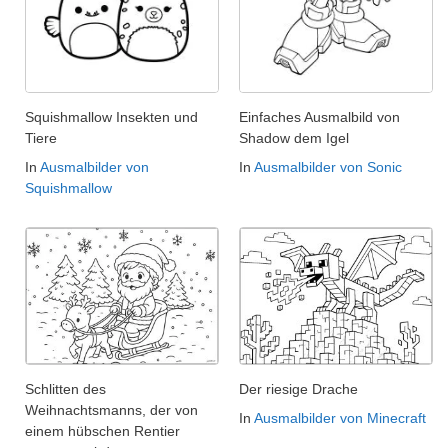
Squishmallow Insekten und
Einfaches Ausmalbild von
Tiere
Shadow dem Igel
In
Ausmalbilder von
In
Ausmalbilder von Sonic
Squishmallow
Schlitten des
Der riesige Drache
Weihnachtsmanns, der von
In
Ausmalbilder von Minecraft
einem hübschen Rentier