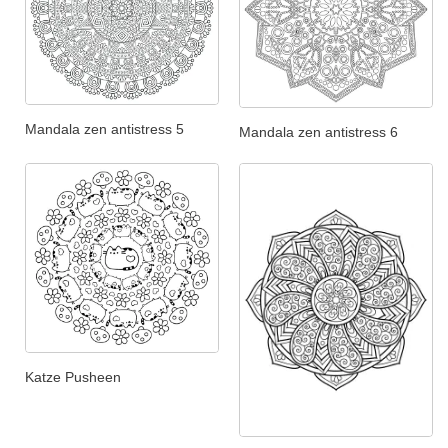
Mandala zen antistress 5
Mandala zen antistress 6
Katze Pusheen