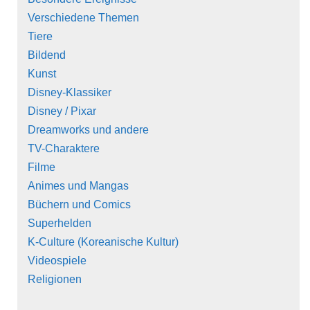
Verschiedene Themen
Tiere
Bildend
Kunst
Disney-Klassiker
Disney / Pixar
Dreamworks und andere
TV-Charaktere
Filme
Animes und Mangas
Büchern und Comics
Superhelden
K-Culture (Koreanische Kultur)
Videospiele
Religionen