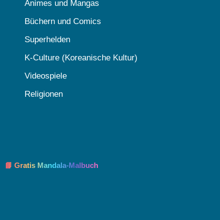
Animes und Mangas
Büchern und Comics
Superhelden
K-Culture (Koreanische Kultur)
Videospiele
Religionen
📘 Gratis Mandala-Malbuch