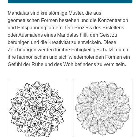
Mandalas sind kreisförmige Muster, die aus
geometrischen Formen bestehen und die Konzentration
und Entspannung fördern. Der Prozess des Erstellens
oder Ausmalens eines Mandalas hilft, den Geist zu
beruhigen und die Kreativität zu entwickeln. Diese
Zeichnungen werden für ihre Fähigkeit geschätzt, durch
ihre harmonischen und sich wiederholenden Formen ein
Gefühl der Ruhe und des Wohlbefindens zu vermitteln.