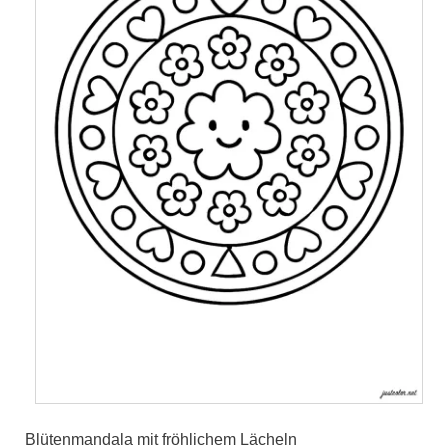
Blütenmandala mit fröhlichem Lächeln