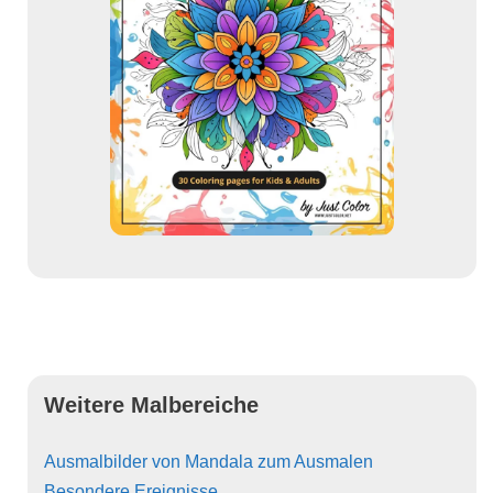
Weitere Malbereiche
Ausmalbilder von Mandala zum Ausmalen
Besondere Ereignisse