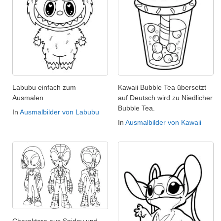
Labubu einfach zum
Kawaii Bubble Tea übersetzt
Ausmalen
auf Deutsch wird zu Niedlicher
Bubble Tea.
In
Ausmalbilder von Labubu
In
Ausmalbilder von Kawaii