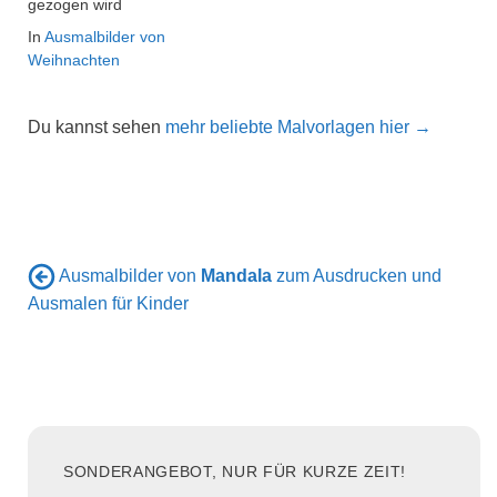
gezogen wird
In
Ausmalbilder von
Weihnachten
Du kannst sehen
mehr beliebte Malvorlagen hier →
Ausmalbilder von
Mandala
zum Ausdrucken und
Ausmalen für Kinder
SONDERANGEBOT, NUR FÜR KURZE ZEIT!