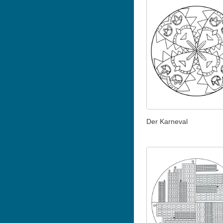
Der Karneval