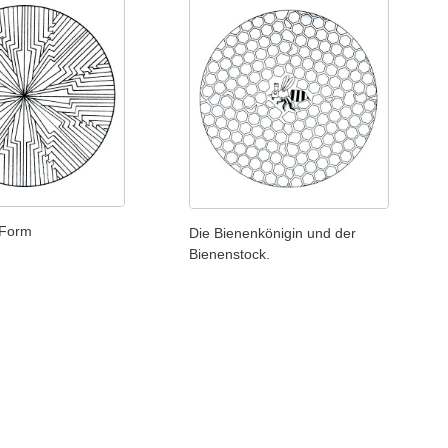
 Form
Die Bienenkönigin und der
Bienenstock.