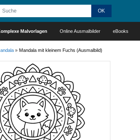
omplexe Malvorlagen
Online Ausmalbilder
eBooks
andala
»
Mandala mit kleinem Fuchs (Ausmalbild)