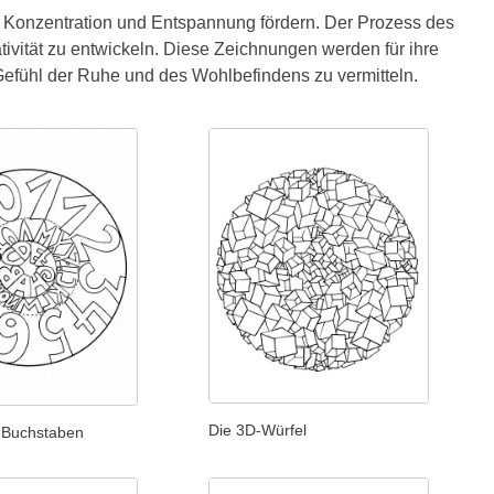
 Konzentration und Entspannung fördern. Der Prozess des
tivität zu entwickeln. Diese Zeichnungen werden für ihre
efühl der Ruhe und des Wohlbefindens zu vermitteln.
Die 3D-Würfel
 Buchstaben