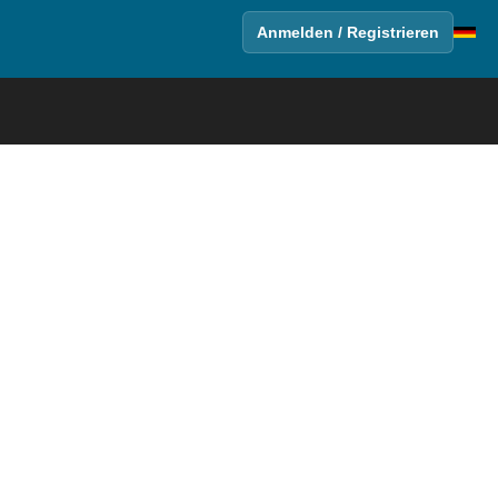
Anmelden / Registrieren