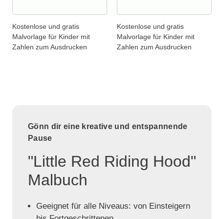
Kostenlose und gratis
Kostenlose und gratis
Malvorlage für Kinder mit
Malvorlage für Kinder mit
Zahlen zum Ausdrucken
Zahlen zum Ausdrucken
Gönn dir eine kreative und entspannende
Pause
"Little Red Riding Hood"
Malbuch
Geeignet für alle Niveaus: von Einsteigern
bis Fortgeschrittenen