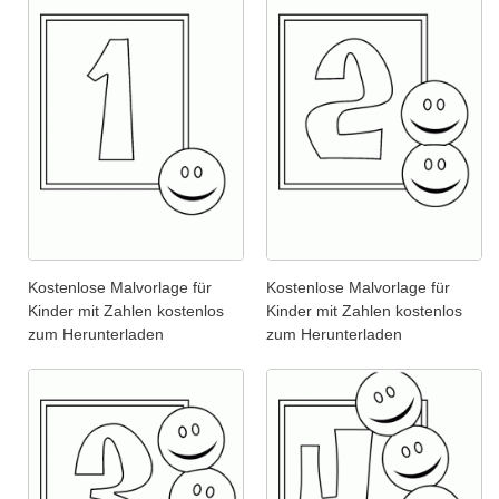
Kostenlose Malvorlage für
Kostenlose Malvorlage für
Kinder mit Zahlen kostenlos
Kinder mit Zahlen kostenlos
zum Herunterladen
zum Herunterladen