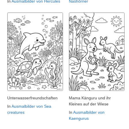
In
Ausmalbilder von Hercules
Nashörner
Unterwasserfreundschaften
Mama Känguru und ihr
Kleines auf der Wiese
In
Ausmalbilder von Sea
creatures
In
Ausmalbilder von
Kaengurus