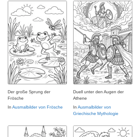
Der große Sprung der
Duell unter den Augen der
Frösche
Athene
In
Ausmalbilder von Frösche
In
Ausmalbilder von
Griechische Mythologie