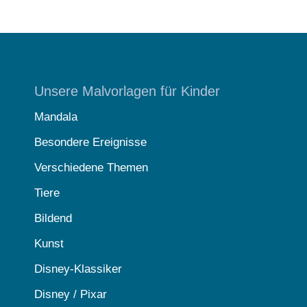
Unsere Malvorlagen für Kinder
Mandala
Besondere Ereignisse
Verschiedene Themen
Tiere
Bildend
Kunst
Disney-Klassiker
Disney / Pixar