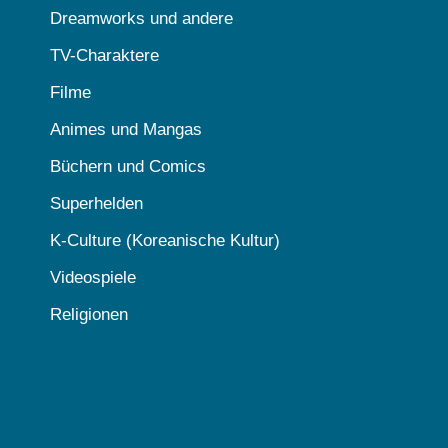
Dreamworks und andere
TV-Charaktere
Filme
Animes und Mangas
Büchern und Comics
Superhelden
K-Culture (Koreanische Kultur)
Videospiele
Religionen