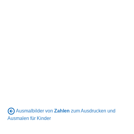
Ausmalbilder von
Zahlen
zum Ausdrucken und
Ausmalen für Kinder