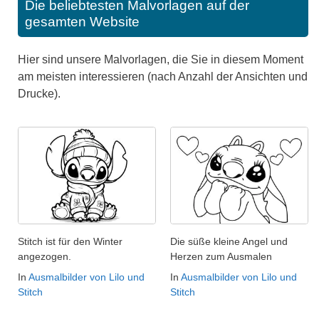
Die beliebtesten Malvorlagen auf der
gesamten Website
Hier sind unsere Malvorlagen, die Sie in diesem Moment
am meisten interessieren (nach Anzahl der Ansichten und
Drucke).
Stitch ist für den Winter
Die süße kleine Angel und
angezogen.
Herzen zum Ausmalen
In
Ausmalbilder von Lilo und
In
Ausmalbilder von Lilo und
Stitch
Stitch