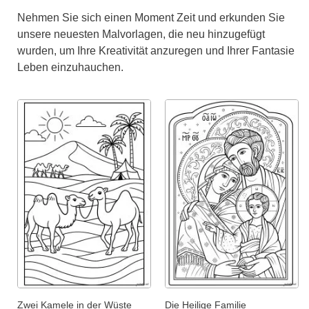
Nehmen Sie sich einen Moment Zeit und erkunden Sie
unsere neuesten Malvorlagen, die neu hinzugefügt
wurden, um Ihre Kreativität anzuregen und Ihrer Fantasie
Leben einzuhauchen.
Zwei Kamele in der Wüste
Die Heilige Familie