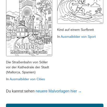
Kind auf einem Surfbrett
In
Ausmalbilder von Sport
Die Straßenbahn von Sóller
vor der Kathedrale der Stadt
(Mallorca, Spanien)
In
Ausmalbilder von Cities
Du kannst sehen
neuere Malvorlagen hier →