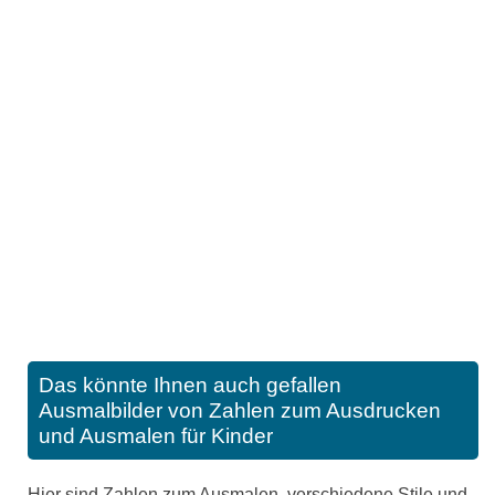
Das könnte Ihnen auch gefallen
Ausmalbilder von Zahlen zum Ausdrucken
und Ausmalen für Kinder
Hier sind Zahlen zum Ausmalen, verschiedene Stile und