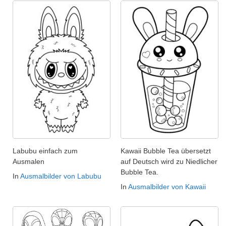
Labubu einfach zum
Kawaii Bubble Tea übersetzt
Ausmalen
auf Deutsch wird zu Niedlicher
Bubble Tea.
In
Ausmalbilder von Labubu
In
Ausmalbilder von Kawaii