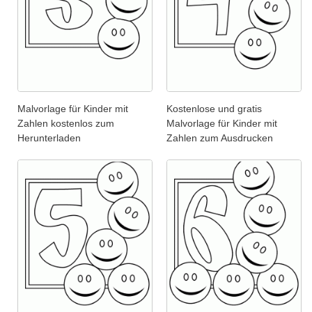
Malvorlage für Kinder mit
Kostenlose und gratis
Zahlen kostenlos zum
Malvorlage für Kinder mit
Herunterladen
Zahlen zum Ausdrucken