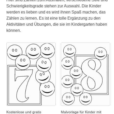
Schwierigkeitsgrade stehen zur Auswahl. Die Kinder
werden es lieben und es wird ihnen Spaß machen, das
Zählen zu lernen. Es ist eine tolle Ergänzung zu den
Aktivitäten und Übungen, die sie im Kindergarten haben
können.
Kostenlose und gratis
Malvorlage für Kinder mit