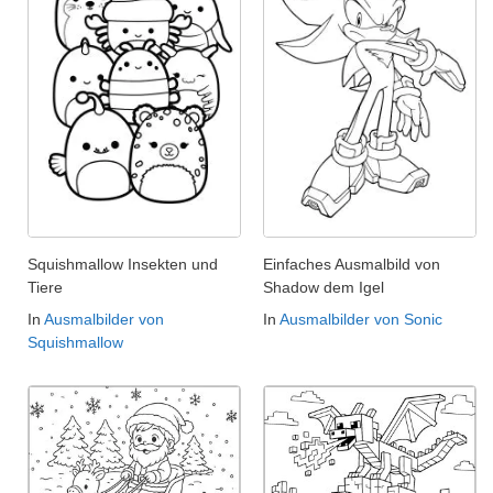
Squishmallow Insekten und
Einfaches Ausmalbild von
Tiere
Shadow dem Igel
In
Ausmalbilder von
In
Ausmalbilder von Sonic
Squishmallow