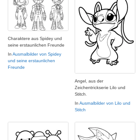
Charaktere aus Spidey und
seine erstaunlichen Freunde
In
Ausmalbilder von Spidey
und seine erstaunlichen
Freunde
Angel, aus der
Zeichentrickserie Lilo und
Stitch.
In
Ausmalbilder von Lilo und
Stitch