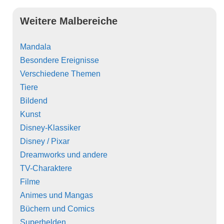
Weitere Malbereiche
Mandala
Besondere Ereignisse
Verschiedene Themen
Tiere
Bildend
Kunst
Disney-Klassiker
Disney / Pixar
Dreamworks und andere
TV-Charaktere
Filme
Animes und Mangas
Büchern und Comics
Superhelden