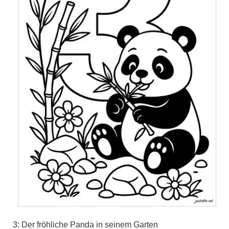
3: Der fröhliche Panda in seinem Garten