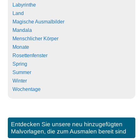
Labyrinthe
Land
Magische Ausmalbilder
Mandala
Menschlicher Körper
Monate
Rosettenfenster
Spring
Summer
Winter
Wochentage
Entdecken Sie unsere neu hinzugefügten
Malvorlagen, die zum Ausmalen bereit sind