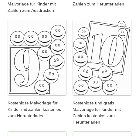
Malvorlage für Kinder mit
Zahlen zum Herunterladen
Zahlen zum Ausdrucken
Kostenlose Malvorlage für
Kostenlose und gratis
Kinder mit Zahlen kostenlos
Malvorlage für Kinder mit
zum Herunterladen
Zahlen kostenlos zum
Herunterladen