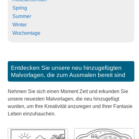
Spring
Summer
Winter
Wochentage
Entdecken Sie unsere neu hinzugefügten
Malvorlagen, die zum Ausmalen bereit sind
Nehmen Sie sich einen Moment Zeit und erkunden Sie
unsere neuesten Malvorlagen, die neu hinzugefügt
wurden, um Ihre Kreativität anzuregen und Ihrer Fantasie
Leben einzuhauchen.