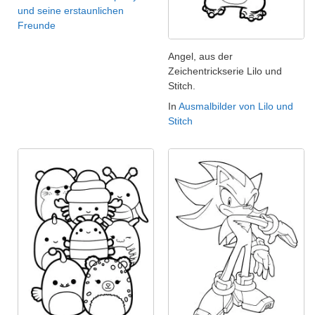
und seine erstaunlichen
Freunde
Angel, aus der
Zeichentrickserie Lilo und
Stitch.
In
Ausmalbilder von Lilo und
Stitch