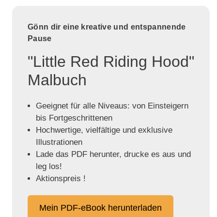
Gönn dir eine kreative und entspannende
Pause
"Little Red Riding Hood"
Malbuch
Geeignet für alle Niveaus: von Einsteigern
bis Fortgeschrittenen
Hochwertige, vielfältige und exklusive
Illustrationen
Lade das PDF herunter, drucke es aus und
leg los!
Aktionspreis !
Mein PDF-eBook herunterladen