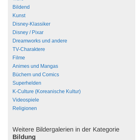
Bildend
Kunst
Disney-Klassiker
Disney / Pixar
Dreamworks und andere
TV-Charaktere
Filme
Animes und Mangas
Büchern und Comics
Superhelden
K-Culture (Koreanische Kultur)
Videospiele
Religionen
Weitere Bildergalerien in der Kategorie
Bildung