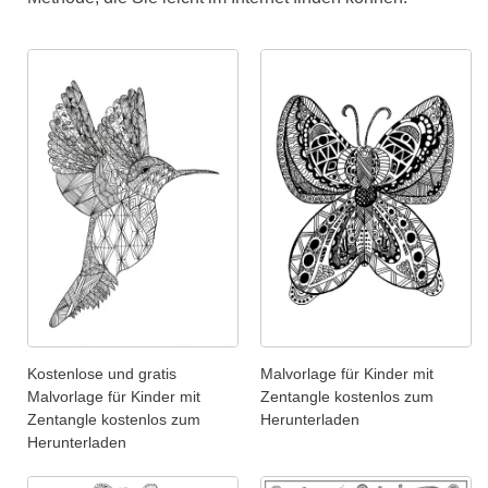
Kostenlose und gratis
Malvorlage für Kinder mit
Malvorlage für Kinder mit
Zentangle kostenlos zum
Zentangle kostenlos zum
Herunterladen
Herunterladen