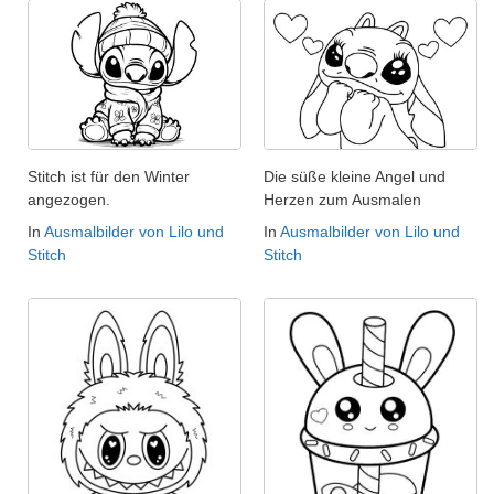
Stitch ist für den Winter
Die süße kleine Angel und
angezogen.
Herzen zum Ausmalen
In
Ausmalbilder von Lilo und
In
Ausmalbilder von Lilo und
Stitch
Stitch