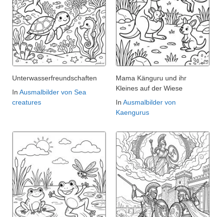
Unterwasserfreundschaften
Mama Känguru und ihr
Kleines auf der Wiese
In
Ausmalbilder von Sea
creatures
In
Ausmalbilder von
Kaengurus