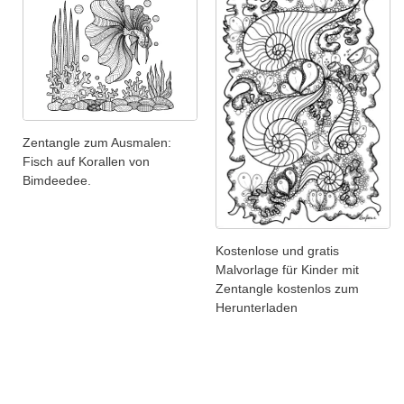
Zentangle zum Ausmalen:
Fisch auf Korallen von
Bimdeedee.
Kostenlose und gratis
Malvorlage für Kinder mit
Zentangle kostenlos zum
Herunterladen