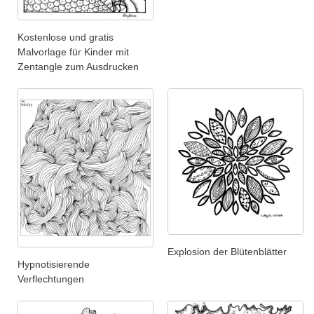
Kostenlose und gratis
Malvorlage für Kinder mit
Zentangle zum Ausdrucken
Explosion der Blütenblätter
Hypnotisierende
Verflechtungen