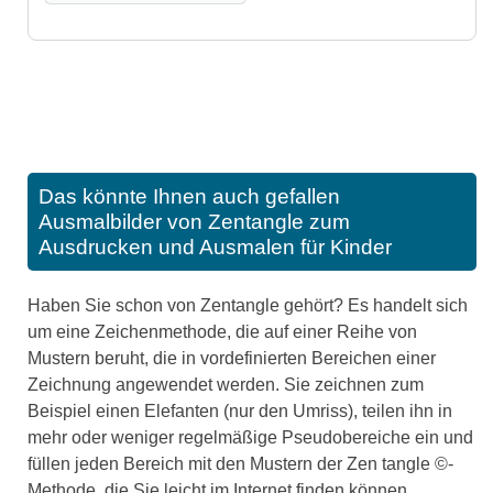
Das könnte Ihnen auch gefallen
Ausmalbilder von Zentangle zum
Ausdrucken und Ausmalen für Kinder
Haben Sie schon von Zentangle gehört? Es handelt sich
um eine Zeichenmethode, die auf einer Reihe von
Mustern beruht, die in vordefinierten Bereichen einer
Zeichnung angewendet werden. Sie zeichnen zum
Beispiel einen Elefanten (nur den Umriss), teilen ihn in
mehr oder weniger regelmäßige Pseudobereiche ein und
füllen jeden Bereich mit den Mustern der Zen tangle ©-
Methode, die Sie leicht im Internet finden können.