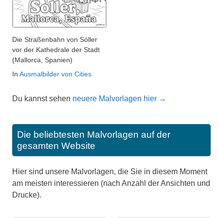
Die Straßenbahn von Sóller
vor der Kathedrale der Stadt
(Mallorca, Spanien)
In
Ausmalbilder von Cities
Du kannst sehen
neuere Malvorlagen hier →
Die beliebtesten Malvorlagen auf der
gesamten Website
Hier sind unsere Malvorlagen, die Sie in diesem Moment
am meisten interessieren (nach Anzahl der Ansichten und
Drucke).