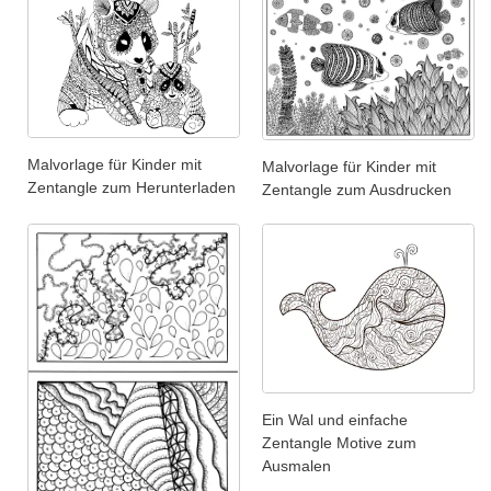
Malvorlage für Kinder mit
Malvorlage für Kinder mit
Zentangle zum Herunterladen
Zentangle zum Ausdrucken
Ein Wal und einfache
Zentangle Motive zum
Ausmalen