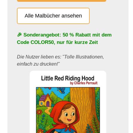
Alle Malbücher ansehen
🎉 Sonderangebot: 50 % Rabatt mit dem
Code
COLOR50
, nur für kurze Zeit
Die Nutzer lieben es: "Tolle Illustrationen,
einfach zu drucken!"