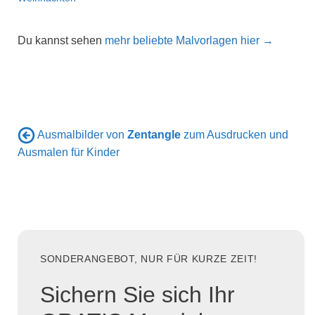
Du kannst sehen
mehr beliebte Malvorlagen hier →
Ausmalbilder von
Zentangle
zum Ausdrucken und
Ausmalen für Kinder
SONDERANGEBOT, NUR FÜR KURZE ZEIT!
Sichern Sie sich Ihr