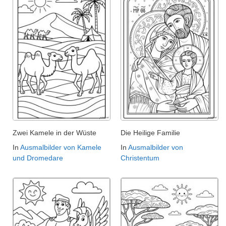
Zwei Kamele in der Wüste
Die Heilige Familie
In
Ausmalbilder von Kamele
In
Ausmalbilder von
und Dromedare
Christentum