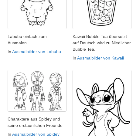
Labubu einfach zum
Kawaii Bubble Tea übersetzt
Ausmalen
auf Deutsch wird zu Niedlicher
Bubble Tea.
In
Ausmalbilder von Labubu
In
Ausmalbilder von Kawaii
Charaktere aus Spidey und
seine erstaunlichen Freunde
In
Ausmalbilder von Spidey