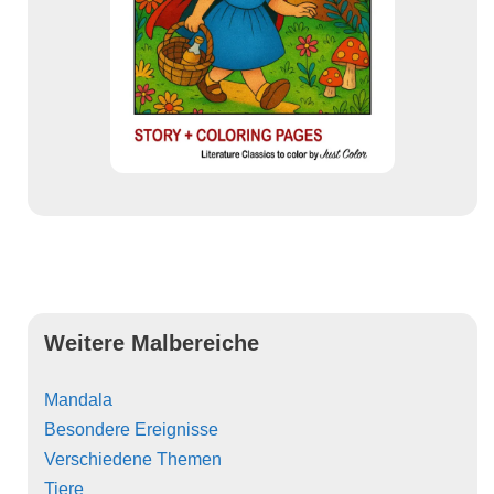
Weitere Malbereiche
Mandala
Besondere Ereignisse
Verschiedene Themen
Tiere