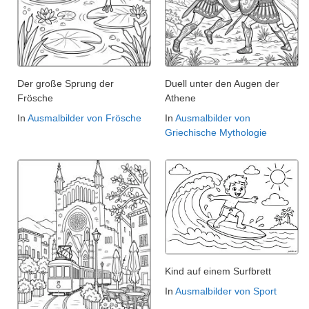
Der große Sprung der
Duell unter den Augen der
Frösche
Athene
In
Ausmalbilder von Frösche
In
Ausmalbilder von
Griechische Mythologie
Kind auf einem Surfbrett
In
Ausmalbilder von Sport