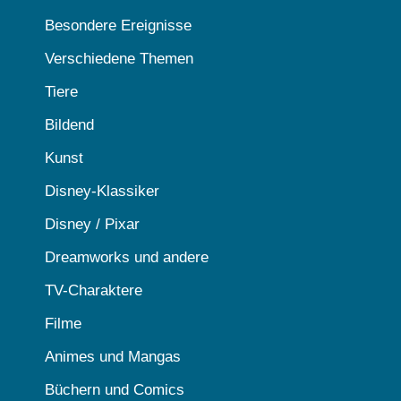
Besondere Ereignisse
Verschiedene Themen
Tiere
Bildend
Kunst
Disney-Klassiker
Disney / Pixar
Dreamworks und andere
TV-Charaktere
Filme
Animes und Mangas
Büchern und Comics