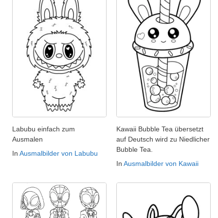
Labubu einfach zum
Kawaii Bubble Tea übersetzt
Ausmalen
auf Deutsch wird zu Niedlicher
Bubble Tea.
In
Ausmalbilder von Labubu
In
Ausmalbilder von Kawaii