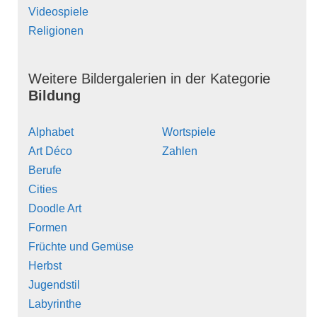
Videospiele
Religionen
Weitere Bildergalerien in der Kategorie
Bildung
Alphabet
Wortspiele
Art Déco
Zahlen
Berufe
Cities
Doodle Art
Formen
Früchte und Gemüse
Herbst
Jugendstil
Labyrinthe