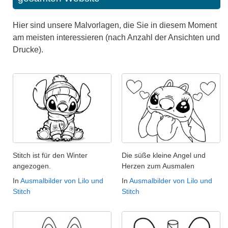
Hier sind unsere Malvorlagen, die Sie in diesem Moment
am meisten interessieren (nach Anzahl der Ansichten und
Drucke).
Stitch ist für den Winter
Die süße kleine Angel und
angezogen.
Herzen zum Ausmalen
In
Ausmalbilder von Lilo und
In
Ausmalbilder von Lilo und
Stitch
Stitch