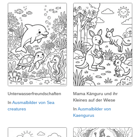
Unterwasserfreundschaften
Mama Känguru und ihr
Kleines auf der Wiese
In
Ausmalbilder von Sea
creatures
In
Ausmalbilder von
Kaengurus