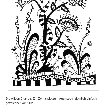
Die wilden Blumen: Ein Zentangle zum Ausmalen, ziemlich einfach,
gezeichnet von Oliv.