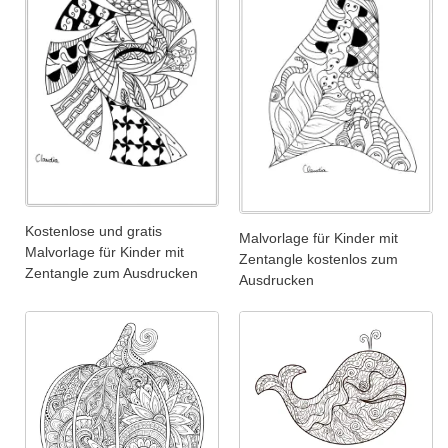
Kostenlose und gratis
Malvorlage für Kinder mit
Malvorlage für Kinder mit
Zentangle kostenlos zum
Zentangle zum Ausdrucken
Ausdrucken