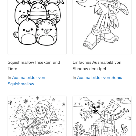
Squishmallow Insekten und
Einfaches Ausmalbild von
Tiere
Shadow dem Igel
In
Ausmalbilder von
In
Ausmalbilder von Sonic
Squishmallow