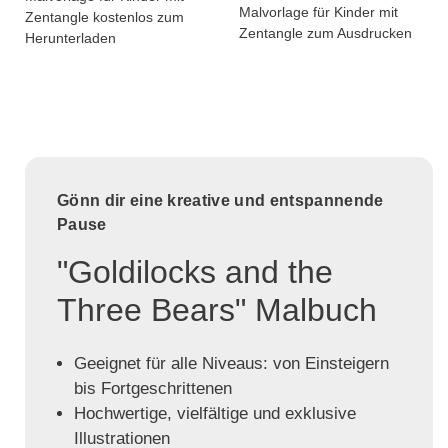
Malvorlage für Kinder mit
Zentangle kostenlos zum
Zentangle zum Ausdrucken
Herunterladen
Gönn dir eine kreative und entspannende
Pause
"Goldilocks and the
Three Bears" Malbuch
Geeignet für alle Niveaus: von Einsteigern
bis Fortgeschrittenen
Hochwertige, vielfältige und exklusive
Illustrationen