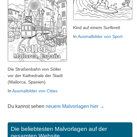
Kind auf einem Surfbrett
In
Ausmalbilder von Sport
Die Straßenbahn von Sóller
vor der Kathedrale der Stadt
(Mallorca, Spanien)
In
Ausmalbilder von Cities
Du kannst sehen
neuere Malvorlagen hier →
Die beliebtesten Malvorlagen auf der
gesamten Website