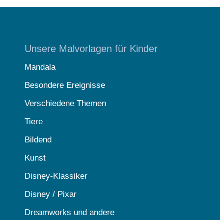
Unsere Malvorlagen für Kinder
Mandala
Besondere Ereignisse
Verschiedene Themen
Tiere
Bildend
Kunst
Disney-Klassiker
Disney / Pixar
Dreamworks und andere