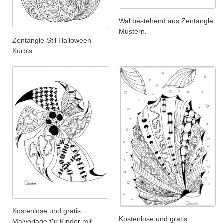
Wal bestehend aus Zentangle
Mustern.
Zentangle-Stil Halloween-
Kürbis
Kostenlose und gratis
Kostenlose und gratis
Malvorlage für Kinder mit