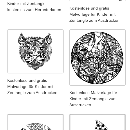
Kinder mit Zentangle
Kostenlose und gratis
kostenlos zum Herunterladen
Malvorlage für Kinder mit
Zentangle zum Ausdrucken
Kostenlose und gratis
Malvorlage für Kinder mit
Zentangle zum Ausdrucken
Kostenlose Malvorlage für
Kinder mit Zentangle zum
Ausdrucken