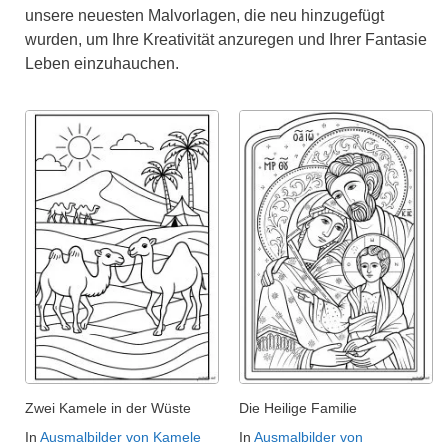
unsere neuesten Malvorlagen, die neu hinzugefügt
wurden, um Ihre Kreativität anzuregen und Ihrer Fantasie
Leben einzuhauchen.
Zwei Kamele in der Wüste
Die Heilige Familie
In
Ausmalbilder von Kamele
In
Ausmalbilder von