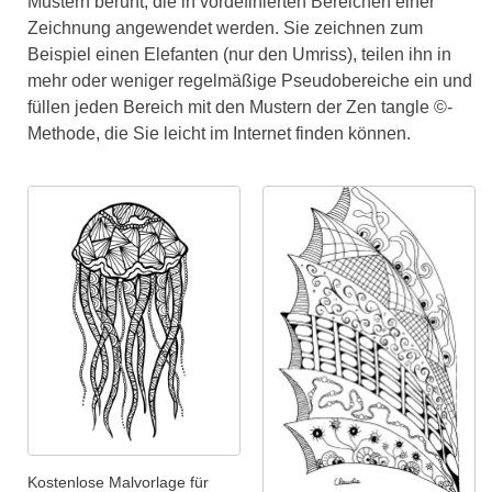
Mustern beruht, die in vordefinierten Bereichen einer
Zeichnung angewendet werden. Sie zeichnen zum
Beispiel einen Elefanten (nur den Umriss), teilen ihn in
mehr oder weniger regelmäßige Pseudobereiche ein und
füllen jeden Bereich mit den Mustern der Zen tangle ©-
Methode, die Sie leicht im Internet finden können.
Kostenlose Malvorlage für