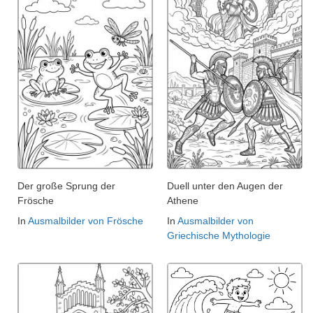
Der große Sprung der
Duell unter den Augen der
Frösche
Athene
In
Ausmalbilder von Frösche
In
Ausmalbilder von
Griechische Mythologie