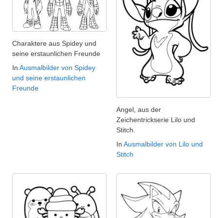
Charaktere aus Spidey und
seine erstaunlichen Freunde
In
Ausmalbilder von Spidey
und seine erstaunlichen
Freunde
Angel, aus der
Zeichentrickserie Lilo und
Stitch.
In
Ausmalbilder von Lilo und
Stitch