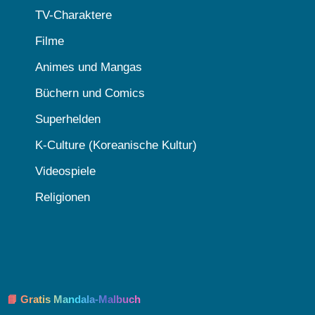
TV-Charaktere
Filme
Animes und Mangas
Büchern und Comics
Superhelden
K-Culture (Koreanische Kultur)
Videospiele
Religionen
📘 Gratis Mandala-Malbuch