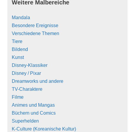
Weitere Malbereiche
Mandala
Besondere Ereignisse
Verschiedene Themen
Tiere
Bildend
Kunst
Disney-Klassiker
Disney / Pixar
Dreamworks und andere
TV-Charaktere
Filme
Animes und Mangas
Büchern und Comics
Superhelden
K-Culture (Koreanische Kultur)