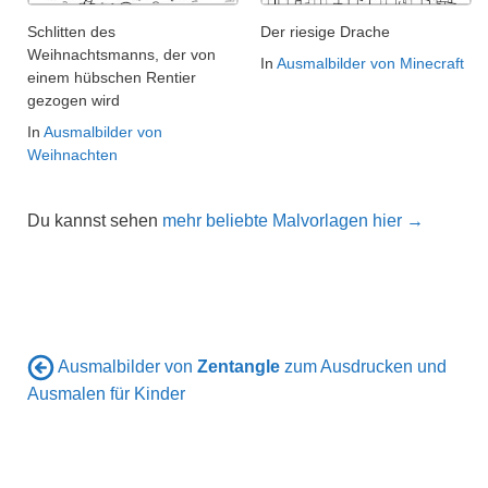
Schlitten des
Der riesige Drache
Weihnachtsmanns, der von
In
Ausmalbilder von Minecraft
einem hübschen Rentier
gezogen wird
In
Ausmalbilder von
Weihnachten
Du kannst sehen
mehr beliebte Malvorlagen hier →
Ausmalbilder von
Zentangle
zum Ausdrucken und
Ausmalen für Kinder