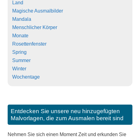
Land
Magische Ausmalbilder
Mandala
Menschlicher Körper
Monate
Rosettenfenster
Spring
Summer
Winter
Wochentage
Entdecken Sie unsere neu hinzugefügten
Malvorlagen, die zum Ausmalen bereit sind
Nehmen Sie sich einen Moment Zeit und erkunden Sie