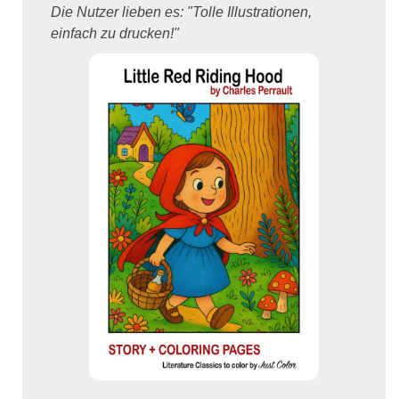
Die Nutzer lieben es: "Tolle Illustrationen,
einfach zu drucken!"