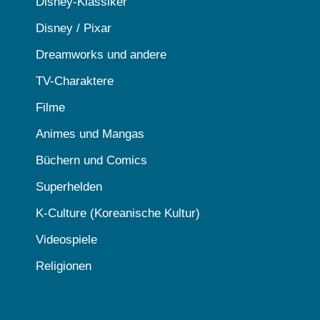
Disney-Klassiker
Disney / Pixar
Dreamworks und andere
TV-Charaktere
Filme
Animes und Mangas
Büchern und Comics
Superhelden
K-Culture (Koreanische Kultur)
Videospiele
Religionen