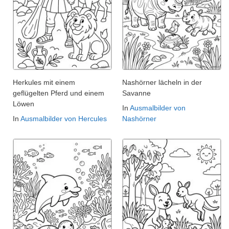
Herkules mit einem
Nashörner lächeln in der
geflügelten Pferd und einem
Savanne
Löwen
In
Ausmalbilder von
In
Ausmalbilder von Hercules
Nashörner