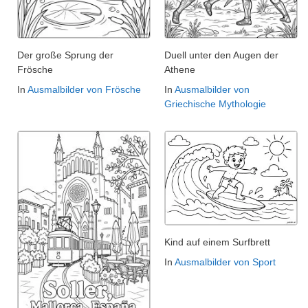
Der große Sprung der
Duell unter den Augen der
Frösche
Athene
In
Ausmalbilder von Frösche
In
Ausmalbilder von
Griechische Mythologie
Kind auf einem Surfbrett
In
Ausmalbilder von Sport