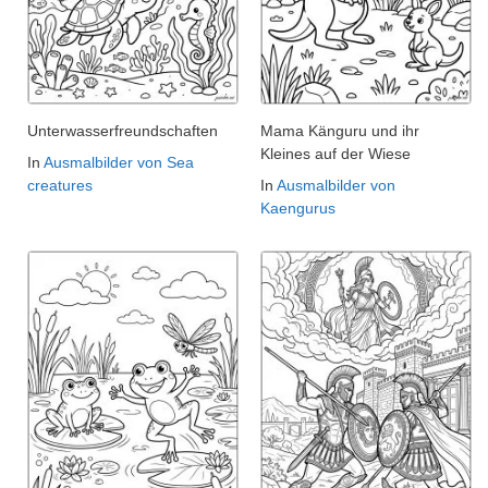
Unterwasserfreundschaften
Mama Känguru und ihr
Kleines auf der Wiese
In
Ausmalbilder von Sea
creatures
In
Ausmalbilder von
Kaengurus