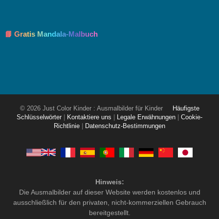
📘 Gratis Mandala-Malbuch
© 2026 Just Color Kinder : Ausmalbilder für Kinder
Häufigste
Schlüsselwörter
|
Kontaktiere uns
|
Legale Erwähnungen
|
Cookie-
Richtlinie
|
Datenschutz-Bestimmungen
Hinweis:
Die Ausmalbilder auf dieser Website werden kostenlos und
ausschließlich für den privaten, nicht-kommerziellen Gebrauch
bereitgestellt.