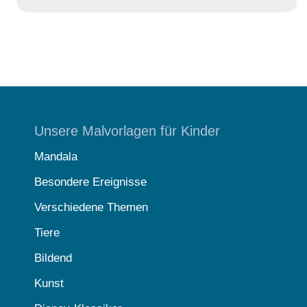
Unsere Malvorlagen für Kinder
Mandala
Besondere Ereignisse
Verschiedene Themen
Tiere
Bildend
Kunst