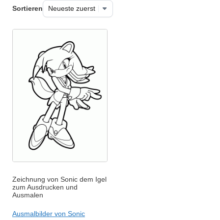
Sortieren
Zeichnung von Sonic dem Igel
zum Ausdrucken und
Ausmalen
Ausmalbilder von Sonic