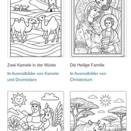
Zwei Kamele in der Wüste
Die Heilige Familie
In
Ausmalbilder von Kamele
In
Ausmalbilder von
und Dromedare
Christentum