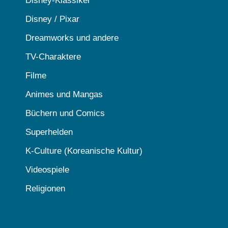
Disney-Klassiker
Disney / Pixar
Dreamworks und andere
TV-Charaktere
Filme
Animes und Mangas
Büchern und Comics
Superhelden
K-Culture (Koreanische Kultur)
Videospiele
Religionen