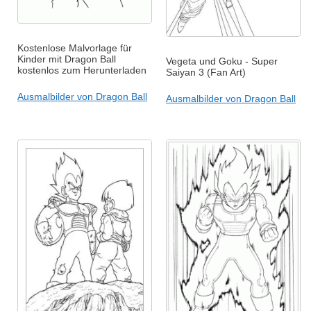
Kostenlose Malvorlage für
Kinder mit Dragon Ball
Vegeta und Goku - Super
kostenlos zum Herunterladen
Saiyan 3 (Fan Art)
Ausmalbilder von Dragon Ball
Ausmalbilder von Dragon Ball