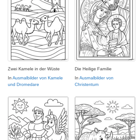
Zwei Kamele in der Wüste
Die Heilige Familie
In
Ausmalbilder von Kamele
In
Ausmalbilder von
und Dromedare
Christentum