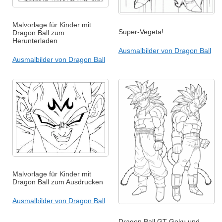
Malvorlage für Kinder mit
Super-Vegeta!
Dragon Ball zum
Herunterladen
Ausmalbilder von Dragon Ball
Ausmalbilder von Dragon Ball
Malvorlage für Kinder mit
Dragon Ball zum Ausdrucken
Ausmalbilder von Dragon Ball
Dragon Ball GT Goku und