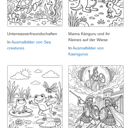
Unterwasserfreundschaften
Mama Känguru und ihr
Kleines auf der Wiese
In
Ausmalbilder von Sea
creatures
In
Ausmalbilder von
Kaengurus