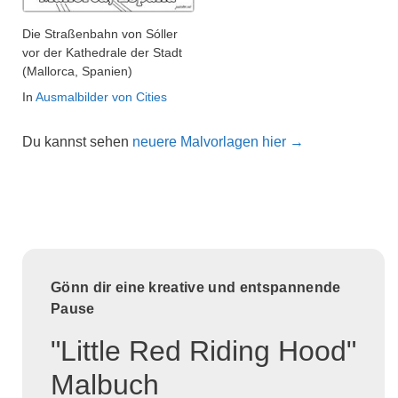
Die Straßenbahn von Sóller
vor der Kathedrale der Stadt
(Mallorca, Spanien)
In
Ausmalbilder von Cities
Du kannst sehen
neuere Malvorlagen hier →
Gönn dir eine kreative und entspannende
Pause
"Little Red Riding Hood"
Malbuch