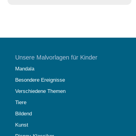
Unsere Malvorlagen für Kinder
Mandala
Besondere Ereignisse
Verschiedene Themen
Tiere
Bildend
Kunst