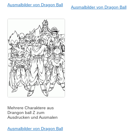
Ausmalbilder von Dragon Ball
Ausmalbilder von Dragon Ball
Mehrere Charaktere aus
Drangon ball Z zum
Ausdrucken und Ausmalen
Ausmalbilder von Dragon Ball