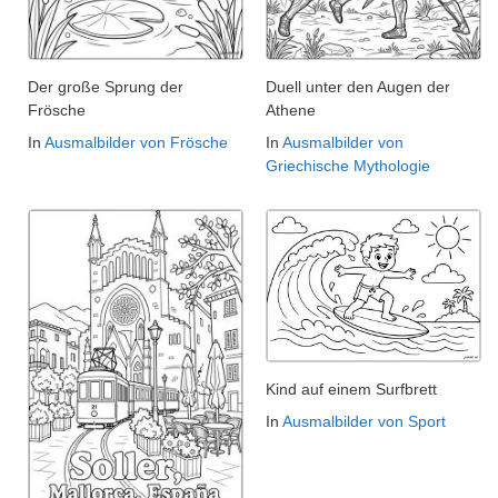
Der große Sprung der
Duell unter den Augen der
Frösche
Athene
In
Ausmalbilder von Frösche
In
Ausmalbilder von
Griechische Mythologie
Kind auf einem Surfbrett
In
Ausmalbilder von Sport