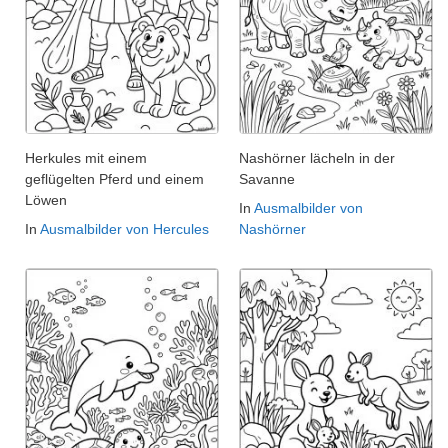
Herkules mit einem
Nashörner lächeln in der
geflügelten Pferd und einem
Savanne
Löwen
In
Ausmalbilder von
In
Ausmalbilder von Hercules
Nashörner