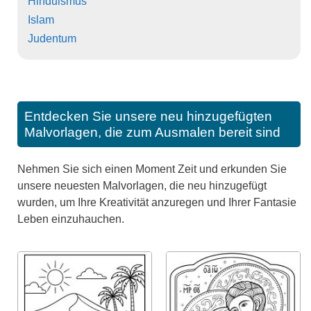
Hinduismus
Islam
Judentum
Entdecken Sie unsere neu hinzugefügten
Malvorlagen, die zum Ausmalen bereit sind
Nehmen Sie sich einen Moment Zeit und erkunden Sie
unsere neuesten Malvorlagen, die neu hinzugefügt
wurden, um Ihre Kreativität anzuregen und Ihrer Fantasie
Leben einzuhauchen.