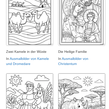
Zwei Kamele in der Wüste
Die Heilige Familie
In
Ausmalbilder von Kamele
In
Ausmalbilder von
und Dromedare
Christentum