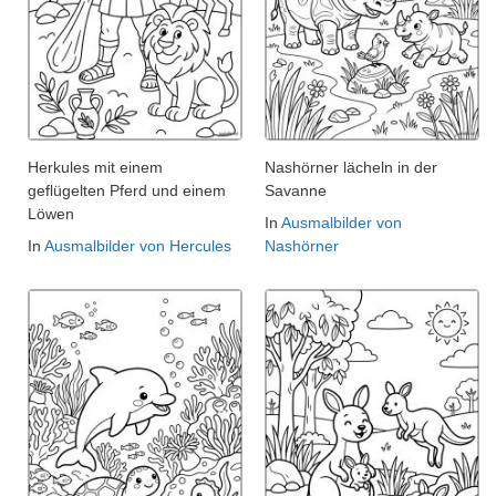
Herkules mit einem
Nashörner lächeln in der
geflügelten Pferd und einem
Savanne
Löwen
In
Ausmalbilder von
In
Ausmalbilder von Hercules
Nashörner