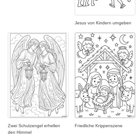
Jesus von Kindern umgeben
Zwei Schutzengel erhellen
Friedliche Krippenszene
den Himmel