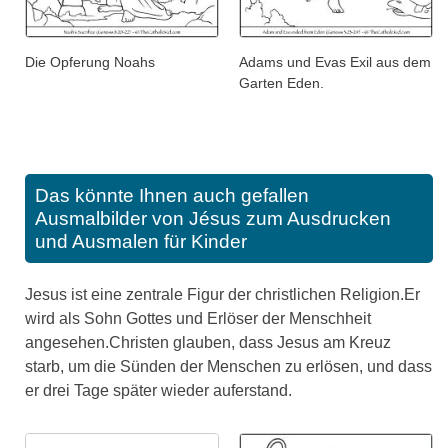
Die Opferung Noahs
Adams und Evas Exil aus dem
Garten Eden.
Das könnte Ihnen auch gefallen
Ausmalbilder von Jésus zum Ausdrucken
und Ausmalen für Kinder
Jesus ist eine zentrale Figur der christlichen Religion.Er
wird als Sohn Gottes und Erlöser der Menschheit
angesehen.Christen glauben, dass Jesus am Kreuz
starb, um die Sünden der Menschen zu erlösen, und dass
er drei Tage später wieder auferstand.