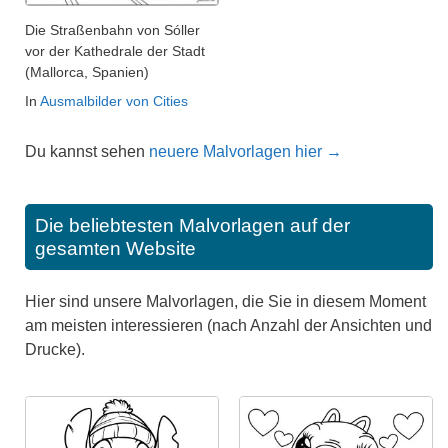
Die Straßenbahn von Sóller
vor der Kathedrale der Stadt
(Mallorca, Spanien)
In
Ausmalbilder von Cities
Du kannst sehen
neuere Malvorlagen hier →
Die beliebtesten Malvorlagen auf der
gesamten Website
Hier sind unsere Malvorlagen, die Sie in diesem Moment
am meisten interessieren (nach Anzahl der Ansichten und
Drucke).