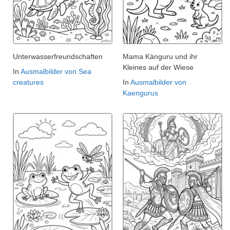
Unterwasserfreundschaften
Mama Känguru und ihr
Kleines auf der Wiese
In
Ausmalbilder von Sea
creatures
In
Ausmalbilder von
Kaengurus