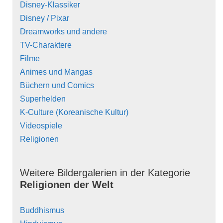
Disney-Klassiker
Disney / Pixar
Dreamworks und andere
TV-Charaktere
Filme
Animes und Mangas
Büchern und Comics
Superhelden
K-Culture (Koreanische Kultur)
Videospiele
Religionen
Weitere Bildergalerien in der Kategorie
Religionen der Welt
Buddhismus