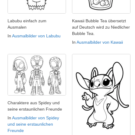
Labubu einfach zum
Kawaii Bubble Tea übersetzt
Ausmalen
auf Deutsch wird zu Niedlicher
Bubble Tea.
In
Ausmalbilder von Labubu
In
Ausmalbilder von Kawaii
Charaktere aus Spidey und
seine erstaunlichen Freunde
In
Ausmalbilder von Spidey
und seine erstaunlichen
Freunde