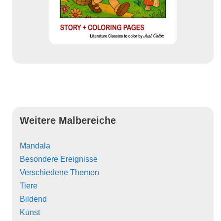
Weitere Malbereiche
Mandala
Besondere Ereignisse
Verschiedene Themen
Tiere
Bildend
Kunst