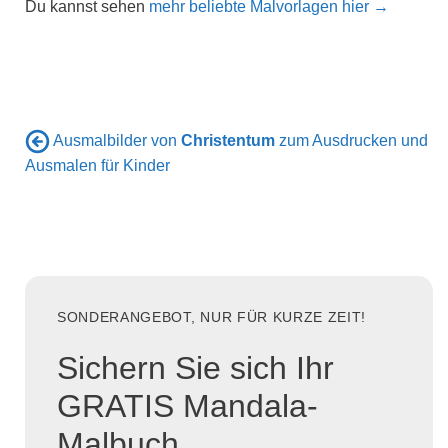
Du kannst sehen
mehr beliebte Malvorlagen hier →
Ausmalbilder von
Christentum
zum Ausdrucken und
Ausmalen für Kinder
SONDERANGEBOT, NUR FÜR KURZE ZEIT!
Sichern Sie sich Ihr
GRATIS Mandala-
Malbuch