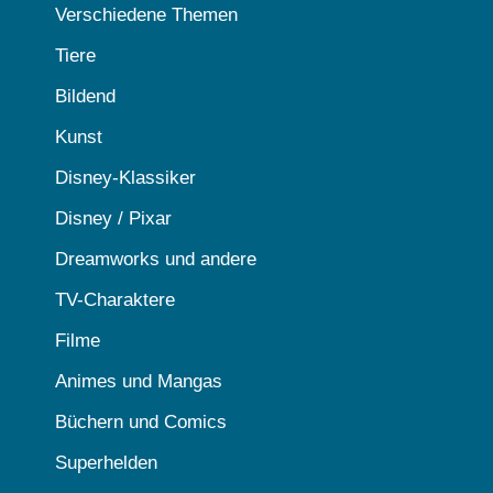
Verschiedene Themen
Tiere
Bildend
Kunst
Disney-Klassiker
Disney / Pixar
Dreamworks und andere
TV-Charaktere
Filme
Animes und Mangas
Büchern und Comics
Superhelden