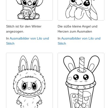
Stitch ist für den Winter
Die süße kleine Angel und
angezogen.
Herzen zum Ausmalen
In
Ausmalbilder von Lilo und
In
Ausmalbilder von Lilo und
Stitch
Stitch