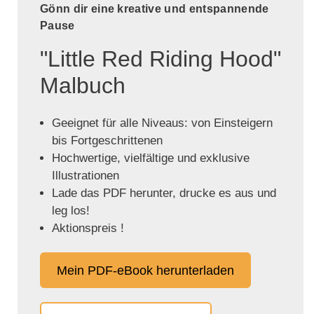
Gönn dir eine kreative und entspannende
Pause
"Little Red Riding Hood"
Malbuch
Geeignet für alle Niveaus: von Einsteigern
bis Fortgeschrittenen
Hochwertige, vielfältige und exklusive
Illustrationen
Lade das PDF herunter, drucke es aus und
leg los!
Aktionspreis !
Mein PDF-eBook herunterladen