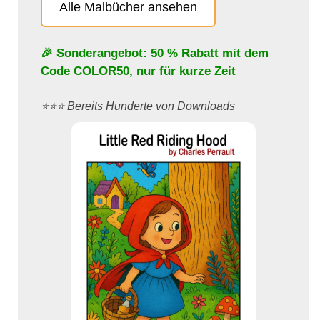
Alle Malbücher ansehen
🎉 Sonderangebot: 50 % Rabatt mit dem
Code
COLOR50
, nur für kurze Zeit
⭐️⭐️⭐️ Bereits Hunderte von Downloads