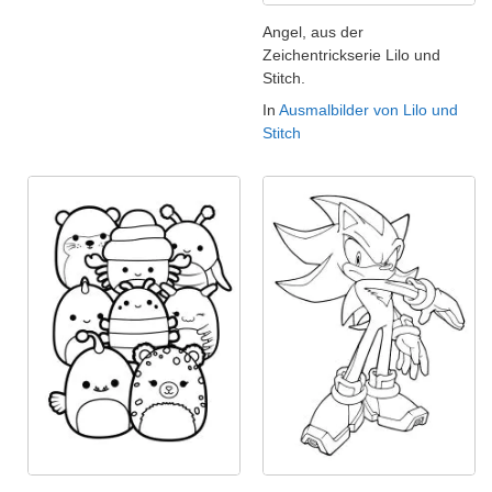
Angel, aus der
Zeichentrickserie Lilo und
Stitch.
In
Ausmalbilder von Lilo und
Stitch