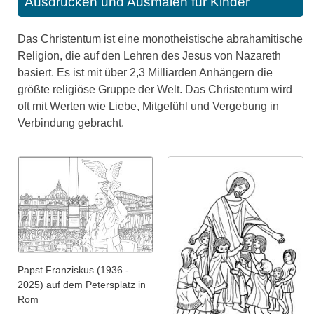
Ausdrucken und Ausmalen für Kinder
Das Christentum ist eine monotheistische abrahamitische
Religion, die auf den Lehren des Jesus von Nazareth
basiert. Es ist mit über 2,3 Milliarden Anhängern die
größte religiöse Gruppe der Welt. Das Christentum wird
oft mit Werten wie Liebe, Mitgefühl und Vergebung in
Verbindung gebracht.
Papst Franziskus (1936 -
2025) auf dem Petersplatz in
Rom