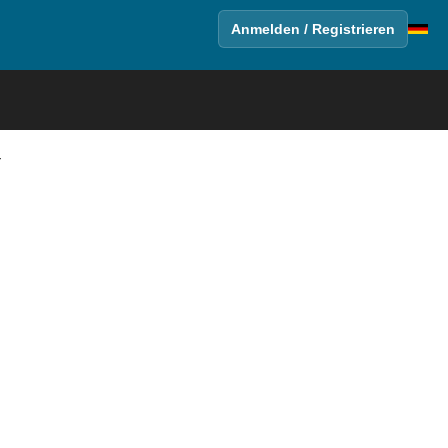
Anmelden / Registrieren
r