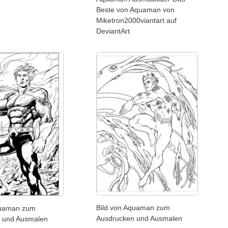
Beste von Aquaman von
Miketron2000viantart auf
DeviantArt
Bild von Aquaman zum
quaman zum
Ausdrucken und Ausmalen
 und Ausmalen