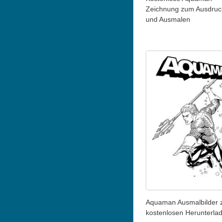
Zeichnung zum Ausdruc
und Ausmalen
Aquaman Ausmalbilder
kostenlosen Herunterla