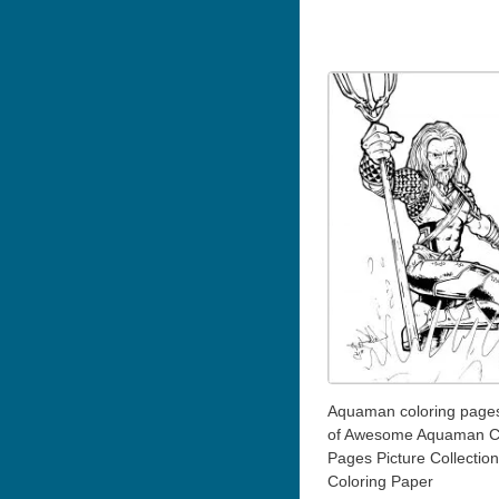
Aquaman coloring page
of Awesome Aquaman Co
Pages Picture Collection
Coloring Paper