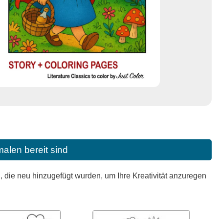
alen bereit sind
die neu hinzugefügt wurden, um Ihre Kreativität anzuregen