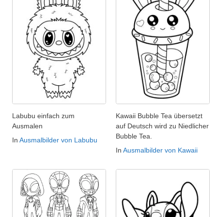
Labubu einfach zum
Kawaii Bubble Tea übersetzt
Ausmalen
auf Deutsch wird zu Niedlicher
Bubble Tea.
In
Ausmalbilder von Labubu
In
Ausmalbilder von Kawaii