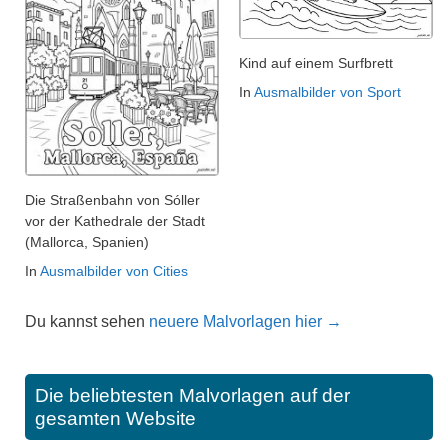
Kind auf einem Surfbrett
In
Ausmalbilder von Sport
Die Straßenbahn von Sóller
vor der Kathedrale der Stadt
(Mallorca, Spanien)
In
Ausmalbilder von Cities
Du kannst sehen
neuere Malvorlagen hier →
Die beliebtesten Malvorlagen auf der
gesamten Website