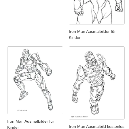
Iron Man Ausmalbilder für
Kinder
Iron Man Ausmalbilder für
Iron Man Ausmalbild kostenlos
Kinder