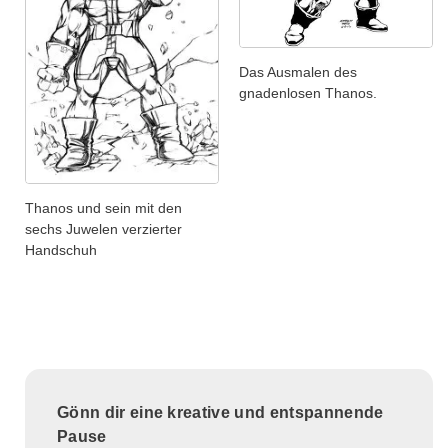
Das Ausmalen des
gnadenlosen Thanos.
Thanos und sein mit den
sechs Juwelen verzierter
Handschuh
Gönn dir eine kreative und entspannende
Pause