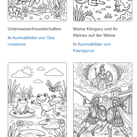
Unterwasserfreundschaften
Mama Känguru und ihr
Kleines auf der Wiese
In
Ausmalbilder von Sea
creatures
In
Ausmalbilder von
Kaengurus