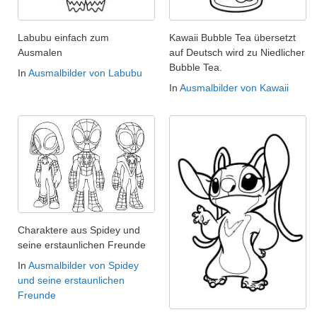
Labubu einfach zum
Kawaii Bubble Tea übersetzt
Ausmalen
auf Deutsch wird zu Niedlicher
Bubble Tea.
In
Ausmalbilder von Labubu
In
Ausmalbilder von Kawaii
Charaktere aus Spidey und
seine erstaunlichen Freunde
In
Ausmalbilder von Spidey
und seine erstaunlichen
Freunde