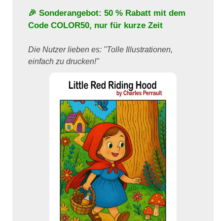
🎉 Sonderangebot: 50 % Rabatt mit dem
Code
COLOR50
, nur für kurze Zeit
Die Nutzer lieben es: "Tolle Illustrationen,
einfach zu drucken!"