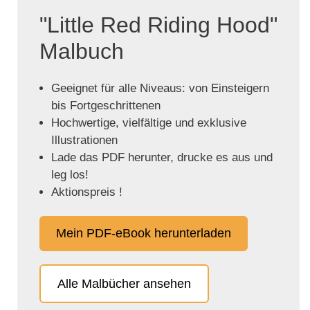
"Little Red Riding Hood"
Malbuch
Geeignet für alle Niveaus: von Einsteigern
bis Fortgeschrittenen
Hochwertige, vielfältige und exklusive
Illustrationen
Lade das PDF herunter, drucke es aus und
leg los!
Aktionspreis !
Mein PDF-eBook herunterladen
Alle Malbücher ansehen