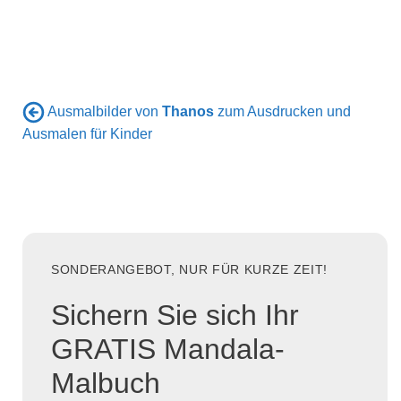
Ausmalbilder von
Thanos
zum Ausdrucken und
Ausmalen für Kinder
SONDERANGEBOT, NUR FÜR KURZE ZEIT!
Sichern Sie sich Ihr
GRATIS Mandala-
Malbuch