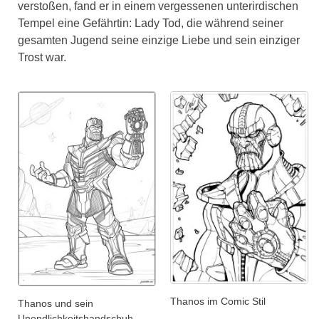
verstoßen, fand er in einem vergessenen unterirdischen
Tempel eine Gefährtin: Lady Tod, die während seiner
gesamten Jugend seine einzige Liebe und sein einziger
Trost war.
Thanos im Comic Stil
Thanos und sein
Unendlichkeitshandschuh