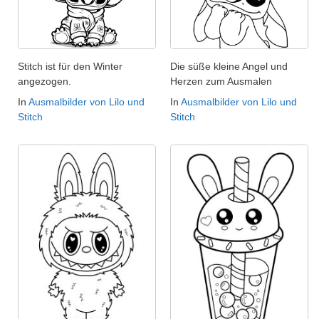
Stitch ist für den Winter
Die süße kleine Angel und
angezogen.
Herzen zum Ausmalen
In
Ausmalbilder von Lilo und
In
Ausmalbilder von Lilo und
Stitch
Stitch