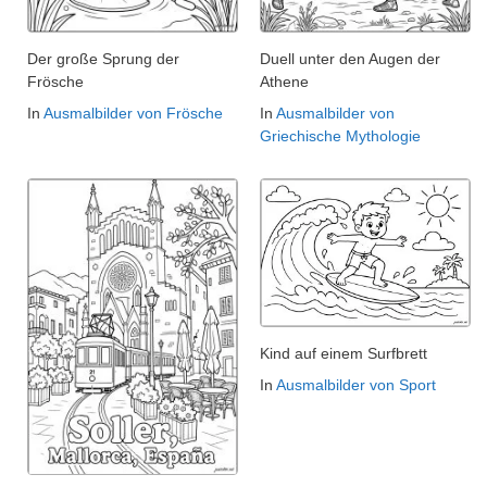
Der große Sprung der
Duell unter den Augen der
Frösche
Athene
In
Ausmalbilder von Frösche
In
Ausmalbilder von
Griechische Mythologie
Kind auf einem Surfbrett
In
Ausmalbilder von Sport