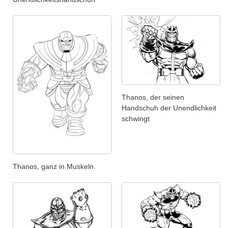
Thanos, der seinen
Handschuh der Unendlichkeit
schwingt
Thanos, ganz in Muskeln.