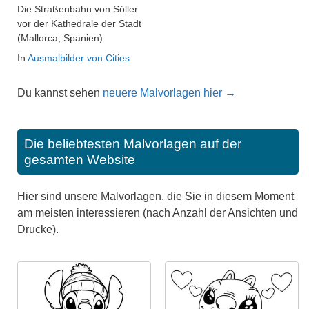
Die Straßenbahn von Sóller
vor der Kathedrale der Stadt
(Mallorca, Spanien)
In
Ausmalbilder von Cities
Du kannst sehen
neuere Malvorlagen hier →
Die beliebtesten Malvorlagen auf der
gesamten Website
Hier sind unsere Malvorlagen, die Sie in diesem Moment
am meisten interessieren (nach Anzahl der Ansichten und
Drucke).