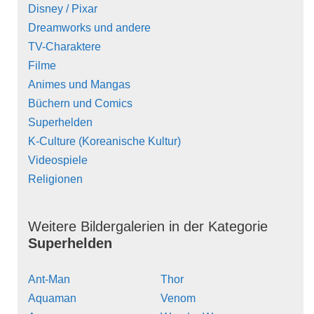
Disney / Pixar
Dreamworks und andere
TV-Charaktere
Filme
Animes und Mangas
Büchern und Comics
Superhelden
K-Culture (Koreanische Kultur)
Videospiele
Religionen
Weitere Bildergalerien in der Kategorie
Superhelden
Ant-Man
Thor
Aquaman
Venom