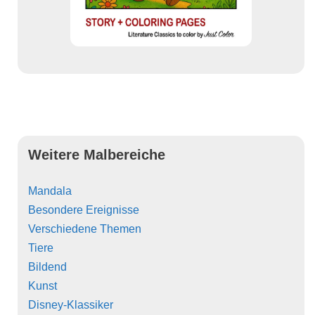
Weitere Malbereiche
Mandala
Besondere Ereignisse
Verschiedene Themen
Tiere
Bildend
Kunst
Disney-Klassiker