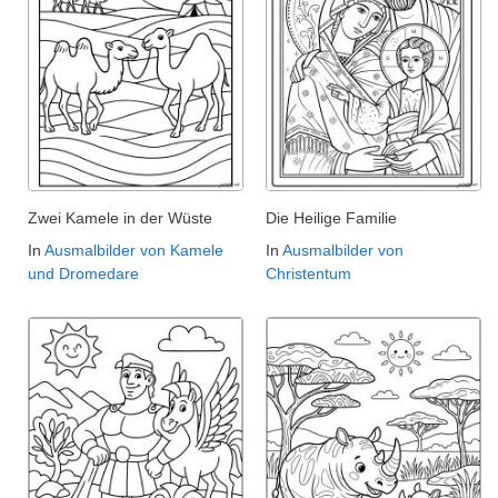
Zwei Kamele in der Wüste
Die Heilige Familie
In
Ausmalbilder von Kamele
In
Ausmalbilder von
und Dromedare
Christentum