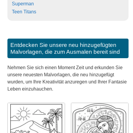
Superman
Teen Titans
Entdecken Sie unsere neu hinzugefügten
Malvorlagen, die zum Ausmalen bereit sind
Nehmen Sie sich einen Moment Zeit und erkunden Sie
unsere neuesten Malvorlagen, die neu hinzugefügt
wurden, um Ihre Kreativität anzuregen und Ihrer Fantasie
Leben einzuhauchen.