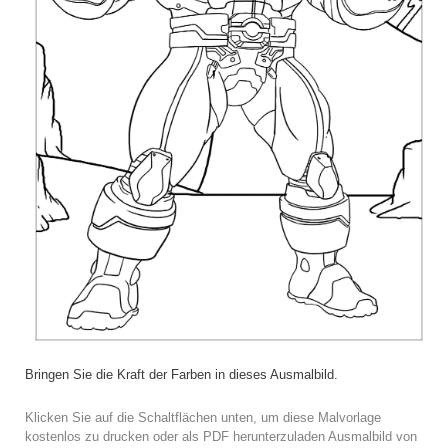
Bringen Sie die Kraft der Farben in dieses Ausmalbild.
Klicken Sie auf die Schaltflächen unten, um diese Malvorlage
kostenlos zu drucken oder als PDF herunterzuladen Ausmalbild von