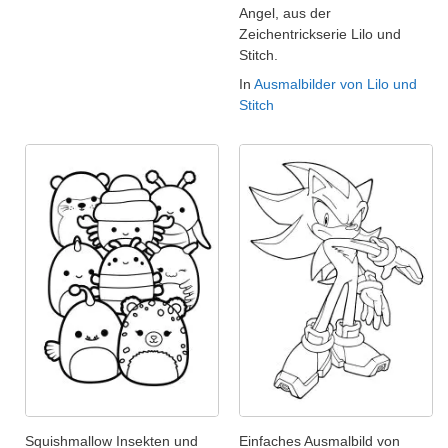
Angel, aus der
Zeichentrickserie Lilo und
Stitch.
In
Ausmalbilder von Lilo und
Stitch
Squishmallow Insekten und
Einfaches Ausmalbild von