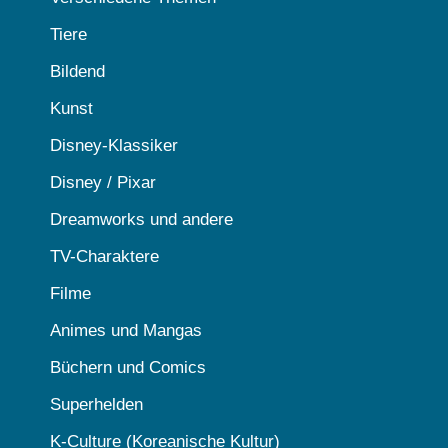
Tiere
Bildend
Kunst
Disney-Klassiker
Disney / Pixar
Dreamworks und andere
TV-Charaktere
Filme
Animes und Mangas
Büchern und Comics
Superhelden
K-Culture (Koreanische Kultur)