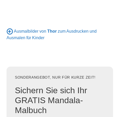
Ausmalbilder von
Thor
zum Ausdrucken und
Ausmalen für Kinder
SONDERANGEBOT, NUR FÜR KURZE ZEIT!
Sichern Sie sich Ihr
GRATIS Mandala-
Malbuch