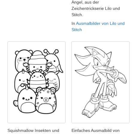
Angel, aus der
Zeichentrickserie Lilo und
Stitch.
In
Ausmalbilder von Lilo und
Stitch
Squishmallow Insekten und
Einfaches Ausmalbild von