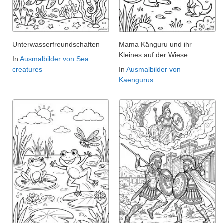
Unterwasserfreundschaften
Mama Känguru und ihr
Kleines auf der Wiese
In
Ausmalbilder von Sea
creatures
In
Ausmalbilder von
Kaengurus