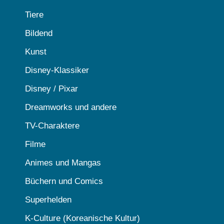
Tiere
Bildend
Kunst
Disney-Klassiker
Disney / Pixar
Dreamworks und andere
TV-Charaktere
Filme
Animes und Mangas
Büchern und Comics
Superhelden
K-Culture (Koreanische Kultur)