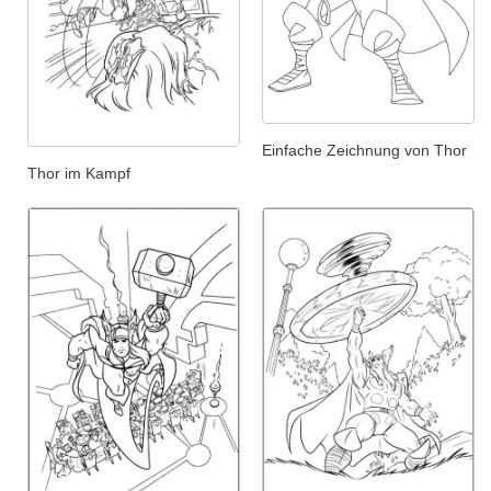
Einfache Zeichnung von Thor
Thor im Kampf