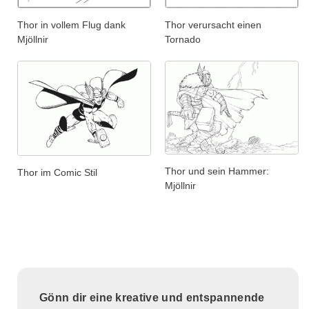
Thor in vollem Flug dank
Thor verursacht einen
Mjöllnir
Tornado
Thor und sein Hammer:
Thor im Comic Stil
Mjöllnir
Gönn dir eine kreative und entspannende