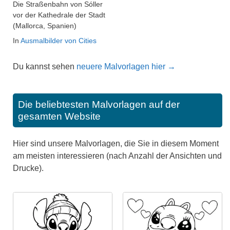
Die Straßenbahn von Sóller
vor der Kathedrale der Stadt
(Mallorca, Spanien)
In
Ausmalbilder von Cities
Du kannst sehen
neuere Malvorlagen hier →
Die beliebtesten Malvorlagen auf der
gesamten Website
Hier sind unsere Malvorlagen, die Sie in diesem Moment
am meisten interessieren (nach Anzahl der Ansichten und
Drucke).