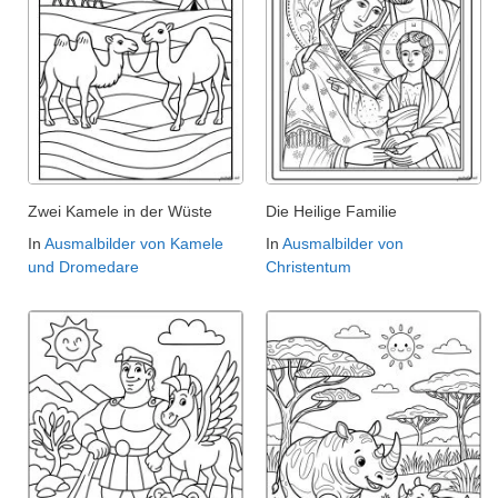
Zwei Kamele in der Wüste
Die Heilige Familie
In
Ausmalbilder von Kamele
In
Ausmalbilder von
und Dromedare
Christentum