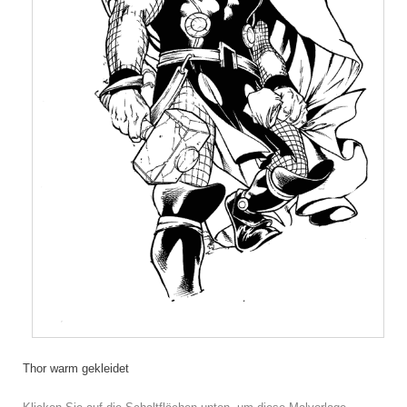
Thor warm gekleidet