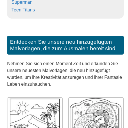
Superman
Teen Titans
Entdecken Sie unsere neu hinzugefügten
Malvorlagen, die zum Ausmalen bereit sind
Nehmen Sie sich einen Moment Zeit und erkunden Sie
unsere neuesten Malvorlagen, die neu hinzugefügt
wurden, um Ihre Kreativität anzuregen und Ihrer Fantasie
Leben einzuhauchen.