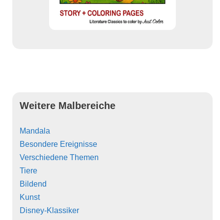
Weitere Malbereiche
Mandala
Besondere Ereignisse
Verschiedene Themen
Tiere
Bildend
Kunst
Disney-Klassiker