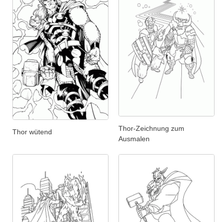
Thor-Zeichnung zum
Thor wütend
Ausmalen