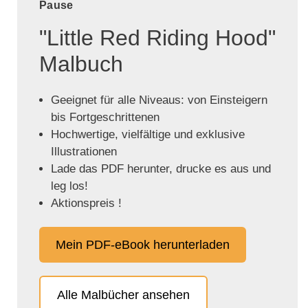
Pause
"Little Red Riding Hood"
Malbuch
Geeignet für alle Niveaus: von Einsteigern
bis Fortgeschrittenen
Hochwertige, vielfältige und exklusive
Illustrationen
Lade das PDF herunter, drucke es aus und
leg los!
Aktionspreis !
Mein PDF-eBook herunterladen
Alle Malbücher ansehen