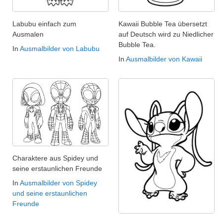
Labubu einfach zum
Kawaii Bubble Tea übersetzt
Ausmalen
auf Deutsch wird zu Niedlicher
Bubble Tea.
In
Ausmalbilder von Labubu
In
Ausmalbilder von Kawaii
Charaktere aus Spidey und
seine erstaunlichen Freunde
In
Ausmalbilder von Spidey
und seine erstaunlichen
Freunde