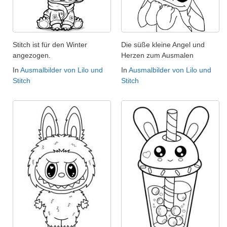
Stitch ist für den Winter
Die süße kleine Angel und
angezogen.
Herzen zum Ausmalen
In
Ausmalbilder von Lilo und
In
Ausmalbilder von Lilo und
Stitch
Stitch