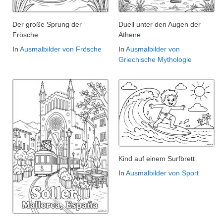
Der große Sprung der
Duell unter den Augen der
Frösche
Athene
In
Ausmalbilder von Frösche
In
Ausmalbilder von
Griechische Mythologie
Kind auf einem Surfbrett
In
Ausmalbilder von Sport