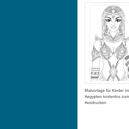
Malvorlage für Kinder mi
Aegypten kostenlos zu
Ausdrucken