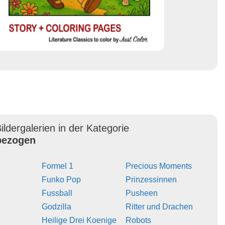
ildergalerien in der Kategorie
ezogen
Formel 1
Precious Moments
Funko Pop
Prinzessinnen
Fussball
Pusheen
Godzilla
Ritter und Drachen
Heilige Drei Koenige
Robots