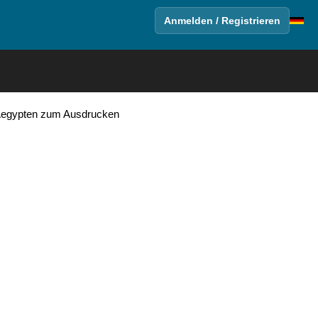
Anmelden / Registrieren
t Aegypten zum Ausdrucken