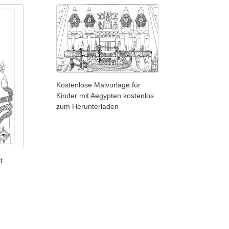
Kostenlose Malvorlage für
Kinder mit Aegypten kostenlos
zum Herunterladen
t
m