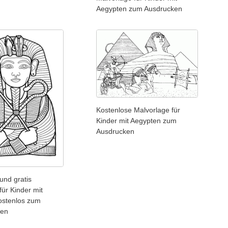
Aegypten zum Ausdrucken
Kostenlose Malvorlage für
Kinder mit Aegypten zum
Ausdrucken
und gratis
für Kinder mit
ostenlos zum
den