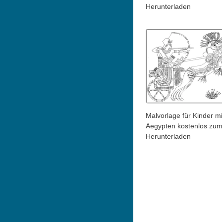
Herunterladen
Malvorlage für Kinder mi
Aegypten kostenlos zu
Herunterladen