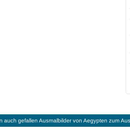
n auch gefallen
Ausmalbilder von Aegypten zum Aus