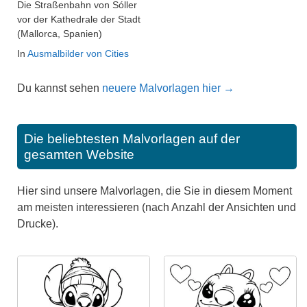
Die Straßenbahn von Sóller
vor der Kathedrale der Stadt
(Mallorca, Spanien)
In
Ausmalbilder von Cities
Du kannst sehen
neuere Malvorlagen hier →
Die beliebtesten Malvorlagen auf der
gesamten Website
Hier sind unsere Malvorlagen, die Sie in diesem Moment
am meisten interessieren (nach Anzahl der Ansichten und
Drucke).