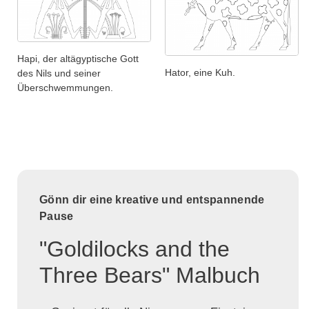
Hapi, der altägyptische Gott
Hator, eine Kuh.
des Nils und seiner
Überschwemmungen.
Gönn dir eine kreative und entspannende
Pause
"Goldilocks and the
Three Bears" Malbuch