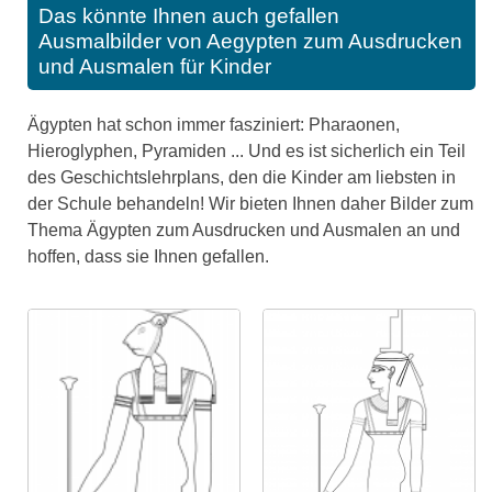
Das könnte Ihnen auch gefallen
Ausmalbilder von Aegypten zum Ausdrucken
und Ausmalen für Kinder
Ägypten hat schon immer fasziniert: Pharaonen,
Hieroglyphen, Pyramiden ... Und es ist sicherlich ein Teil
des Geschichtslehrplans, den die Kinder am liebsten in
der Schule behandeln! Wir bieten Ihnen daher Bilder zum
Thema Ägypten zum Ausdrucken und Ausmalen an und
hoffen, dass sie Ihnen gefallen.