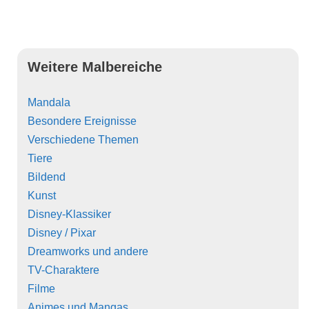
Weitere Malbereiche
Mandala
Besondere Ereignisse
Verschiedene Themen
Tiere
Bildend
Kunst
Disney-Klassiker
Disney / Pixar
Dreamworks und andere
TV-Charaktere
Filme
Animes und Mangas