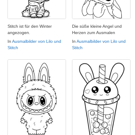
Stitch ist für den Winter
Die süße kleine Angel und
angezogen.
Herzen zum Ausmalen
In
Ausmalbilder von Lilo und
In
Ausmalbilder von Lilo und
Stitch
Stitch