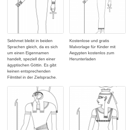
Sekhmet bleibt in beiden
Kostenlose und gratis
Sprachen gleich, da es sich
Malvorlage für Kinder mit
um einen Eigennamen
Aegypten kostenlos zum
handelt, speziell den einer
Herunterladen
ägyptischen Göttin. Es gibt
keinen entsprechenden
Filmtitel in der Zielsprache.