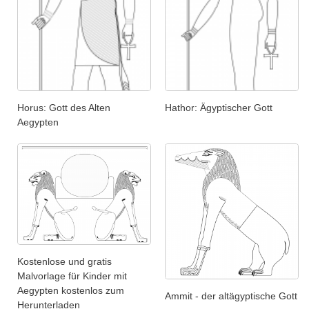
Horus: Gott des Alten
Hathor: Ägyptischer Gott
Aegypten
Kostenlose und gratis
Malvorlage für Kinder mit
Aegypten kostenlos zum
Ammit - der altägyptische Gott
Herunterladen