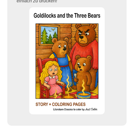
einfach zu drucken!"