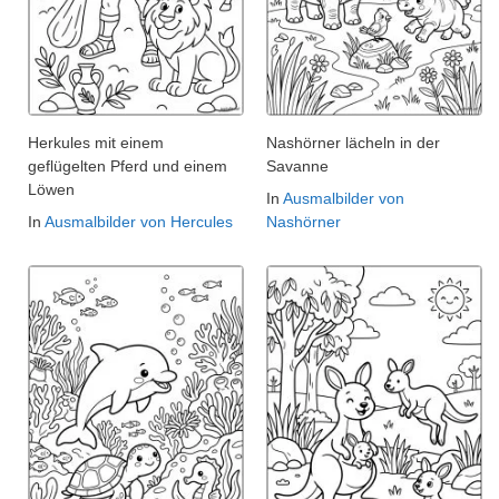
Herkules mit einem
Nashörner lächeln in der
geflügelten Pferd und einem
Savanne
Löwen
In
Ausmalbilder von
In
Ausmalbilder von Hercules
Nashörner