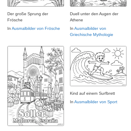
Der große Sprung der
Duell unter den Augen der
Frösche
Athene
In
Ausmalbilder von Frösche
In
Ausmalbilder von
Griechische Mythologie
Kind auf einem Surfbrett
In
Ausmalbilder von Sport