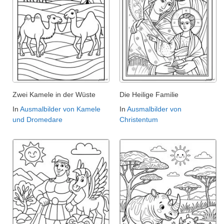
Zwei Kamele in der Wüste
Die Heilige Familie
In
Ausmalbilder von Kamele
In
Ausmalbilder von
und Dromedare
Christentum