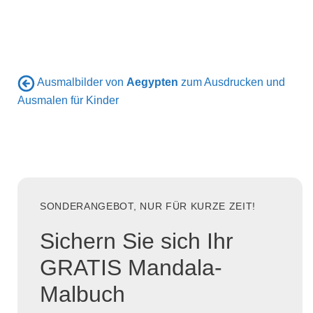
Ausmalbilder von
Aegypten
zum Ausdrucken und
Ausmalen für Kinder
SONDERANGEBOT, NUR FÜR KURZE ZEIT!
Sichern Sie sich Ihr
GRATIS Mandala-
Malbuch