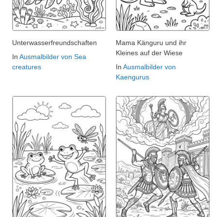
Unterwasserfreundschaften
Mama Känguru und ihr
Kleines auf der Wiese
In
Ausmalbilder von Sea
creatures
In
Ausmalbilder von
Kaengurus