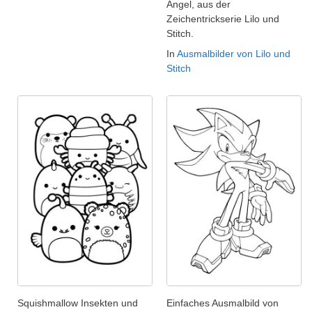
Angel, aus der
Zeichentrickserie Lilo und
Stitch.
In
Ausmalbilder von Lilo und
Stitch
Squishmallow Insekten und
Einfaches Ausmalbild von