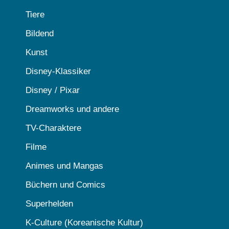
Tiere
Bildend
Kunst
Disney-Klassiker
Disney / Pixar
Dreamworks und andere
TV-Charaktere
Filme
Animes und Mangas
Büchern und Comics
Superhelden
K-Culture (Koreanische Kultur)