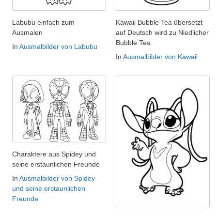
Labubu einfach zum
Kawaii Bubble Tea übersetzt
Ausmalen
auf Deutsch wird zu Niedlicher
Bubble Tea.
In
Ausmalbilder von Labubu
In
Ausmalbilder von Kawaii
Charaktere aus Spidey und
seine erstaunlichen Freunde
In
Ausmalbilder von Spidey
und seine erstaunlichen
Freunde