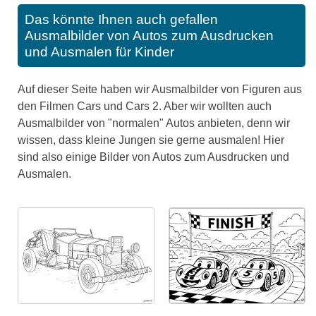
Das könnte Ihnen auch gefallen
Ausmalbilder von Autos zum Ausdrucken
und Ausmalen für Kinder
Auf dieser Seite haben wir Ausmalbilder von Figuren aus
den Filmen Cars und Cars 2. Aber wir wollten auch
Ausmalbilder von "normalen" Autos anbieten, denn wir
wissen, dass kleine Jungen sie gerne ausmalen! Hier
sind also einige Bilder von Autos zum Ausdrucken und
Ausmalen.