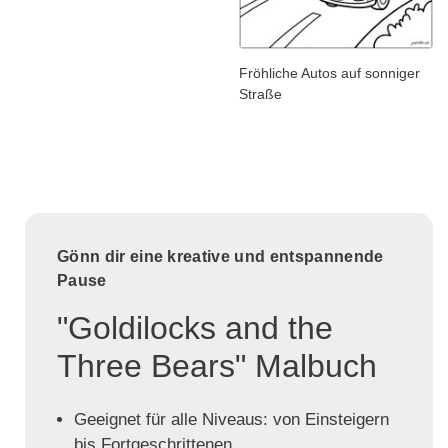
Fröhliche Autos auf sonniger
Straße
Gönn dir eine kreative und entspannende
Pause
"Goldilocks and the
Three Bears" Malbuch
Geeignet für alle Niveaus: von Einsteigern
bis Fortgeschrittenen