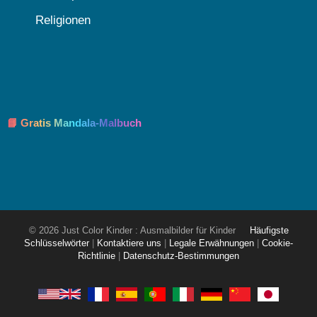
Religionen
📘 Gratis Mandala-Malbuch
© 2026 Just Color Kinder : Ausmalbilder für Kinder
Häufigste
Schlüsselwörter
|
Kontaktiere uns
|
Legale Erwähnungen
|
Cookie-
Richtlinie
|
Datenschutz-Bestimmungen