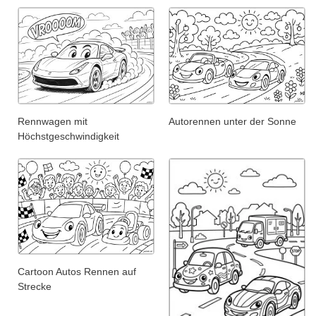
Rennwagen mit
Autorennen unter der Sonne
Höchstgeschwindigkeit
Cartoon Autos Rennen auf
Strecke