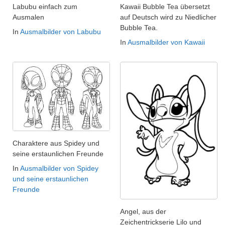
Labubu einfach zum
Kawaii Bubble Tea übersetzt
Ausmalen
auf Deutsch wird zu Niedlicher
Bubble Tea.
In
Ausmalbilder von Labubu
In
Ausmalbilder von Kawaii
Charaktere aus Spidey und
seine erstaunlichen Freunde
In
Ausmalbilder von Spidey
und seine erstaunlichen
Freunde
Angel, aus der
Zeichentrickserie Lilo und