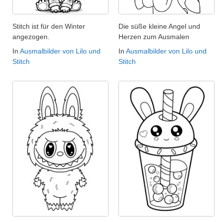
Stitch ist für den Winter
Die süße kleine Angel und
angezogen.
Herzen zum Ausmalen
In
Ausmalbilder von Lilo und
In
Ausmalbilder von Lilo und
Stitch
Stitch