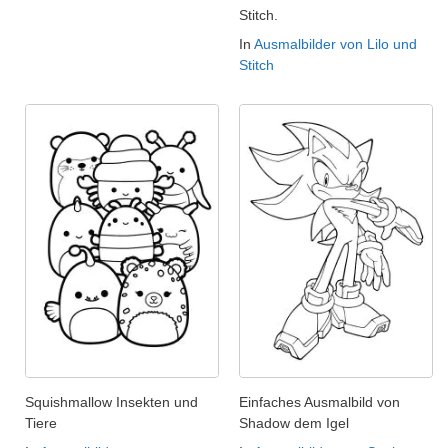
Stitch.
In
Ausmalbilder von Lilo und
Stitch
Squishmallow Insekten und
Einfaches Ausmalbild von
Tiere
Shadow dem Igel