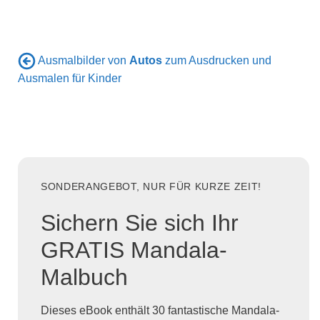
Ausmalbilder von
Autos
zum Ausdrucken und
Ausmalen für Kinder
SONDERANGEBOT, NUR FÜR KURZE ZEIT!
Sichern Sie sich Ihr
GRATIS Mandala-
Malbuch
Dieses eBook enthält 30 fantastische Mandala-