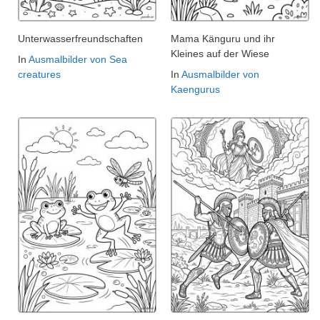
Unterwasserfreundschaften
Mama Känguru und ihr
Kleines auf der Wiese
In
Ausmalbilder von Sea
creatures
In
Ausmalbilder von
Kaengurus