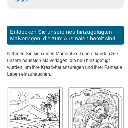
Entdecken Sie unsere neu hinzugefügten
Malvorlagen, die zum Ausmalen bereit sind
Nehmen Sie sich einen Moment Zeit und erkunden Sie
unsere neuesten Malvorlagen, die neu hinzugefügt
wurden, um Ihre Kreativität anzuregen und Ihrer Fantasie
Leben einzuhauchen.