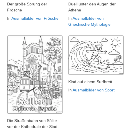
Der große Sprung der
Duell unter den Augen der
Frösche
Athene
In
Ausmalbilder von Frösche
In
Ausmalbilder von
Griechische Mythologie
Kind auf einem Surfbrett
In
Ausmalbilder von Sport
Die Straßenbahn von Sóller
vor der Kathedrale der Stadt