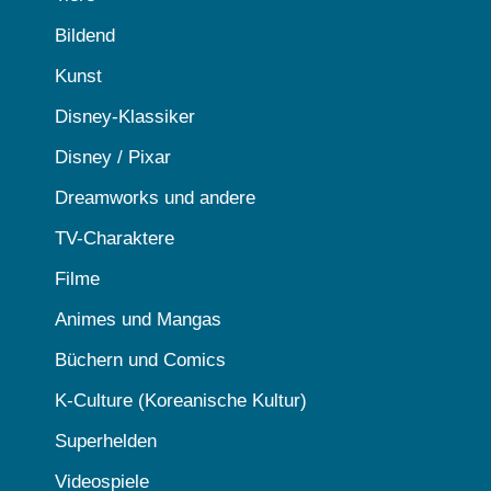
Bildend
Kunst
Disney-Klassiker
Disney / Pixar
Dreamworks und andere
TV-Charaktere
Filme
Animes und Mangas
Büchern und Comics
K-Culture (Koreanische Kultur)
Superhelden
Videospiele