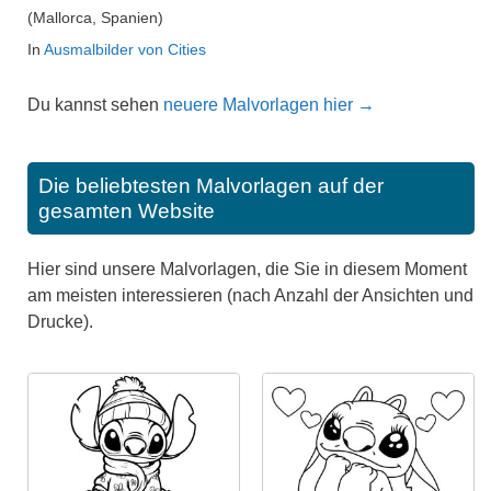
(Mallorca, Spanien)
In
Ausmalbilder von Cities
Du kannst sehen
neuere Malvorlagen hier →
Die beliebtesten Malvorlagen auf der
gesamten Website
Hier sind unsere Malvorlagen, die Sie in diesem Moment
am meisten interessieren (nach Anzahl der Ansichten und
Drucke).