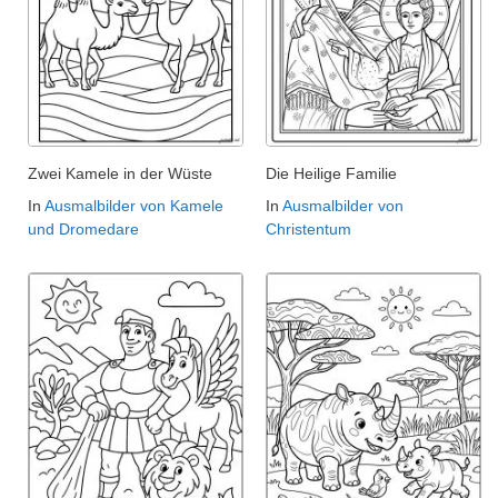
Zwei Kamele in der Wüste
Die Heilige Familie
In
Ausmalbilder von Kamele
In
Ausmalbilder von
und Dromedare
Christentum