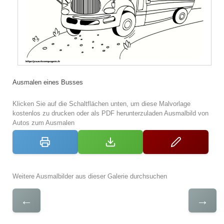
Ausmalen eines Busses
Klicken Sie auf die Schaltflächen unten, um diese Malvorlage
kostenlos zu drucken oder als PDF herunterzuladen Ausmalbild von
Autos zum Ausmalen
Weitere Ausmalbilder aus dieser Galerie durchsuchen
←
→