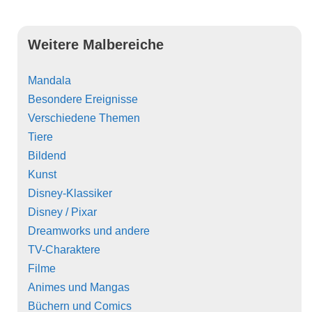
Weitere Malbereiche
Mandala
Besondere Ereignisse
Verschiedene Themen
Tiere
Bildend
Kunst
Disney-Klassiker
Disney / Pixar
Dreamworks und andere
TV-Charaktere
Filme
Animes und Mangas
Büchern und Comics