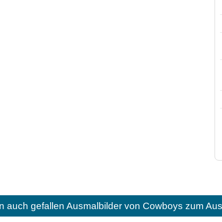
n auch gefallen
Ausmalbilder von Cowboys zum Aus