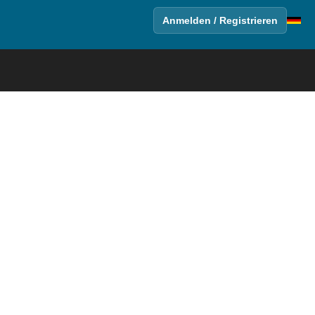
Anmelden / Registrieren