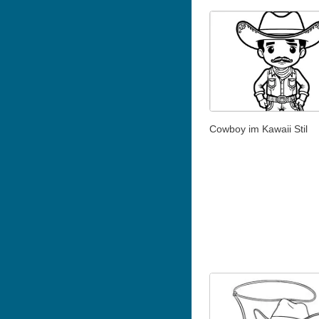
Cowboy im Kawaii Stil