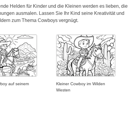
e Helden für Kinder und die Kleinen werden es lieben, die
nungen ausmalen. Lassen Sie Ihr Kind seine Kreativität und
lbildern zum Thema Cowboys vergnügt.
boy auf seinem
Kleiner Cowboy im Wilden
Westen