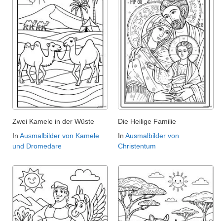
Zwei Kamele in der Wüste
Die Heilige Familie
In
Ausmalbilder von Kamele
In
Ausmalbilder von
und Dromedare
Christentum