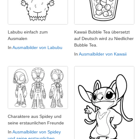
Labubu einfach zum
Kawaii Bubble Tea übersetzt
Ausmalen
auf Deutsch wird zu Niedlicher
Bubble Tea.
In
Ausmalbilder von Labubu
In
Ausmalbilder von Kawaii
Charaktere aus Spidey und
seine erstaunlichen Freunde
In
Ausmalbilder von Spidey
und seine erstaunlichen