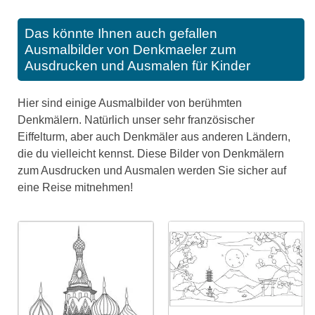
Das könnte Ihnen auch gefallen
Ausmalbilder von Denkmaeler zum
Ausdrucken und Ausmalen für Kinder
Hier sind einige Ausmalbilder von berühmten
Denkmälern. Natürlich unser sehr französischer
Eiffelturm, aber auch Denkmäler aus anderen Ländern,
die du vielleicht kennst. Diese Bilder von Denkmälern
zum Ausdrucken und Ausmalen werden Sie sicher auf
eine Reise mitnehmen!