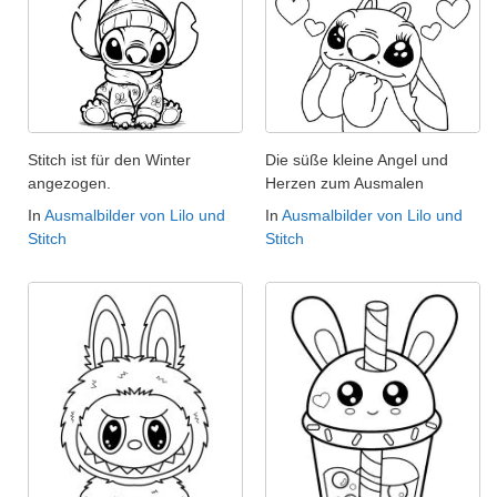
Stitch ist für den Winter
Die süße kleine Angel und
angezogen.
Herzen zum Ausmalen
In
Ausmalbilder von Lilo und
In
Ausmalbilder von Lilo und
Stitch
Stitch