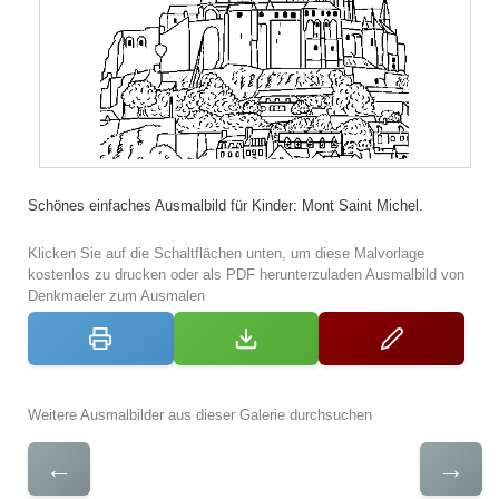
Schönes einfaches Ausmalbild für Kinder: Mont Saint Michel.
Klicken Sie auf die Schaltflächen unten, um diese Malvorlage
kostenlos zu drucken oder als PDF herunterzuladen Ausmalbild von
Denkmaeler zum Ausmalen
Weitere Ausmalbilder aus dieser Galerie durchsuchen
←
→