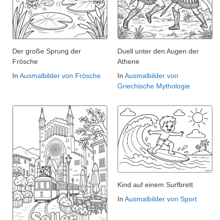
Der große Sprung der
Duell unter den Augen der
Frösche
Athene
In
Ausmalbilder von Frösche
In
Ausmalbilder von
Griechische Mythologie
Kind auf einem Surfbrett
In
Ausmalbilder von Sport