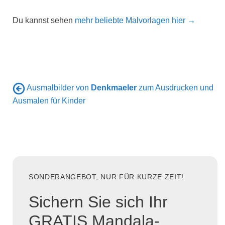
Du kannst sehen
mehr beliebte Malvorlagen hier →
Ausmalbilder von
Denkmaeler
zum Ausdrucken und
Ausmalen für Kinder
SONDERANGEBOT, NUR FÜR KURZE ZEIT!
Sichern Sie sich Ihr
GRATIS Mandala-