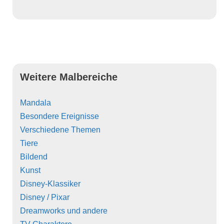
Weitere Malbereiche
Mandala
Besondere Ereignisse
Verschiedene Themen
Tiere
Bildend
Kunst
Disney-Klassiker
Disney / Pixar
Dreamworks und andere