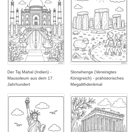
Der Taj Mahal (Indien) -
Stonehenge (Vereinigtes
Mausoleum aus dem 17.
Königreich) - prähistorisches
Jahrhundert
Megalithdenkmal