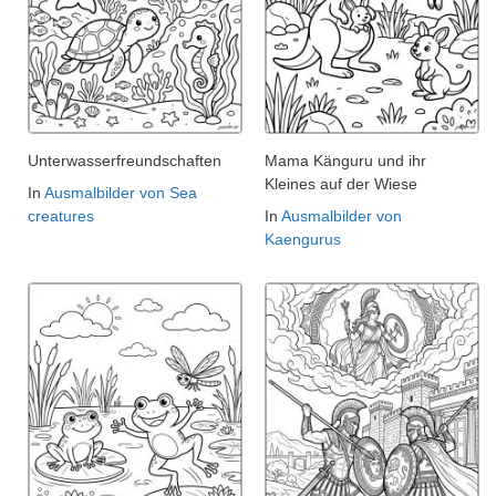
Unterwasserfreundschaften
Mama Känguru und ihr
Kleines auf der Wiese
In
Ausmalbilder von Sea
creatures
In
Ausmalbilder von
Kaengurus