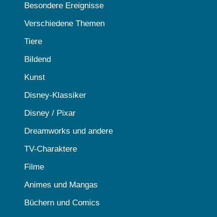
Besondere Ereignisse
Verschiedene Themen
Tiere
Bildend
Kunst
Disney-Klassiker
Disney / Pixar
Dreamworks und andere
TV-Charaktere
Filme
Animes und Mangas
Büchern und Comics