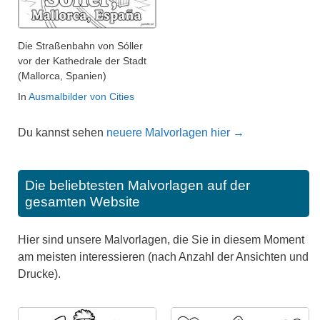
Die Straßenbahn von Sóller
vor der Kathedrale der Stadt
(Mallorca, Spanien)
In
Ausmalbilder von Cities
Du kannst sehen
neuere Malvorlagen hier →
Die beliebtesten Malvorlagen auf der
gesamten Website
Hier sind unsere Malvorlagen, die Sie in diesem Moment
am meisten interessieren (nach Anzahl der Ansichten und
Drucke).