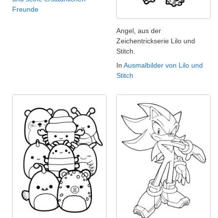
Freunde
Angel, aus der
Zeichentrickserie Lilo und
Stitch.
In
Ausmalbilder von Lilo und
Stitch