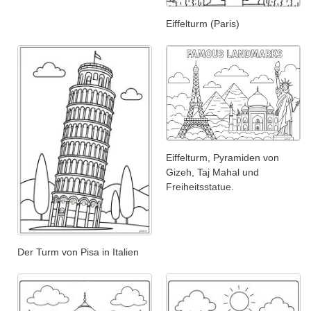
Eiffelturm (Paris)
Eiffelturm, Pyramiden von
Gizeh, Taj Mahal und
Freiheitsstatue.
Der Turm von Pisa in Italien