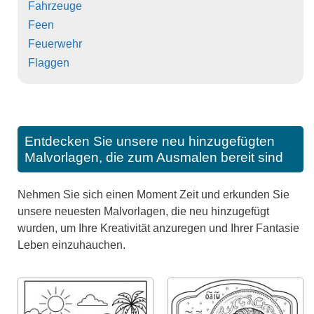
Fahrzeuge
Feen
Feuerwehr
Flaggen
Entdecken Sie unsere neu hinzugefügten
Malvorlagen, die zum Ausmalen bereit sind
Nehmen Sie sich einen Moment Zeit und erkunden Sie
unsere neuesten Malvorlagen, die neu hinzugefügt
wurden, um Ihre Kreativität anzuregen und Ihrer Fantasie
Leben einzuhauchen.