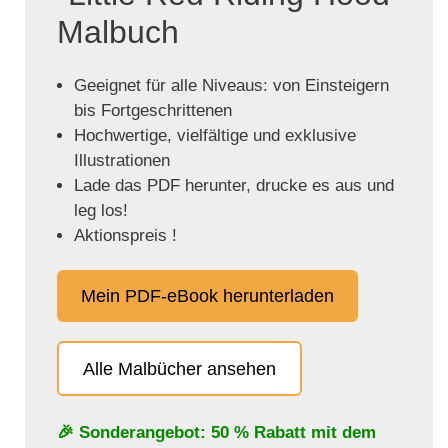
Malbuch
Geeignet für alle Niveaus: von Einsteigern
bis Fortgeschrittenen
Hochwertige, vielfältige und exklusive
Illustrationen
Lade das PDF herunter, drucke es aus und
leg los!
Aktionspreis !
Mein PDF-eBook herunterladen
Alle Malbücher ansehen
🎉 Sonderangebot: 50 % Rabatt mit dem