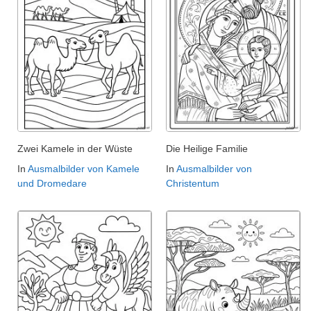
Zwei Kamele in der Wüste
Die Heilige Familie
In
Ausmalbilder von Kamele
In
Ausmalbilder von
und Dromedare
Christentum