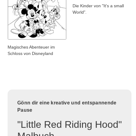
Die Kinder von "It's a small
World".
Magisches Abenteuer im
Schloss von Disneyland
Gönn dir eine kreative und entspannende
Pause
"Little Red Riding Hood"
Malbuch