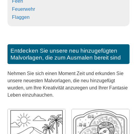
Feen
Feuerwehr
Flaggen
Entdecken Sie unsere neu hinzugefügten
Malvorlagen, die zum Ausmalen bereit sind
Nehmen Sie sich einen Moment Zeit und erkunden Sie
unsere neuesten Malvorlagen, die neu hinzugefügt
wurden, um Ihre Kreativität anzuregen und Ihrer Fantasie
Leben einzuhauchen.