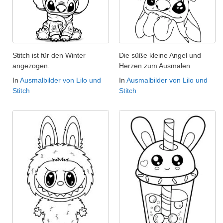
Stitch ist für den Winter
Die süße kleine Angel und
angezogen.
Herzen zum Ausmalen
In
Ausmalbilder von Lilo und
In
Ausmalbilder von Lilo und
Stitch
Stitch