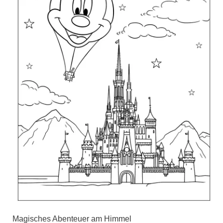
Magisches Abenteuer am Himmel