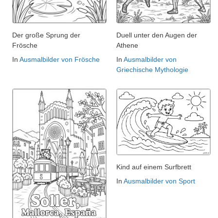
Der große Sprung der
Duell unter den Augen der
Frösche
Athene
In
Ausmalbilder von Frösche
In
Ausmalbilder von
Griechische Mythologie
Kind auf einem Surfbrett
In
Ausmalbilder von Sport