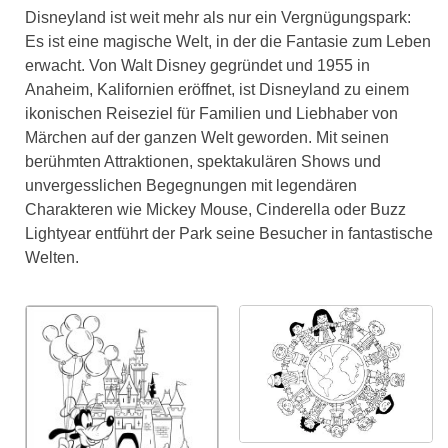
Disneyland ist weit mehr als nur ein Vergnügungspark:
Es ist eine magische Welt, in der die Fantasie zum Leben
erwacht. Von Walt Disney gegründet und 1955 in
Anaheim, Kalifornien eröffnet, ist Disneyland zu einem
ikonischen Reiseziel für Familien und Liebhaber von
Märchen auf der ganzen Welt geworden. Mit seinen
berühmten Attraktionen, spektakulären Shows und
unvergesslichen Begegnungen mit legendären
Charakteren wie Mickey Mouse, Cinderella oder Buzz
Lightyear entführt der Park seine Besucher in fantastische
Welten.