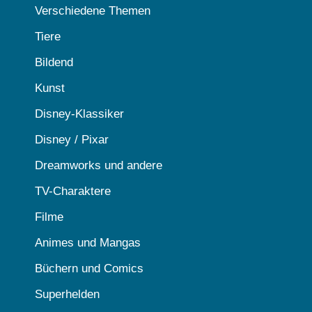
Verschiedene Themen
Tiere
Bildend
Kunst
Disney-Klassiker
Disney / Pixar
Dreamworks und andere
TV-Charaktere
Filme
Animes und Mangas
Büchern und Comics
Superhelden