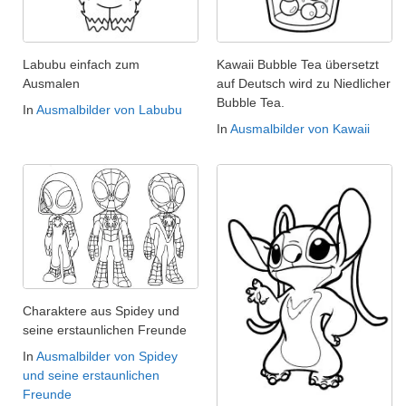
Labubu einfach zum
Kawaii Bubble Tea übersetzt
Ausmalen
auf Deutsch wird zu Niedlicher
Bubble Tea.
In
Ausmalbilder von Labubu
In
Ausmalbilder von Kawaii
Charaktere aus Spidey und
seine erstaunlichen Freunde
In
Ausmalbilder von Spidey
und seine erstaunlichen
Freunde