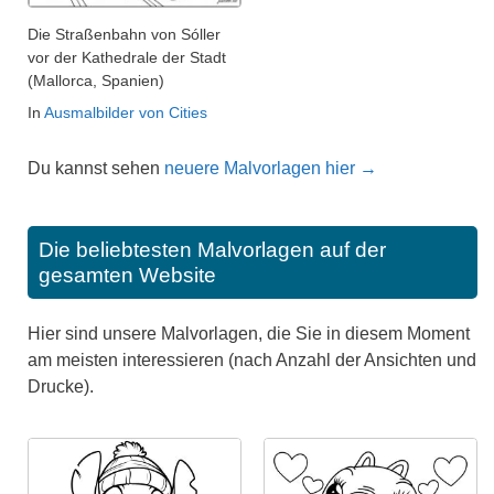
Die Straßenbahn von Sóller
vor der Kathedrale der Stadt
(Mallorca, Spanien)
In
Ausmalbilder von Cities
Du kannst sehen
neuere Malvorlagen hier →
Die beliebtesten Malvorlagen auf der
gesamten Website
Hier sind unsere Malvorlagen, die Sie in diesem Moment
am meisten interessieren (nach Anzahl der Ansichten und
Drucke).