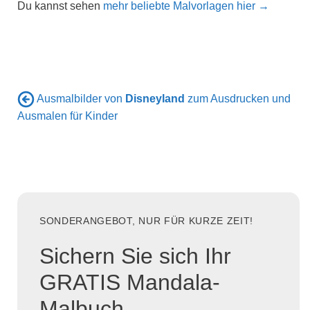
Du kannst sehen
mehr beliebte Malvorlagen hier →
Ausmalbilder von
Disneyland
zum Ausdrucken und
Ausmalen für Kinder
SONDERANGEBOT, NUR FÜR KURZE ZEIT!
Sichern Sie sich Ihr
GRATIS Mandala-
Malbuch