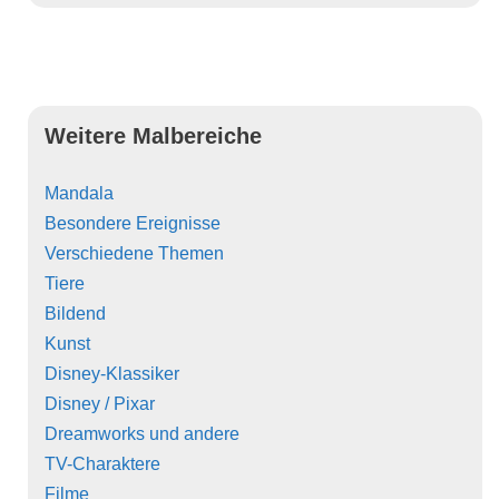
Weitere Malbereiche
Mandala
Besondere Ereignisse
Verschiedene Themen
Tiere
Bildend
Kunst
Disney-Klassiker
Disney / Pixar
Dreamworks und andere
TV-Charaktere
Filme