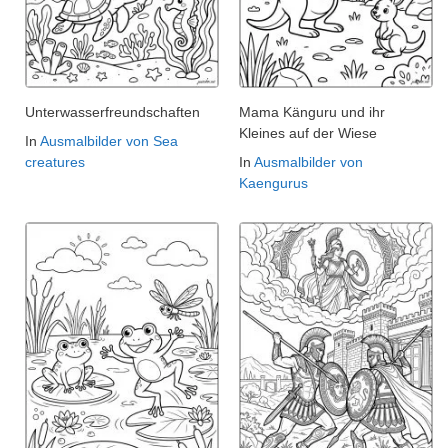
Unterwasserfreundschaften
Mama Känguru und ihr
Kleines auf der Wiese
In
Ausmalbilder von Sea
creatures
In
Ausmalbilder von
Kaengurus