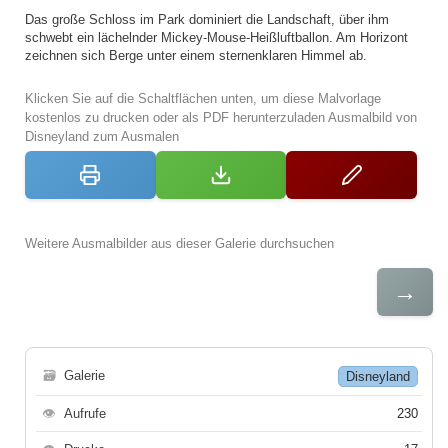
Das große Schloss im Park dominiert die Landschaft, über ihm
schwebt ein lächelnder Mickey-Mouse-Heißluftballon. Am Horizont
zeichnen sich Berge unter einem sternenklaren Himmel ab.
Klicken Sie auf die Schaltflächen unten, um diese Malvorlage
kostenlos zu drucken oder als PDF herunterzuladen Ausmalbild von
Disneyland zum Ausmalen
Weitere Ausmalbilder aus dieser Galerie durchsuchen
→
🗃
Galerie
Disneyland
👁
Aufrufe
230