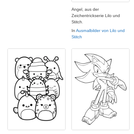
Angel, aus der
Zeichentrickserie Lilo und
Stitch.
In
Ausmalbilder von Lilo und
Stitch