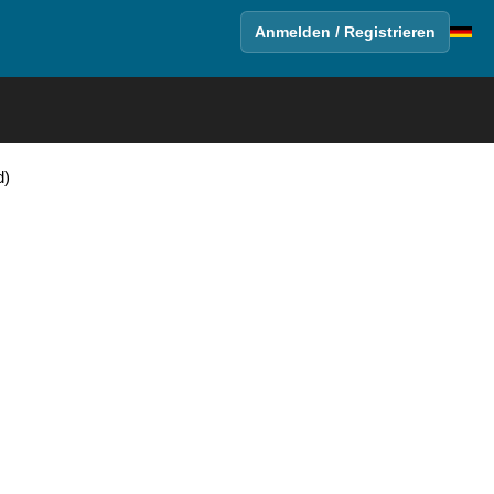
Anmelden / Registrieren
d)