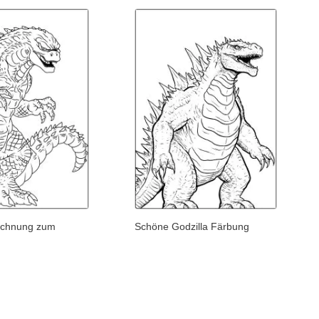
eichnung zum
Schöne Godzilla Färbung