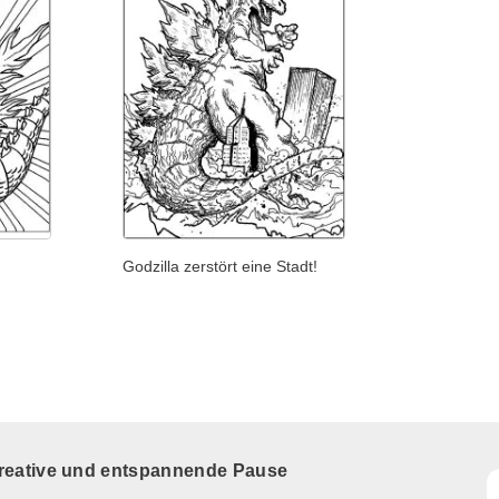
Godzilla zerstört eine Stadt!
kreative und entspannende Pause