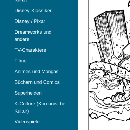
Disney-Klassiker
Disney / Pixar
Dreamworks und
andere
TV-Charaktere
Filme
Animes und Mangas
Büchern und Comics
Superhelden
K-Culture (Koreanische
Kultur)
Videospiele